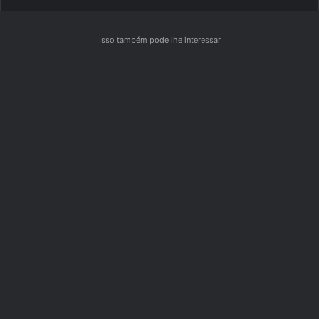
Isso também pode lhe interessar