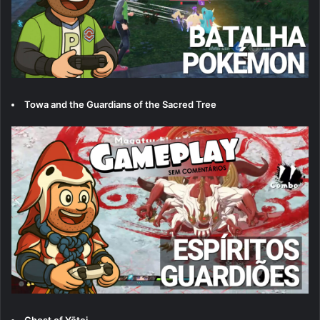
Towa and the Guardians of the Sacred Tree