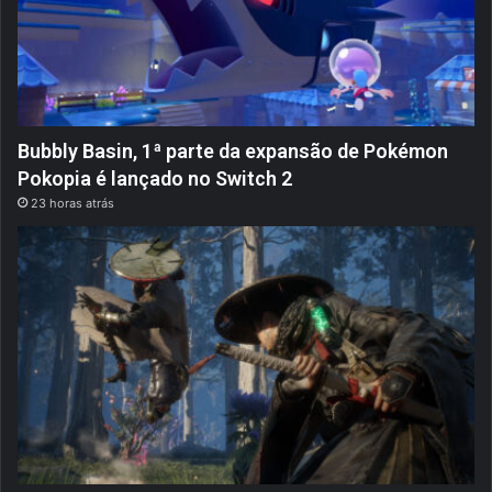
Bubbly Basin, 1ª parte da expansão de Pokémon
Pokopia é lançado no Switch 2
23 horas atrás