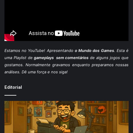
Estamos
no YouTube
! Apresentando
o Mundo dos Games
. Esta é
uma Playlist de
gameplays sem comentários
de alguns jogos que
gostamos. Normalmente gravamos enquanto preparamos nossas
análises. Dê uma força e nos siga!
Editorial