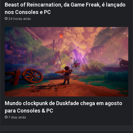
Beast of Reincarnation, da Game Freak, é lançado
nos Consoles e PC
24 horas atrás
Mundo clockpunk de Duskfade chega em agosto
para Consoles & PC
7 dias atrás