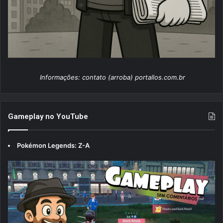
Informações: contato (arroba) portallos.com.br
Gameplay no YouTube
Pokémon Legends: Z-A