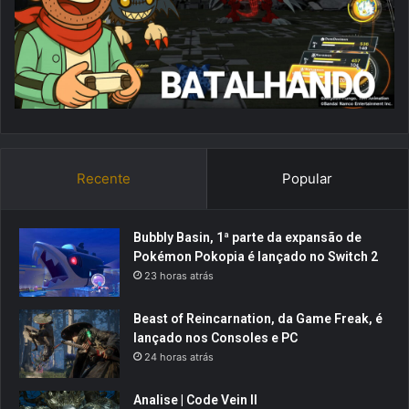
Recente
Popular
Bubbly Basin, 1ª parte da expansão de
Pokémon Pokopia é lançado no Switch 2
23 horas atrás
Beast of Reincarnation, da Game Freak, é
lançado nos Consoles e PC
24 horas atrás
Analise | Code Vein II