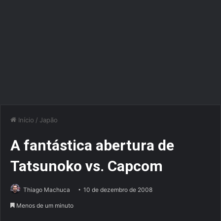
Início
/
Japão
A fantástica abertura de
Tatsunoko vs. Capcom
Thiago Machuca
10 de dezembro de 2008
Menos de um minuto