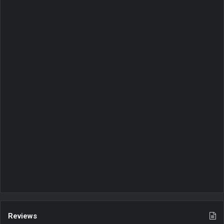
Reviews