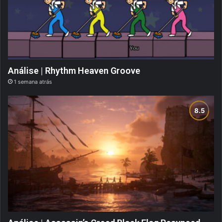
Análise | Rhythm Heaven Groove
1 semana atrás