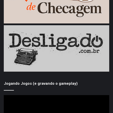
Jogando Jogos (e gravando o gameplay)