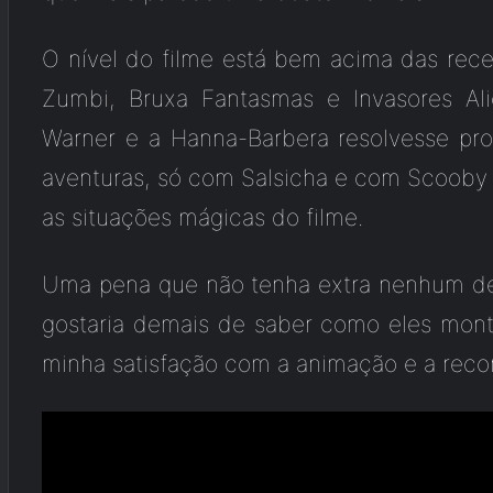
O nível do filme está bem acima das rece
Zumbi, Bruxa Fantasmas e Invasores Ali
Warner e a Hanna-Barbera resolvesse pro
aventuras, só com Salsicha e com Scooby s
as situações mágicas do filme.
Uma pena que não tenha extra nenhum de
gostaria demais de saber como eles montar
minha satisfação com a animação e a reco