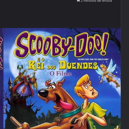
2 minutos de leitura