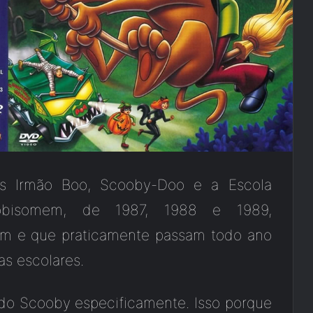
s Irmão Boo, Scooby-Doo e a Escola
bisomem, de 1987, 1988 e 1989,
em e que praticamente passam todo ano
as escolares.
do Scooby especificamente. Isso porque