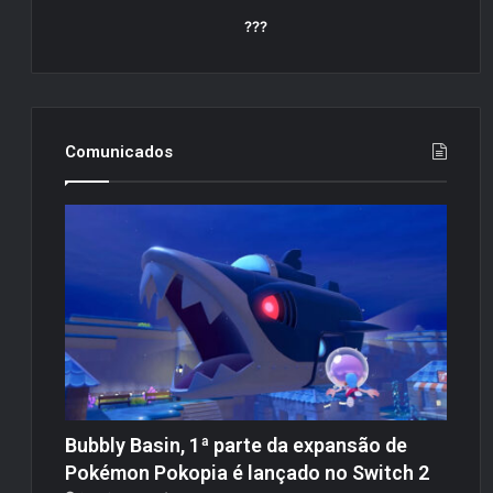
???
Comunicados
Bubbly Basin, 1ª parte da expansão de
Pokémon Pokopia é lançado no Switch 2