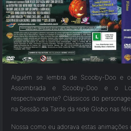
Alguém se lembra de Scooby-Doo e o
Assombrada e Scooby-Doo e o Lo
respectivamente? Clássicos do personag
na Sessão da Tarde da rede Globo nas féri
Nossa como eu adorava estas animações 