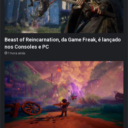
Beast of Reincarnation, da Game Freak, é lançado
nos Consoles e PC
1 hora atrás