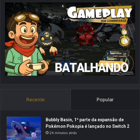
Recente
Popular
Bubbly Basin, 1ª parte da expansão de
Pokémon Pokopia é lançado no Switch 2
24 minutos atrás