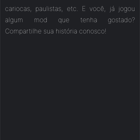
cariocas, paulistas, etc. E você, já jogou
algum mod que tenha gostado?
Compartilhe sua história conosco!