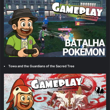
Towa and the Guardians of the Sacred Tree