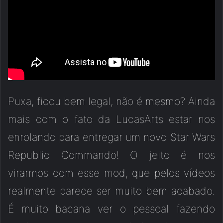
Puxa, ficou bem legal, não é mesmo? Ainda
mais com o fato da LucasArts estar nos
enrolando para entregar um novo Star Wars
Republic Commando! O jeito é nos
virarmos com esse mod, que pelos vídeos
realmente parece ser muito bem acabado.
É muito bacana ver o pessoal fazendo