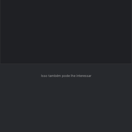
Isso também pode lhe interessar