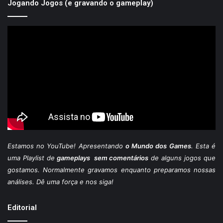
Jogando Jogos (e gravando o gameplay)
Estamos
no YouTube
! Apresentando
o Mundo dos Games
. Esta é
uma Playlist de
gameplays sem comentários
de alguns jogos que
gostamos. Normalmente gravamos enquanto preparamos nossas
análises. Dê uma força e nos siga!
Editorial