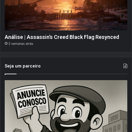
Análise | Assassin’s Creed Black Flag Resynced
3 semanas atrás
Seja um parceiro