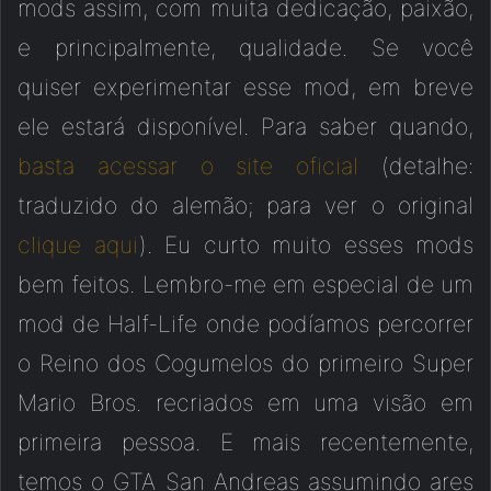
mods assim, com muita dedicação, paixão,
e principalmente, qualidade. Se você
quiser experimentar esse mod, em breve
ele estará disponível. Para saber quando,
basta acessar o site oficial
(detalhe:
traduzido do alemão; para ver o original
clique aqui
). Eu curto muito esses mods
bem feitos. Lembro-me em especial de um
mod de Half-Life onde podíamos percorrer
o Reino dos Cogumelos do primeiro Super
Mario Bros. recriados em uma visão em
primeira pessoa. E mais recentemente,
temos o GTA San Andreas assumindo ares