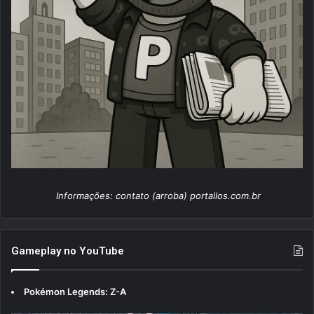
Informações: contato (arroba) portallos.com.br
Gameplay no YouTube
Pokémon Legends: Z-A