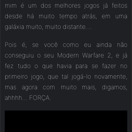
mim é um dos melhores jogos já feitos
desde há muito tempo atrás, em uma
galáxia muito, muito distante….
Pois é, se você como eu ainda não
conseguiu o seu Modern Warfare 2, e já
fez tudo o que havia para se fazer no
primeiro jogo, que tal jogá-lo novamente,
mas agora com muito mais, digamos,
ahhhh… FORÇA.