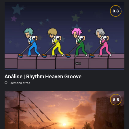
Análise | Rhythm Heaven Groove
1 semana atrás