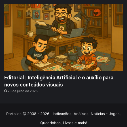
Editorial | Inteligência Artificial e o auxílio para
novos conteúdos visuais
20 de julho de 2025
Portallos @ 2008 - 2026 | Indicações, Análises, Notícias - Jogos,
Quadrinhos, Livros e mais!