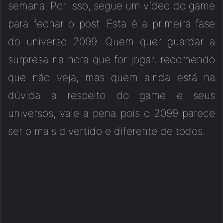
semana! Por isso, segue um vídeo do game
para fechar o post. Esta é a primeira fase
do universo 2099. Quem quer guardar a
surpresa na hora que for jogar, recomendo
que não veja, mas quem ainda está na
dúvida a respeito do game e seus
universos, vale a pena pois o 2099 parece
ser o mais divertido e diferente de todos.