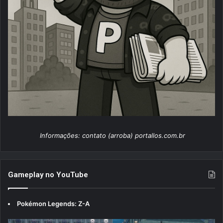
Informações: contato (arroba) portallos.com.br
Gameplay no YouTube
Pokémon Legends: Z-A