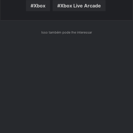
Xbox
Xbox Live Arcade
Isso também pode lhe interessar