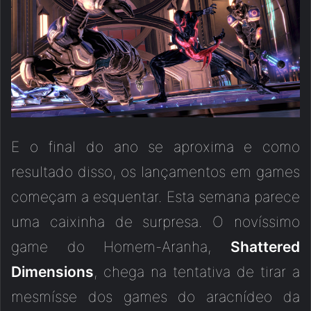
E o final do ano se aproxima e como
resultado disso, os lançamentos em games
começam a esquentar. Esta semana parece
uma caixinha de surpresa. O novíssimo
game do Homem-Aranha,
Shattered
Dimensions
, chega na tentativa de tirar a
mesmísse dos games do aracnídeo da