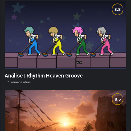
Análise | Rhythm Heaven Groove
1 semana atrás