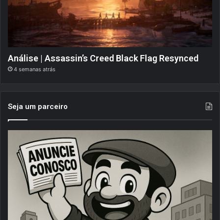
Análise | Assassin’s Creed Black Flag Resynced
4 semanas atrás
Seja um parceiro