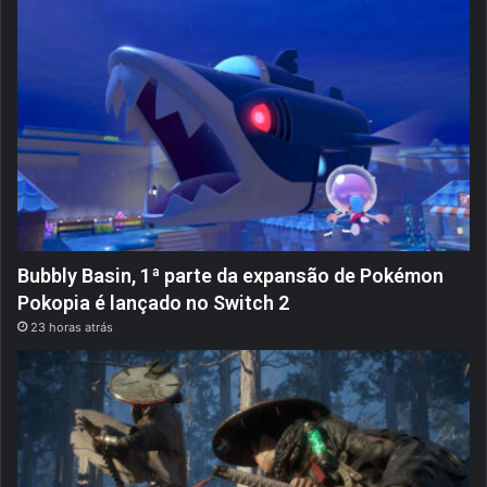
Bubbly Basin, 1ª parte da expansão de Pokémon
Pokopia é lançado no Switch 2
23 horas atrás