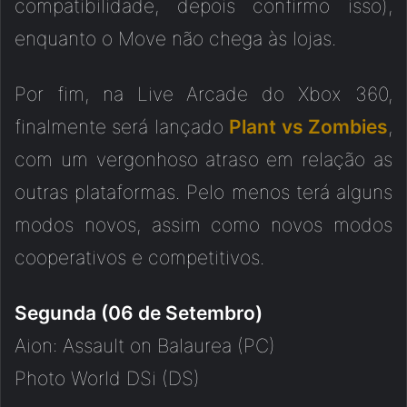
compatibilidade, depois confirmo isso),
enquanto o Move não chega às lojas.
Por fim, na Live Arcade do Xbox 360,
finalmente será lançado
Plant vs Zombies
,
com um vergonhoso atraso em relação as
outras plataformas. Pelo menos terá alguns
modos novos, assim como novos modos
cooperativos e competitivos.
Segunda (06 de Setembro)
Aion: Assault on Balaurea (PC)
Photo World DSi (DS)