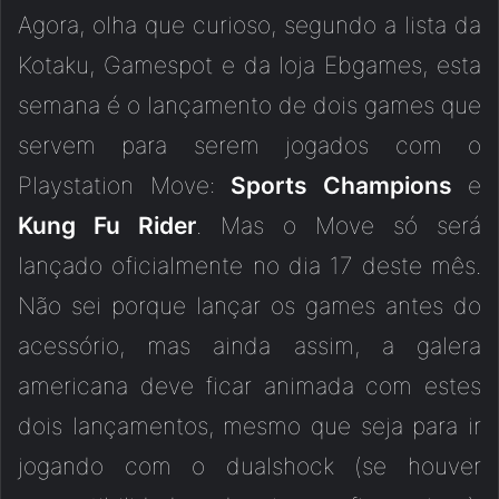
Agora, olha que curioso, segundo a lista da
Kotaku, Gamespot e da loja Ebgames, esta
semana é o lançamento de dois games que
servem para serem jogados com o
Playstation Move:
Sports Champions
e
Kung Fu Rider
. Mas o Move só será
lançado oficialmente no dia 17 deste mês.
Não sei porque lançar os games antes do
acessório, mas ainda assim, a galera
americana deve ficar animada com estes
dois lançamentos, mesmo que seja para ir
jogando com o dualshock (se houver