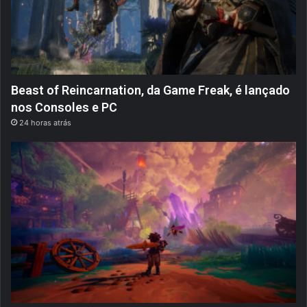
Beast of Reincarnation, da Game Freak, é lançado
nos Consoles e PC
24 horas atrás