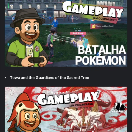
Towa and the Guardians of the Sacred Tree