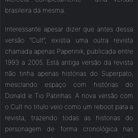
brasileira da mesma.
Interessante apesar dizer que antes dessa
versão “Cult”, existia uma outra revista
chamada apenas Paperinik, publicada entre
1993 a 2005. Está antiga versão da revista
não tinha apenas histórias do Superpato,
mesclando espaço com histórias do
Donald e Tio Patinhas. A nova versão com
o Cult no titulo veio como um reboot para a
revista, trazendo todas as historias do
personagem de forma cronológica nas