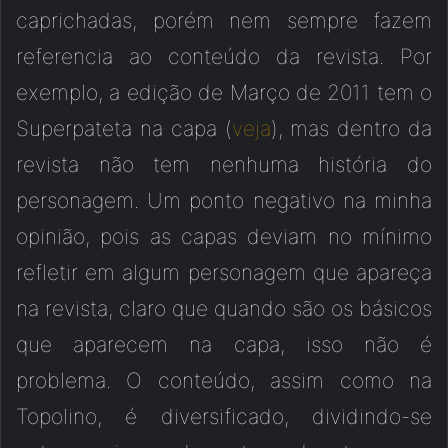
caprichadas, porém nem sempre fazem
referencia ao conteúdo da revista. Por
exemplo, a edição de Março de 2011 tem o
Superpateta na capa (
veja
), mas dentro da
revista não tem nenhuma história do
personagem. Um ponto negativo na minha
opinião, pois as capas deviam no mínimo
refletir em algum personagem que apareça
na revista, claro que quando são os básicos
que aparecem na capa, isso não é
problema. O conteúdo, assim como na
Topolino, é diversificado, dividindo-se