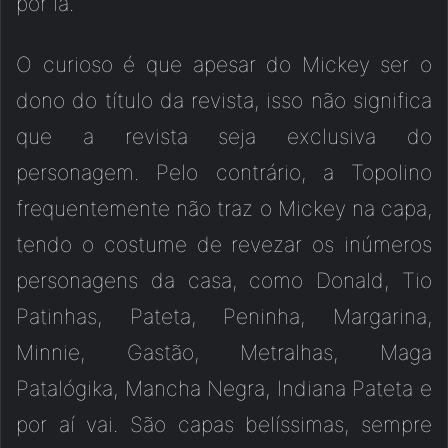
por lá.
O curioso é que apesar do Mickey ser o
dono do título da revista, isso não significa
que a revista seja exclusiva do
personagem. Pelo contrário, a Topolino
frequentemente não traz o Mickey na capa,
tendo o costume de revezar os inúmeros
personagens da casa, como Donald, Tio
Patinhas, Pateta, Peninha, Margarina,
Minnie, Gastão, Metralhas, Maga
Patalógika, Mancha Negra, Indiana Pateta e
por aí vai. São capas belíssimas, sempre