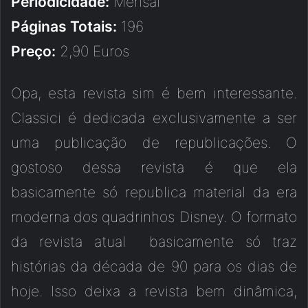
Periodicidade:
Mensal
Páginas Totais:
196
Preço:
2,90 Euros
Opa, esta revista sim é bem interessante.
Classici é dedicada exclusivamente a ser
uma publicação de republicações. O
gostoso dessa revista é que ela
basicamente só republica material da era
moderna dos quadrinhos Disney. O formato
da revista atual basicamente só traz
histórias da década de 90 para os dias de
hoje. Isso deixa a revista bem dinâmica,