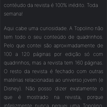
contéudo da revista é 100% inédito. Toda
semana!
Aqui cabe uma curiosidade. A Topolino não
tem todo o seu conteúdo de quadrinhos.
Pelo que contei são aproximadamente de
100 a 120 páginas por edição só com
quadrinhos, mas a revista tem 160 páginas.
O resto da revista é fechado com outras
matérias relacionadas ao universo jovem (e
Disney). Não posso dizer exatamente o
que é mostrado na revista, porque
infelizmente nunca peguei uma Topolino,