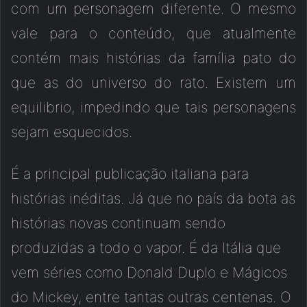
com um personagem diferente. O mesmo
vale para o conteúdo, que atualmente
contém mais histórias da família pato do
que as do universo do rato. Existem um
equilibrio, impedindo que tais personagens
sejam esquecidos.
É a principal publicação italiana para
histórias inéditas. Já que no país da bota as
histórias novas continuam sendo
produzidas a todo o vapor. É da Itália que
vem séries como Donald Duplo e Mágicos
do Mickey, entre tantas outras centenas. O