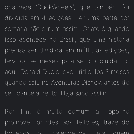
chamada “DuckWheels”, que também foi
dividida em 4 edições. Ler uma parte por
semana não é ruim assim. Chato é quando
isso acontece no Brasil, que uma história
precisa ser dividida em múltiplas edições,
levando-se meses para ser concluida por
aqui. Donald Duplo levou ridículos 3 meses
quando saiu na Aventuras Disney, antes de
seu cancelamento. Haja saco assim.
Por fim, é muito comum a Topolino
promover brindes aos leitores, trazendo
bonecos ou calendários para quem