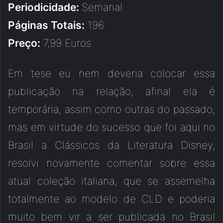
Periodicidade:
Semanal
Páginas Totais:
196
Preço:
7,99 Euros
Em tese eu nem deveria colocar essa
publicação na relação, afinal ela é
temporária, assim como outras do passado,
mas em virtude do sucesso que foi aqui no
Brasil a Clássicos da Literatura Disney,
resolvi novamente comentar sobre essa
atual coleção italiana, que se assemelha
totalmente ao modelo de CLD e poderia
muito bem vir a ser publicada no Brasil