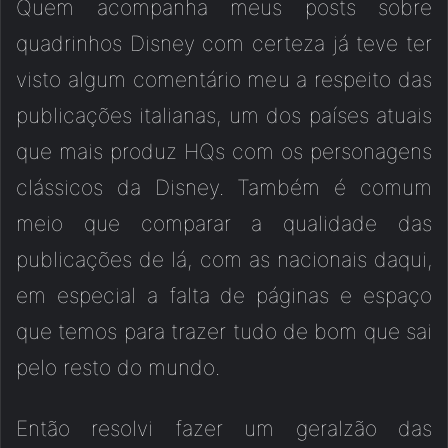
Quem acompanha meus posts sobre
quadrinhos Disney com certeza já teve ter
visto algum comentário meu a respeito das
publicações italianas, um dos países atuais
que mais produz HQs com os personagens
clássicos da Disney. Também é comum
meio que comparar a qualidade das
publicações de lá, com as nacionais daqui,
em especial a falta de páginas e espaço
que temos para trazer tudo de bom que sai
pelo resto do mundo.
Então resolvi fazer um geralzão das