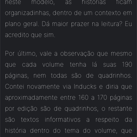
neste modelo, as histórias ficam
organizadinhas, dentro de um contexto em
plano geral. Dá maior prazer na leitura? Eu
acredito que sim.
Por último, vale a observação que mesmo
que cada volume tenha lá suas 190
páginas, nem todas são de quadrinhos.
Contei novamente via Inducks e diria que
aproximadamente entre 160 a 170 páginas
por edição são de quadrinhos, o restante
são textos informativos a respeito da
história dentro do tema do volume, que