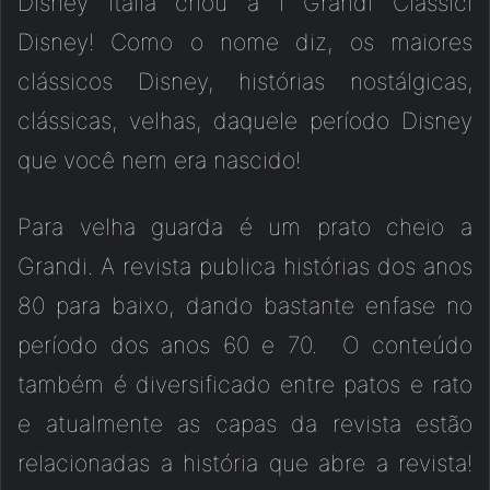
Disney Itália criou a I Grandi Classici
Disney! Como o nome diz, os maiores
clássicos Disney, histórias nostálgicas,
clássicas, velhas, daquele período Disney
que você nem era nascido!
Para velha guarda é um prato cheio a
Grandi. A revista publica histórias dos anos
80 para baixo, dando bastante enfase no
período dos anos 60 e 70. O conteúdo
também é diversificado entre patos e rato
e atualmente as capas da revista estão
relacionadas a história que abre a revista!