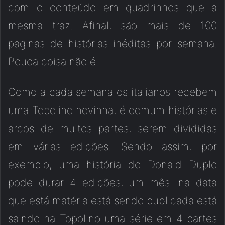
com o conteúdo em quadrinhos que a
mesma traz. Afinal, são mais de 100
paginas de histórias inéditas por semana.
Pouca coisa não é.
Como a cada semana os italianos recebem
uma Topolino novinha, é comum histórias e
arcos de muitos partes, serem divididas
em várias edições. Sendo assim, por
exemplo, uma história do Donald Duplo
pode durar 4 edições, um mês. na data
que está matéria está sendo publicada está
saindo na Topolino uma série em 4 partes