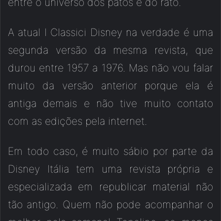
entre o universo dos patos e do rato.
A atual I Classici Disney na verdade é uma
segunda versão da mesma revista, que
durou entre 1957 a 1976. Mas não vou falar
muito da versão anterior porque ela é
antiga demais e não tive muito contato
com as edições pela internet.
Em todo caso, é muito sábio por parte da
Disney Itália tem uma revista própria e
especializada em republicar material não
tão antigo. Quem não pode acompanhar o