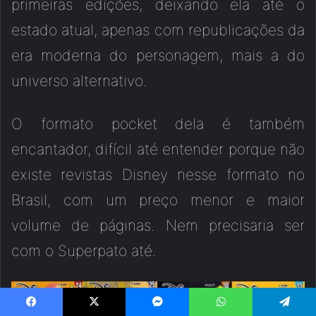
primeiras edições, deixando ela até o
estado atual, apenas com republicações da
era moderna do personagem, mais a do
universo alternativo.
O formato pocket dela é também
encantador, difícil até entender porque não
existe revistas Disney nesse formato no
Brasil, com um preço menor e maior
volume de páginas. Nem precisaria ser
com o Superpato até.