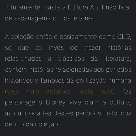
futuramente, basta a Editora Abril não ficar
de sacanagem com os leitores.
A coleção então é basicamente como CLD,
só que ao invés de trazer histórias
relacionadas a clássicos da literatura,
contém histórias relacionadas aos períodos
históricos e famosos da civilização humana
(
veja mais detalhes neste post
). Os
personagens Disney vivenciam a cultura,
as curiosidades destes períodos históricos
dentro da coleção.