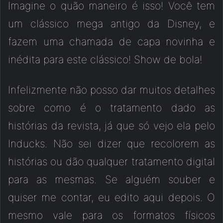
Imagine o quão maneiro é isso! Você tem
um clássico mega antigo da Disney, e
fazem uma chamada de capa novinha e
inédita para este clássico! Show de bola!
Infelizmente não posso dar muitos detalhes
sobre como é o tratamento dado as
histórias da revista, já que só vejo ela pelo
Inducks. Não sei dizer que recolorem as
histórias ou dão qualquer tratamento digital
para as mesmas. Se alguém souber e
quiser me contar, eu edito aqui depois. O
mesmo vale para os formatos físicos