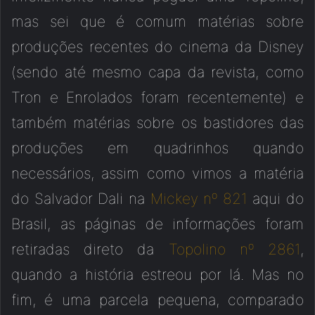
mas sei que é comum matérias sobre
produções recentes do cinema da Disney
(sendo até mesmo capa da revista, como
Tron e Enrolados foram recentemente) e
também matérias sobre os bastidores das
produções em quadrinhos quando
necessários, assim como vimos a matéria
do Salvador Dali na
Mickey nº 821
aqui do
Brasil, as páginas de informações foram
retiradas direto da
Topolino nº 2861
,
quando a história estreou por lá. Mas no
fim, é uma parcela pequena, comparado