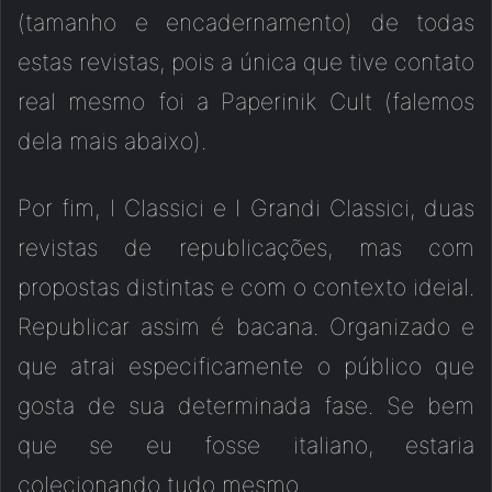
(tamanho e encadernamento) de todas
estas revistas, pois a única que tive contato
real mesmo foi a Paperinik Cult (falemos
dela mais abaixo).
Por fim, I Classici e I Grandi Classici, duas
revistas de republicações, mas com
propostas distintas e com o contexto ideial.
Republicar assim é bacana. Organizado e
que atrai especificamente o público que
gosta de sua determinada fase. Se bem
que se eu fosse italiano, estaria
colecionando tudo mesmo.