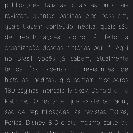
publicações italianas, quais as principais
revistas, quantas páginas elas possuem,
quais trazem conteúdo inédita, quais são
de republicações, como é feito a
organização desdas histórias por lá. Aqui
no Brasil vocês já sabem, atualmente
temos fixo apenas 3 revistinhas de
histórias inéditas, que somam medíocres
180 páginas mensais: Mickey, Donald e Tio
Patinhas. O restante que existe por aqui,
são de republicações, as revistas Extras,
Férias, Disney BIG e até mesmo parte do