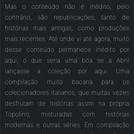
Mas o conteúdo não é inédito, pelo
contrário, são republicações, tanto de
histórias mais antigas, como produções
mais recentes. Até onde vi até agora, muito
desse conteúdo permanece inédito por
aqui, o que seria uma boa se a Abril
lançasse a coleção por aqui. Uma
compilação muito bacana para os
colecionadores italianos, que muitas vezes
desfrutam de histórias assim na própria
Topolino, misturadas com histórias
modernas e outras séries. Em compilação