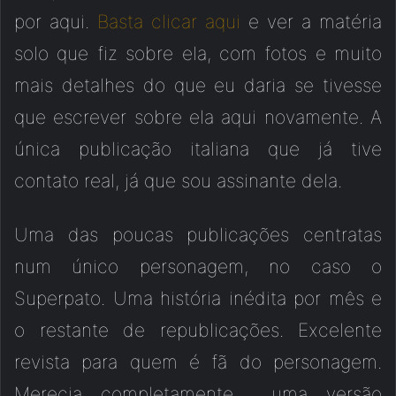
por aqui.
Basta clicar aqui
e ver a matéria
solo que fiz sobre ela, com fotos e muito
mais detalhes do que eu daria se tivesse
que escrever sobre ela aqui novamente. A
única publicação italiana que já tive
contato real, já que sou assinante dela.
Uma das poucas publicações centratas
num único personagem, no caso o
Superpato. Uma história inédita por mês e
o restante de republicações. Excelente
revista para quem é fã do personagem.
Merecia completamente uma versão