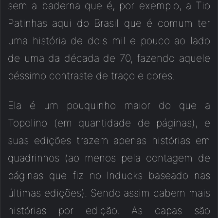
sem a baderna que é, por exemplo, a Tio
Patinhas aqui do Brasil que é comum ter
uma história de dois mil e pouco ao lado
de uma da década de 70, fazendo aquele
péssimo contraste de traço e cores.
Ela é um pouquinho maior do que a
Topolino (em quantidade de páginas), e
suas edições trazem apenas histórias em
quadrinhos (ao menos pela contagem de
páginas que fiz no Inducks baseado nas
últimas edições). Sendo assim cabem mais
histórias por edição. As capas são