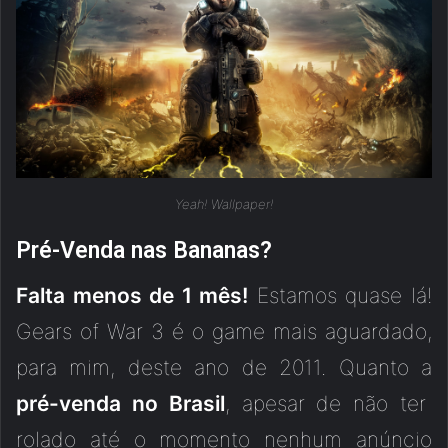
Yeah! Wallpaper!
Pré-Venda nas Bananas?
Falta menos de 1 mês!
Estamos quase lá!
Gears of War 3 é o game mais aguardado,
para mim, deste ano de 2011. Quanto a
pré-venda no Brasil
, apesar de não ter
rolado até o momento nenhum anúncio