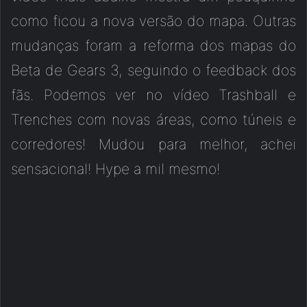
como ficou a nova versão do mapa. Outras
mudanças foram a reforma dos mapas do
Beta de Gears 3, seguindo o feedback dos
fãs. Podemos ver no vídeo Trashball e
Trenches com novas áreas, como túneis e
corredores! Mudou para melhor, achei
sensacional! Hype a mil mesmo!