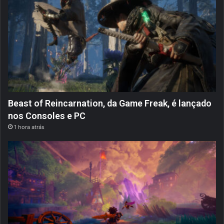
Beast of Reincarnation, da Game Freak, é lançado
nos Consoles e PC
1 hora atrás