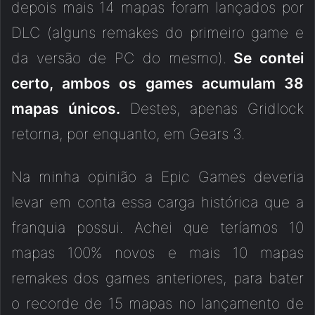
depois mais 14 mapas foram lançados por
DLC (alguns remakes do primeiro game e
da versão de PC do mesmo).
Se contei
certo, ambos os games acumulam 38
mapas únicos.
Destes, apenas Gridlock
retorna, por enquanto, em Gears 3.
Na minha opinião a Epic Games deveria
levar em conta essa carga histórica que a
franquia possui. Achei que teríamos 10
mapas 100% novos e mais 10 mapas
remakes dos games anteriores, para bater
o recorde de 15 mapas no lançamento de