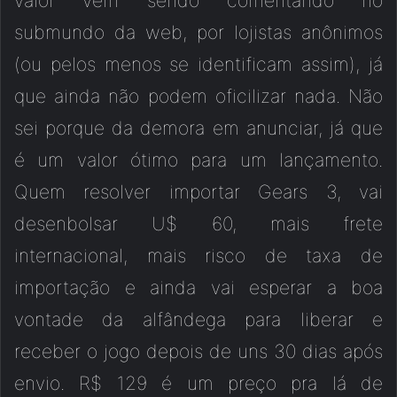
valor vem sendo comentando no
submundo da web, por lojistas anônimos
(ou pelos menos se identificam assim), já
que ainda não podem oficilizar nada. Não
sei porque da demora em anunciar, já que
é um valor ótimo para um lançamento.
Quem resolver importar Gears 3, vai
desenbolsar U$ 60, mais frete
internacional, mais risco de taxa de
importação e ainda vai esperar a boa
vontade da alfândega para liberar e
receber o jogo depois de uns 30 dias após
envio. R$ 129 é um preço pra lá de