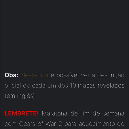
Obs:
Neste link
é possível ver a descrição
oficial de cada um dos 10 mapas revelados
(em inglês).
LEMBRETE!
Maratona de fim de semana
com Gears of War 2 para aquecimento de