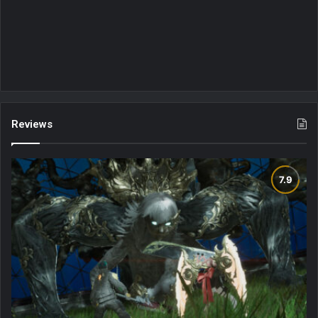
Reviews