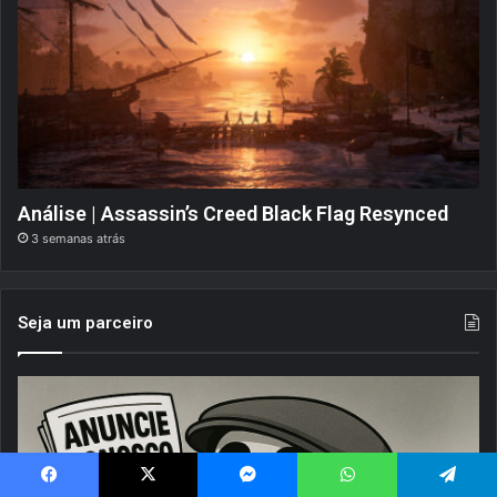
Análise | Assassin’s Creed Black Flag Resynced
3 semanas atrás
Seja um parceiro