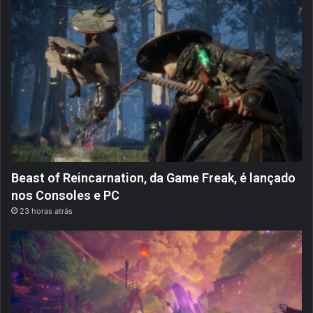
Beast of Reincarnation, da Game Freak, é lançado
nos Consoles e PC
23 horas atrás