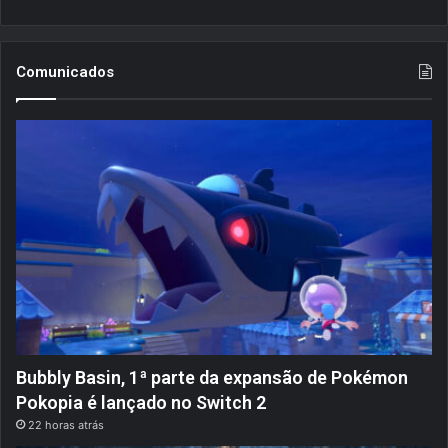
Comunicados
Bubbly Basin, 1ª parte da expansão de Pokémon
Pokopia é lançado no Switch 2
22 horas atrás