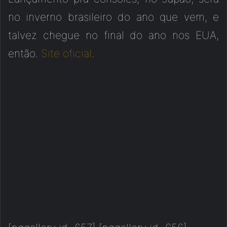
no inverno brasileiro do ano que vem, e
talvez chegue no final do ano nos EUA,
então.
Site oficial
.