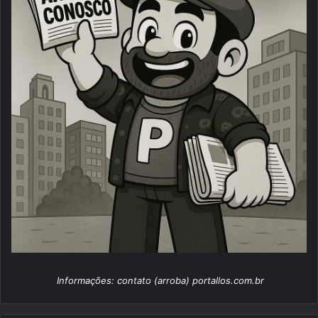
Informações: contato (arroba) portallos.com.br