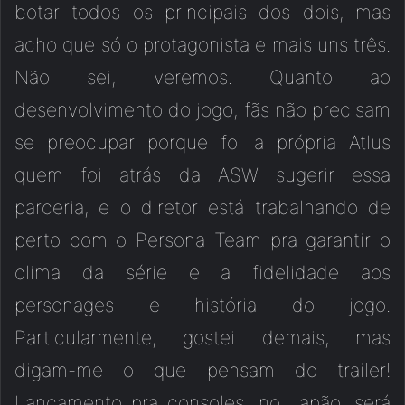
botar todos os principais dos dois, mas
acho que só o protagonista e mais uns três.
Não sei, veremos. Quanto ao
desenvolvimento do jogo, fãs não precisam
se preocupar porque foi a própria Atlus
quem foi atrás da ASW sugerir essa
parceria, e o diretor está trabalhando de
perto com o Persona Team pra garantir o
clima da série e a fidelidade aos
personages e história do jogo.
Particularmente, gostei demais, mas
digam-me o que pensam do trailer!
Lançamento pra consoles, no Japão, será