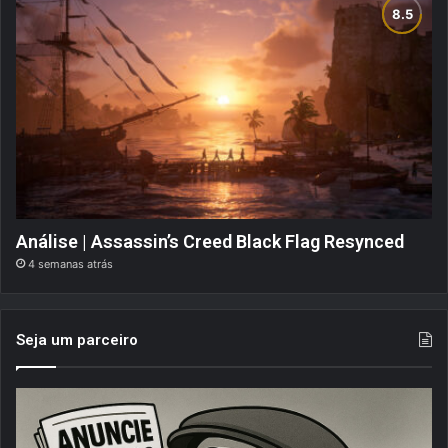
Análise | Assassin’s Creed Black Flag Resynced
4 semanas atrás
Seja um parceiro