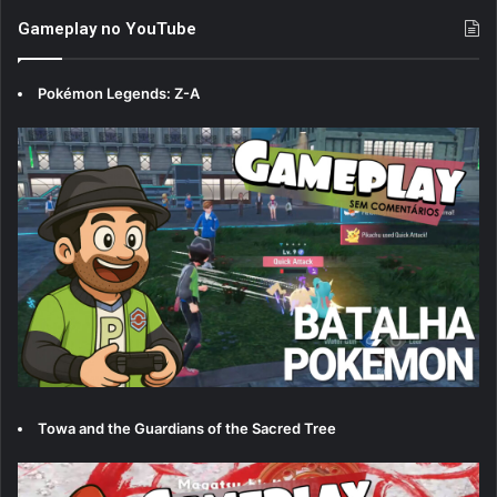
Gameplay no YouTube
Pokémon Legends: Z-A
Towa and the Guardians of the Sacred Tree