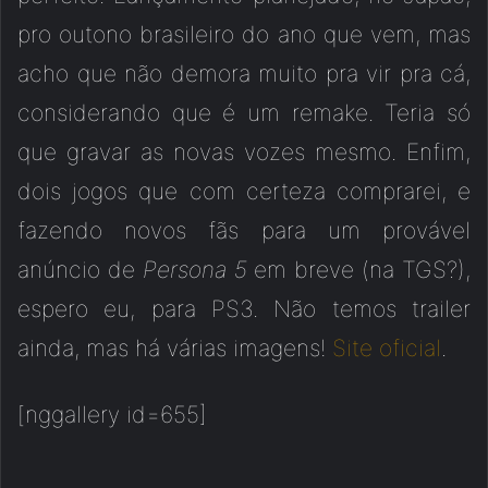
pro outono brasileiro do ano que vem, mas
acho que não demora muito pra vir pra cá,
considerando que é um remake. Teria só
que gravar as novas vozes mesmo. Enfim,
dois jogos que com certeza comprarei, e
fazendo novos fãs para um provável
anúncio de
Persona 5
em breve (na TGS?),
espero eu, para PS3. Não temos trailer
ainda, mas há várias imagens!
Site oficial
.
[nggallery id=655]