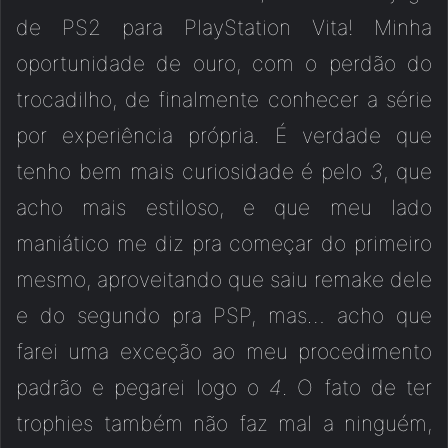
de PS2 para PlayStation Vita! Minha
oportunidade de ouro, com o perdão do
trocadilho, de finalmente conhecer a série
por experiência própria. É verdade que
tenho bem mais curiosidade é pelo
3
, que
acho mais estiloso, e que meu lado
maniático me diz pra começar do primeiro
mesmo, aproveitando que saiu remake dele
e do segundo pra PSP, mas… acho que
farei uma exceção ao meu procedimento
padrão e pegarei logo o
4
. O fato de ter
trophies também não faz mal a ninguém,