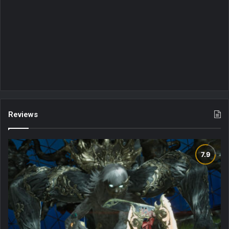
Reviews