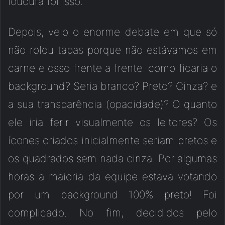
loucura foi isso.
Depois, veio o enorme debate em que só
não rolou tapas porque não estávamos em
carne e osso frente a frente: como ficaria o
background? Seria branco? Preto? Cinza? e
a sua transparência (opacidade)? O quanto
ele iria ferir visualmente os leitores? Os
ícones criados inicialmente seriam pretos e
os quadrados sem nada cinza. Por algumas
horas a maioria da equipe estava votando
por um background 100% preto! Foi
complicado. No fim, decididos pelo