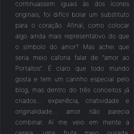
continuassem iguais às dos ícones
originais, foi difícil bolar um substituto
para o coração. Afinal, como colocar
algo ainda mais representativo do que
o símbolo do amor? Mas achei que
seria meio cafona falar de “amor ao
Portallos”. É claro que todo mundo
gosta e tem um carinho especial pelo
blog, mas dentro do três conceitos já
criados… experiêcia, criatividade e
originalidade… amor não parecia
combinar. Aí me veio em mente a
cereja. uma fruta meio ousada,