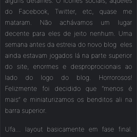
alguns detalhes. O ícones sociais, aqueles
do Facebook, Twitter, etc, quase me
mataram. Não achávamos um lugar
decente para eles de jeito nenhum. Uma
semana antes da estreia do novo blog eles
ainda estavam jogados lá na parte superior
do site, enormes e desproprocionais ao
lado do logo do blog. Horrorosos!
Felizmente foi decidido que “menos é
mais” e miniaturizamos os benditos ali na
barra superior.
Ufa… layout basicamente em fase final.