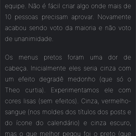
equipe. Não é fácil criar algo onde mais de
10 pessoas precisam aprovar. Novamente
acabou sendo voto da maioria e não voto
de unanimidade.
Os menus pretos foram uma dor de
cabeça. Inicialmente eles seria cinza com
um efeito degradê medonho (que só o
Theo curtia). Experimentamos ele com
cores lisas (sem efeitos). Cinza, vermelho-
sangue (nos moldes dos títulos dos posts e
do ícone do calendário) e cinza escuro,
mas o que melhor pegou foi o preto (que