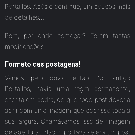
Portallos. Após o continue, um poucos mais
de detalhes…
Bem, por onde começar? Foram tantas
modificações…
Formato das postagens!
Vamos pelo óbvio então. No antigo
Portallos, havia uma regra permanente,
escrita em pedra, de que todo post deveria
abrir com uma imagem que cobrisse toda a
sua largura. Chamávamos isso de “imagem
de abertura”. Não importava se era um post