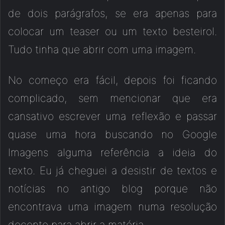
de dois parágrafos, se era apenas para
colocar um teaser ou um texto besteirol.
Tudo tinha que abrir com uma imagem.
No começo era fácil, depois foi ficando
complicado, sem mencionar que era
cansativo escrever uma reflexão e passar
quase uma hora buscando no Google
Imagens alguma referência a ideia do
texto. Eu já cheguei a desistir de textos e
notícias no antigo blog porque não
encontrava uma imagem numa resolução
decente para abrir a matéria.