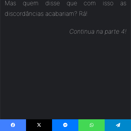
Mas quem disse que com isso as
discordâncias acabariam? Rá!
Continua na parte 4!