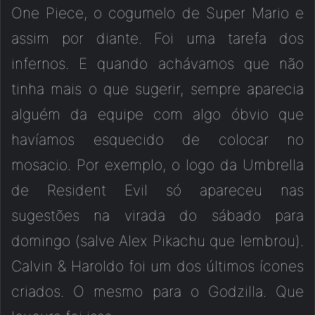
One Piece, o cogumelo de Super Mario e
assim por diante. Foi uma tarefa dos
infernos. E quando achávamos que não
tinha mais o que sugerir, sempre aparecia
alguém da equipe com algo óbvio que
havíamos esquecido de colocar no
mosacio. Por exemplo, o logo da Umbrella
de Resident Evil só apareceu nas
sugestões na virada do sábado para
domingo (salve Alex Pikachu que lembrou).
Calvin & Haroldo foi um dos últimos ícones
criados. O mesmo para o Godzilla. Que