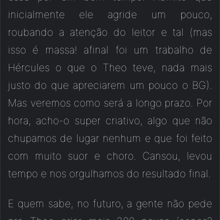
inicialmente ele agride um pouco,
roubando a atenção do leitor e tal (mas
isso é massa! afinal foi um trabalho de
Hércules o que o Theo teve, nada mais
justo do que apreciarem um pouco o BG).
Mas veremos como será a longo prazo. Por
hora, acho-o super criativo, algo que não
chupamos de lugar nenhum e que foi feito
com muito suor e choro. Cansou, levou
tempo e nos orgulhamos do resultado final.
E quem sabe, no futuro, a gente não pede