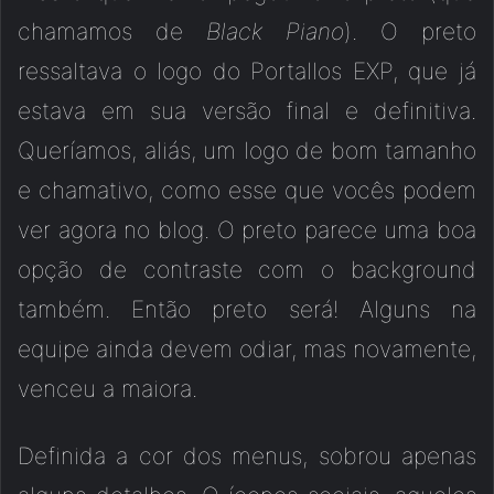
chamamos de
Black Piano
). O preto
ressaltava o logo do Portallos EXP, que já
estava em sua versão final e definitiva.
Queríamos, aliás, um logo de bom tamanho
e chamativo, como esse que vocês podem
ver agora no blog. O preto parece uma boa
opção de contraste com o background
também. Então preto será! Alguns na
equipe ainda devem odiar, mas novamente,
venceu a maiora.
Definida a cor dos menus, sobrou apenas