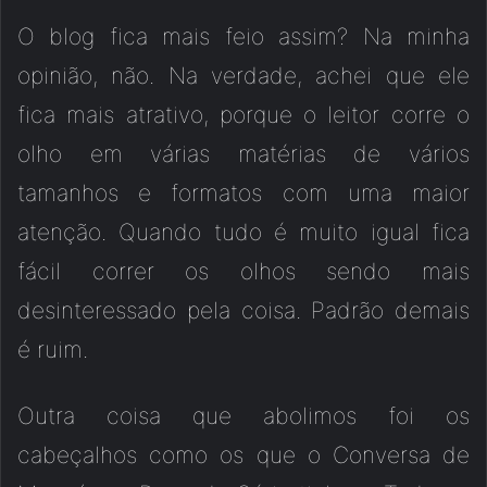
O blog fica mais feio assim? Na minha
opinião, não. Na verdade, achei que ele
fica mais atrativo, porque o leitor corre o
olho em várias matérias de vários
tamanhos e formatos com uma maior
atenção. Quando tudo é muito igual fica
fácil correr os olhos sendo mais
desinteressado pela coisa. Padrão demais
é ruim.
Outra coisa que abolimos foi os
cabeçalhos como os que o Conversa de