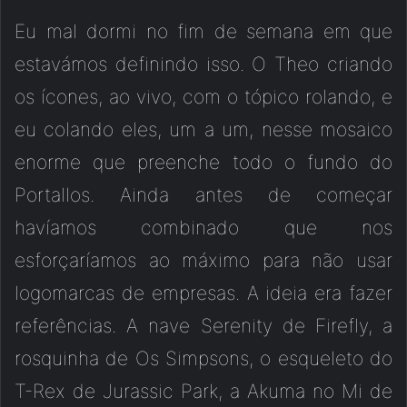
Eu mal dormi no fim de semana em que
estavámos definindo isso. O Theo criando
os ícones, ao vivo, com o tópico rolando, e
eu colando eles, um a um, nesse mosaico
enorme que preenche todo o fundo do
Portallos. Ainda antes de começar
havíamos combinado que nos
esforçaríamos ao máximo para não usar
logomarcas de empresas. A ideia era fazer
referências. A nave Serenity de Firefly, a
rosquinha de Os Simpsons, o esqueleto do
T-Rex de Jurassic Park, a Akuma no Mi de