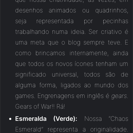
desenhos animados ou quadrinhos,
seja representada por pecinhas
trabalhando numa ideia. Ser criativo é
uma meta que o blog sempre teve. E
como brincamos internamente, ainda
que todos os novos ícones tenham um
significado universal, todos são de
alguma forma, ligados ao mundo dos
games. Engrenagens em inglês é
gears
.
Gears of War!! Rá!
Esmeralda (Verde):
Nossa “Chaos
Esmerald” representa a originalidade.