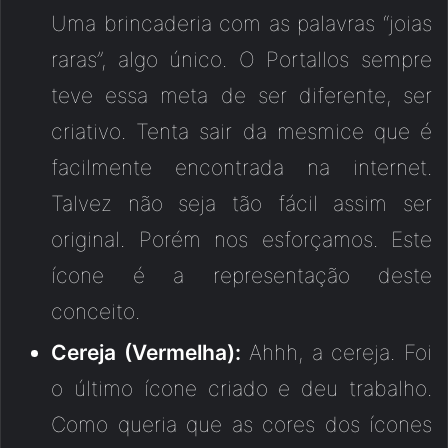
Uma brincaderia com as palavras “joias
raras”, algo único. O Portallos sempre
teve essa meta de ser diferente, ser
criativo. Tenta sair da mesmice que é
facilmente encontrada na internet.
Talvez não seja tão fácil assim ser
original. Porém nos esforçamos. Este
ícone é a representação deste
conceito.
Cereja (Vermelha):
Ahhh, a cereja. Foi
o último ícone criado e deu trabalho.
Como queria que as cores dos ícones