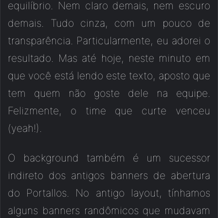
equilíbrio. Nem claro demais, nem escuro
demais. Tudo cinza, com um pouco de
transparência. Particularmente, eu adorei o
resultado. Mas até hoje, neste minuto em
que você está lendo este texto, aposto que
tem quem não goste dele na equipe.
Felizmente, o time que curte venceu
(yeah!).
O background também é um sucessor
indireto dos antigos banners de abertura
do Portallos. No antigo layout, tínhamos
alguns banners randômicos que mudavam