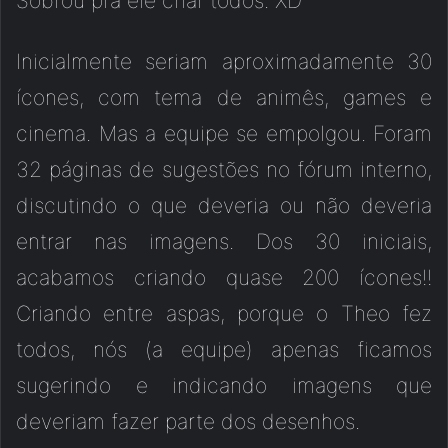
Sobrou pra ele criar todos. XD
Inicialmente seriam aproximadamente 30
ícones, com tema de animês, games e
cinema. Mas a equipe se empolgou. Foram
32 páginas de sugestões no fórum interno,
discutindo o que deveria ou não deveria
entrar nas imagens. Dos 30 iniciais,
acabamos criando quase 200 ícones!!
Criando entre aspas, porque o Theo fez
todos, nós (a equipe) apenas ficamos
sugerindo e indicando imagens que
deveriam fazer parte dos desenhos.