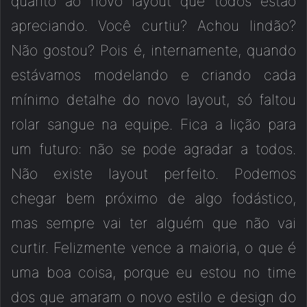
quanto ao novo layout que todos estão
apreciando. Você curtiu? Achou lindão?
Não gostou? Pois é, internamente, quando
estávamos modelando e criando cada
mínimo detalhe do novo layout, só faltou
rolar sangue na equipe. Fica a lição para
um futuro: não se pode agradar a todos.
Não existe layout perfeito. Podemos
chegar bem próximo de algo fodástico,
mas sempre vai ter alguém que não vai
curtir. Felizmente vence a maioria, o que é
uma boa coisa, porque eu estou no time
dos que amaram o novo estilo e design do