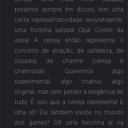
presente sempre em doces, tem uma
certa representatividade sexy/atraente,
uma frutinha safada! Opa! Gostei da
ideia! A cereja então representa o
conceito de atração, de safadeza, de
ousadia, de charme (cereja é
charmosa!). Queremos algo
experimental, algo criativo, algo
original, mas sem perder a elegância de
tudo. É isso que a cereja representa! E
olha só! Ela também existe no mundo
dos games? Dê uma forcinha aí na