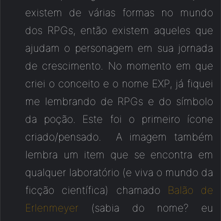
existem de várias formas no mundo
dos RPGs, então existem aqueles que
ajudam o personagem em sua jornada
de crescimento. No momento em que
criei o conceito e o nome EXP, já fiquei
me lembrando de RPGs e do símbolo
da poção. Este foi o primeiro ícone
criado/pensado. A imagem também
lembra um item que se encontra em
qualquer laboratório (e viva o mundo da
ficção científica) chamado
Balão de
Erlenmeyer
(sabia do nome? eu