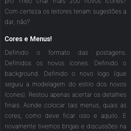
pro Theo criar mais 200 novos ícones?
Com certeza os leitores teriam sugestões a
dar, não?
Cores e Menus!
Definido o formato das postagens.
Definidos os novos ícones. Definido o
background. Definido o novo logo (que
seguiu a modelagem do estilo dos novos
ícones). Restou apenas acertar os detalhes
finais. Aonde colocar tais menus, quais as
cores, como deve ficar isso e aquilo. E
novamente tivemos brigas e discussões na