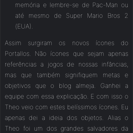
memória e lembre-se de Pac-Man ou
até mesmo de Super Mario Bros 2
(EUA).
Assim surgiram os novos ícones do
Portallos. Não ícones que sejam apenas
referências a jogos de nossas infâncias,
mas que também signifiquem metas e
objetivos que o blog almeja. Ganhei a
equipe com essa explicação. E com isso o
Theo veio com estes belíssimos ícones. Eu
apenas dei a ideia dos objetos. Alias o
Theo foi um dos grandes salvadores da