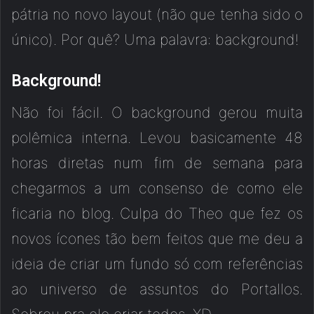
pátria no novo layout (não que tenha sido o
único). Por quê? Uma palavra: background!
Background!
Não foi fácil. O background gerou muita
polêmica interna. Levou basicamente 48
horas diretas num fim de semana para
chegarmos a um consenso de como ele
ficaria no blog. Culpa do Theo que fez os
novos ícones tão bem feitos que me deu a
ideia de criar um fundo só com referências
ao universo de assuntos do Portallos.