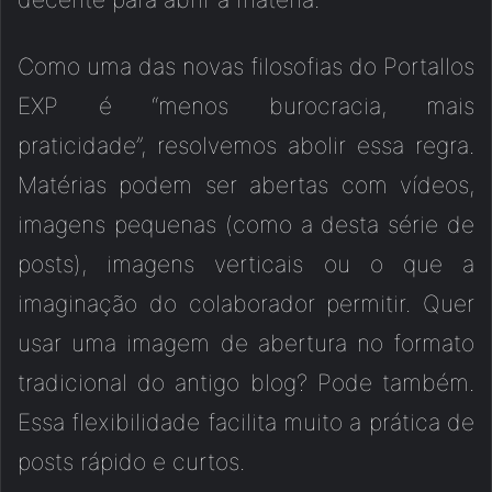
Como uma das novas filosofias do Portallos
EXP é “menos burocracia, mais
praticidade”, resolvemos abolir essa regra.
Matérias podem ser abertas com vídeos,
imagens pequenas (como a desta série de
posts), imagens verticais ou o que a
imaginação do colaborador permitir. Quer
usar uma imagem de abertura no formato
tradicional do antigo blog? Pode também.
Essa flexibilidade facilita muito a prática de
posts rápido e curtos.