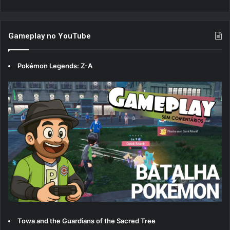
Gameplay no YouTube
Pokémon Legends: Z-A
Towa and the Guardians of the Sacred Tree