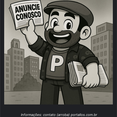
Informações: contato (arroba) portallos.com.br