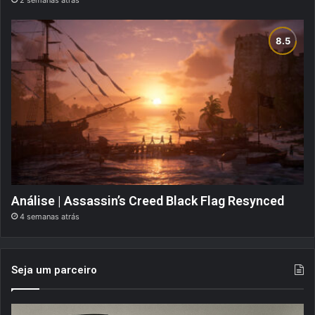
2 semanas atrás
Análise | Assassin’s Creed Black Flag Resynced
4 semanas atrás
Seja um parceiro