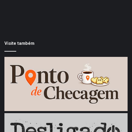
Visite também