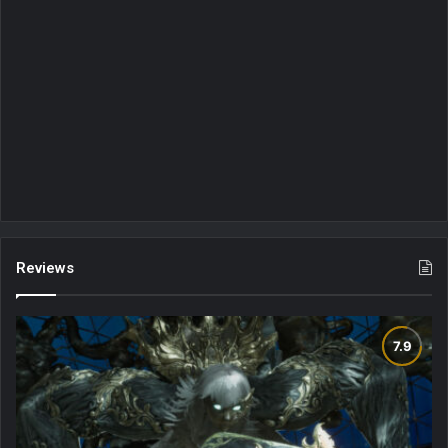
Reviews