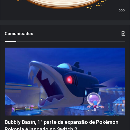
???
Comunicados
Bubbly Basin, 1ª parte da expansão de Pokémon
Pokopia é lançado no Switch 2