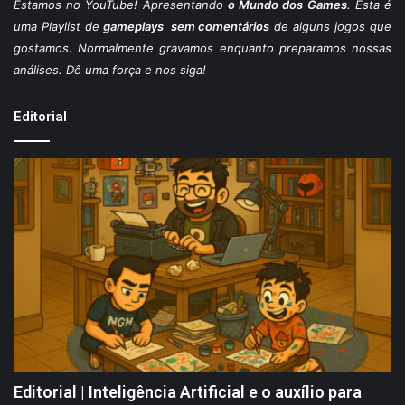
Estamos
no YouTube
! Apresentando
o Mundo dos Games
. Esta é
uma Playlist de
gameplays sem comentários
de alguns jogos que
gostamos. Normalmente gravamos enquanto preparamos nossas
análises. Dê uma força e nos siga!
Editorial
Editorial | Inteligência Artificial e o auxílio para