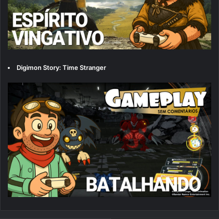
Digimon Story: Time Stranger