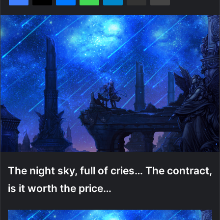
The night sky, full of cries… The contract,
is it worth the price…