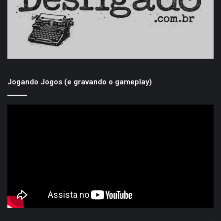
Jogando Jogos (e gravando o gameplay)