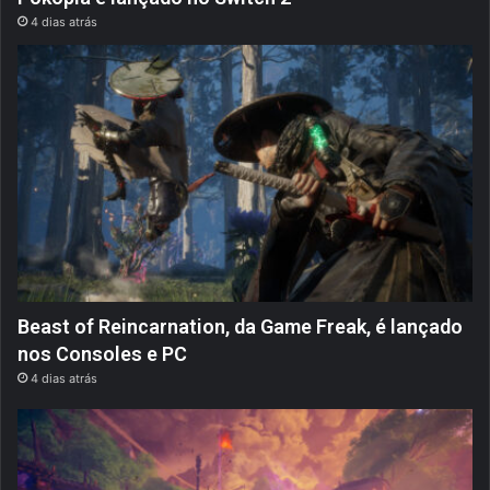
4 dias atrás
Beast of Reincarnation, da Game Freak, é lançado
nos Consoles e PC
4 dias atrás