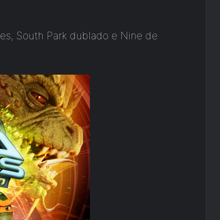
res, South Park dublado e Nine de