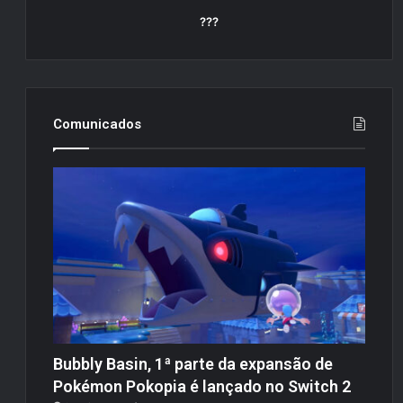
???
Comunicados
Bubbly Basin, 1ª parte da expansão de
Pokémon Pokopia é lançado no Switch 2