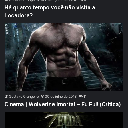
Há quanto tempo você não visita a
Locadora?
Gustavo Grangeiro
30 de julho de 2013
11
Cinema | Wolverine Imortal – Eu Fui! (Crítica)