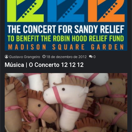
Gustavo Grangeiro
18 de dezembro de 2012
0
Música | O Concerto 12 12 12