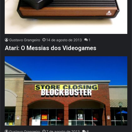
Gustavo Grangeiro
14 de agosto de 2013
1
Atari: O Messias dos Videogames
Gustavo Grangeiro
7 de agosto de 2013
6