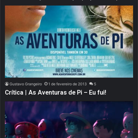
Gustavo Grangeiro
1 de fevereiro de 2013
5
Crítica | As Aventuras de Pi – Eu fui!