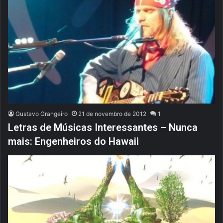
Gustavo Grangeiro
21 de novembro de 2012
1
Letras de Músicas Interessantes – Nunca
mais: Engenheiros do Hawaii