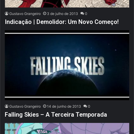
Gustavo Grangeiro
3 de julho de 2013
0
Indicação | Demolidor: Um Novo Começo!
Gustavo Grangeiro
14 de junho de 2013
0
Falling Skies – A Terceira Temporada