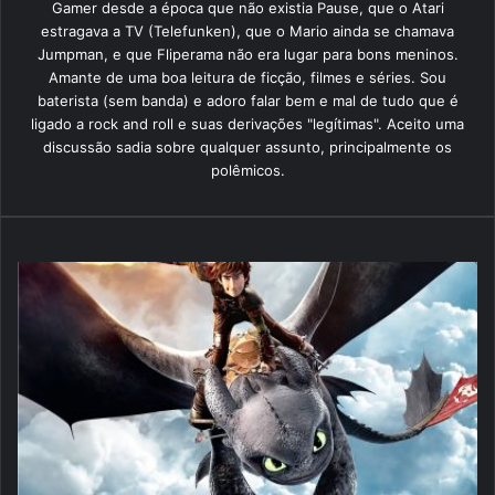
Gamer desde a época que não existia Pause, que o Atari
estragava a TV (Telefunken), que o Mario ainda se chamava
Jumpman, e que Fliperama não era lugar para bons meninos.
Amante de uma boa leitura de ficção, filmes e séries. Sou
baterista (sem banda) e adoro falar bem e mal de tudo que é
ligado a rock and roll e suas derivações "legítimas". Aceito uma
discussão sadia sobre qualquer assunto, principalmente os
polêmicos.