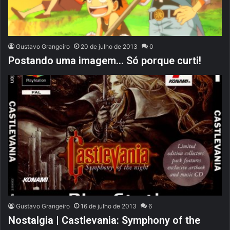
Gustavo Grangeiro
20 de julho de 2013
0
Postando uma imagem… Só porque curti!
Gustavo Grangeiro
16 de julho de 2013
6
Nostalgia | Castlevania: Symphony of the