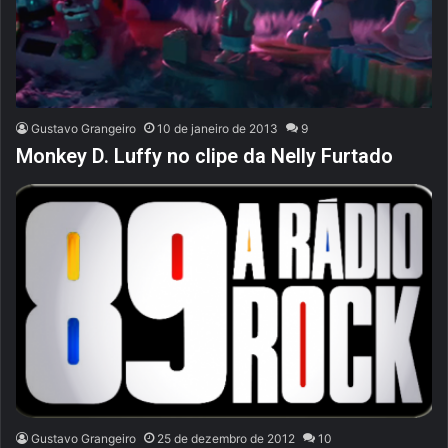
Gustavo Grangeiro
10 de janeiro de 2013
9
Monkey D. Luffy no clipe da Nelly Furtado
Gustavo Grangeiro
25 de dezembro de 2012
10