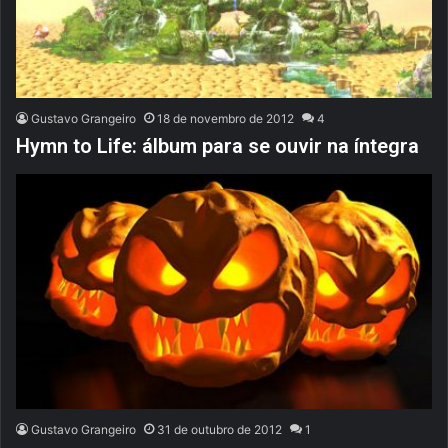
Gustavo Grangeiro
18 de novembro de 2012
4
Hymn to Life: álbum para se ouvir na íntegra
Gustavo Grangeiro
31 de outubro de 2012
1