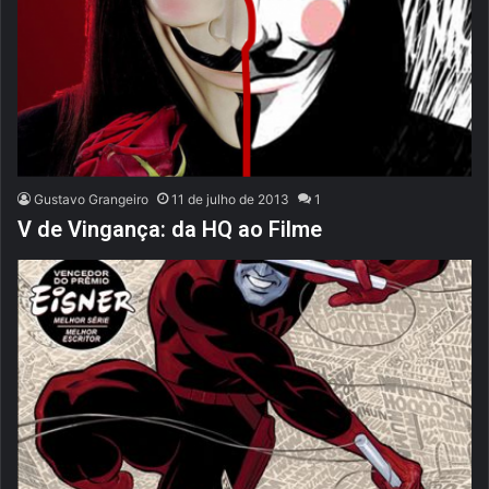
Gustavo Grangeiro
11 de julho de 2013
1
V de Vingança: da HQ ao Filme