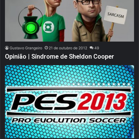
Gustavo Grangeiro
21 de outubro de 2012
49
Opinião | Síndrome de Sheldon Cooper