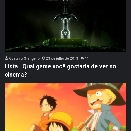
Gustavo Grangeiro
23 de julho de 2013
11
Lista | Qual game você gostaria de ver no
cinema?