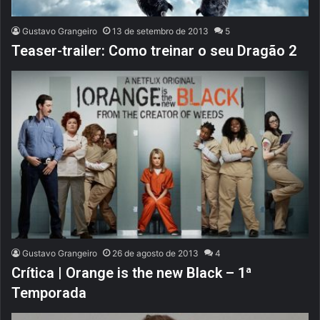
Gustavo Grangeiro
13 de setembro de 2013
5
Teaser-trailer: Como treinar o seu Dragão 2
Gustavo Grangeiro
26 de agosto de 2013
4
Crítica | Orange is the new Black – 1ª
Temporada