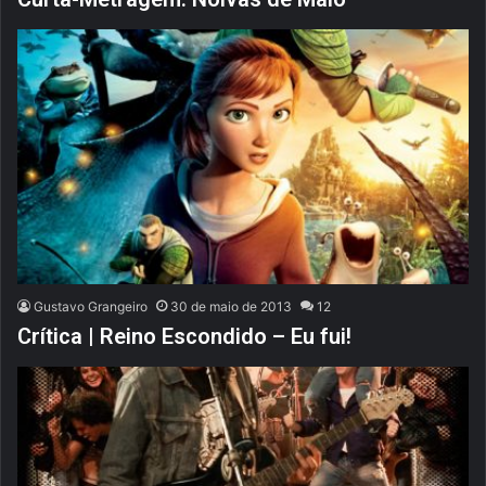
Gustavo Grangeiro
30 de maio de 2013
12
Crítica | Reino Escondido – Eu fui!