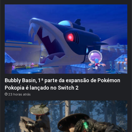
Bubbly Basin, 1ª parte da expansão de Pokémon
Pokopia é lançado no Switch 2
23 horas atrás