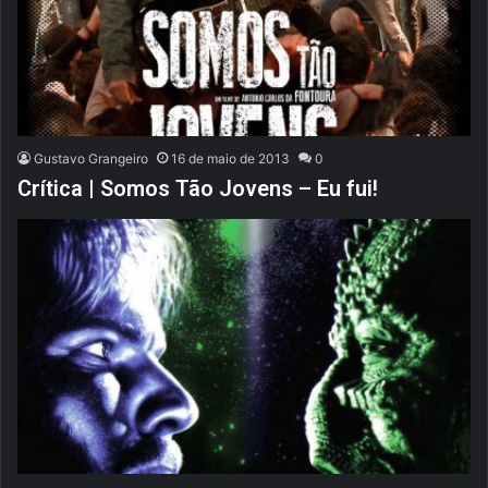
Gustavo Grangeiro
16 de maio de 2013
0
Crítica | Somos Tão Jovens – Eu fui!