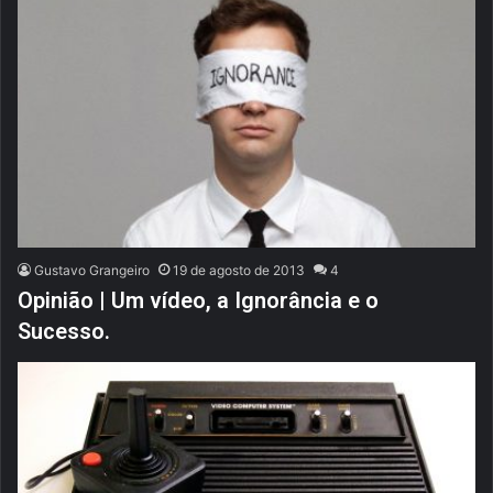
Gustavo Grangeiro
19 de agosto de 2013
4
Opinião | Um vídeo, a Ignorância e o
Sucesso.