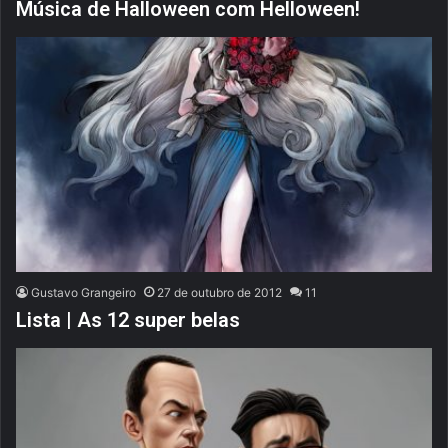
Música de Halloween com Helloween!
Gustavo Grangeiro
27 de outubro de 2012
11
Lista | As 12 super belas