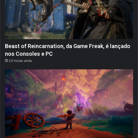
Beast of Reincarnation, da Game Freak, é lançado
nos Consoles e PC
24 horas atrás