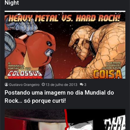
Night
Gustavo Grangeiro
13 de julho de 2013
3
Postando uma imagem no dia Mundial do
Rock… só porque curti!