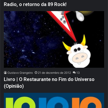
Radio, o retorno da 89 Rock!
Gustavo Grangeiro
21 de dezembro de 2012
13
Livro | O Restaurante no Fim do Universo
(Opinião)