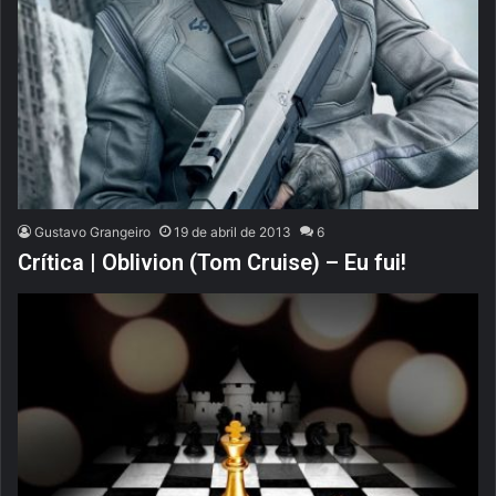
Gustavo Grangeiro
19 de abril de 2013
6
Crítica | Oblivion (Tom Cruise) – Eu fui!