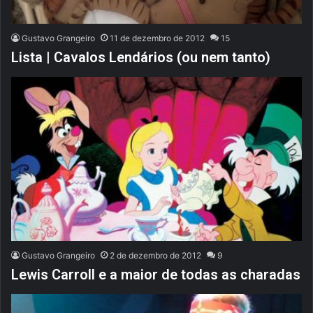
Gustavo Grangeiro
11 de dezembro de 2012
15
Lista | Cavalos Lendários (ou nem tanto)
Gustavo Grangeiro
2 de dezembro de 2012
9
Lewis Carroll e a maior de todas as charadas