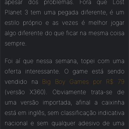
apesar dos problemas. Fora que Lost
Planet 3 tem uma pegada diferente, é um
estilo próprio e as vezes é melhor jogar
algo diferente do que ficar na mesma coisa
sempre.
Foi aí que nessa semana, topei com uma
oferta interessante. O game está sendo
vendido na
Big Boy Games por R$ 79
(versão X360). Obviamente trata-se de
uma versão importada, afinal a caixinha
está em inglês, sem classificação indicativa
nacional e sem qualquer adesivo de uma