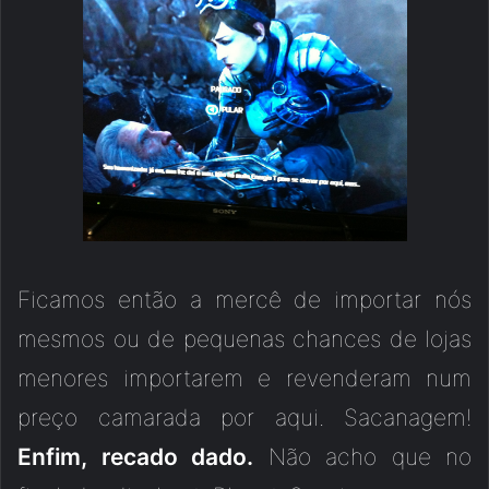
Ficamos então a mercê de importar nós
mesmos ou de pequenas chances de lojas
menores importarem e revenderam num
preço camarada por aqui. Sacanagem!
Enfim, recado dado.
Não acho que no