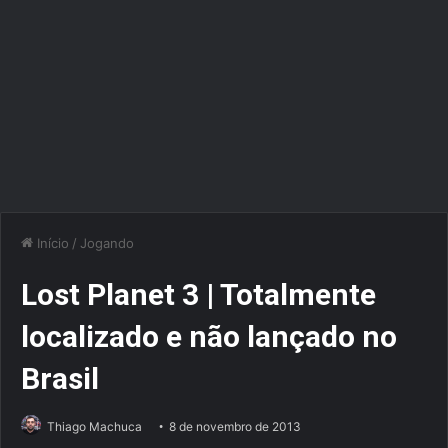
Início
/
Jogando
Lost Planet 3 | Totalmente
localizado e não lançado no
Brasil
Thiago Machuca
8 de novembro de 2013