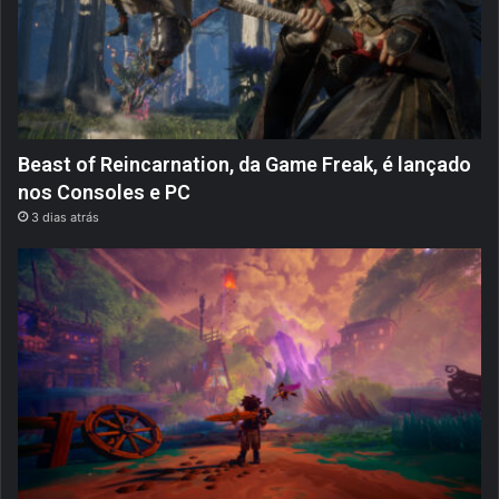
Beast of Reincarnation, da Game Freak, é lançado
nos Consoles e PC
3 dias atrás