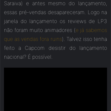
Saraiva) e antes mesmo do lançamento,
essas pré-vendas desapareceram. Logo na
janela do lançamento os reviews de LP3
não foram muito animadores (
e já sabemos
que as vendas fora ruins
). Talvez isso tenha
feito a Capcom desistir do lançamento
nacional? É possível.