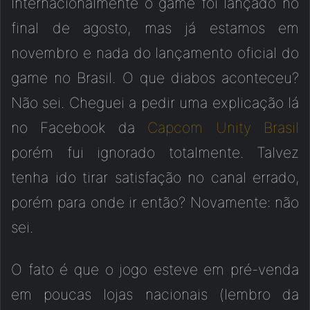
Internacionalmente o game foi lançado no
final de agosto, mas já estamos em
novembro e nada do lançamento oficial do
game no Brasil. O que diabos aconteceu?
Não sei. Cheguei a pedir uma explicação lá
no Facebook da
Capcom Unity Brasil
porém fui ignorado totalmente. Talvez
tenha ido tirar satisfação no canal errado,
porém para onde ir então? Novamente: não
sei.
O fato é que o jogo esteve em pré-venda
em poucas lojas nacionais (lembro da