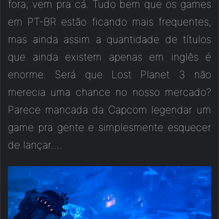
fora, vem pra cá. Tudo bem que os games
em PT-BR estão ficando mais frequentes,
mas ainda assim a quantidade de títulos
que ainda existem apenas em inglês é
enorme. Será que Lost Planet 3 não
merecia uma chance no nosso mercado?
Parece mancada da Capcom legendar um
game pra gente e simplesmente esquecer
de lançar….