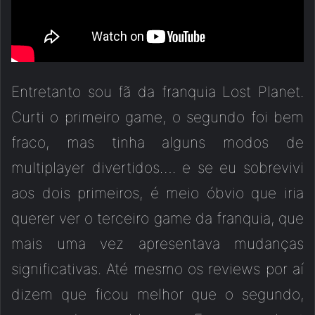
Entretanto sou fã da franquia Lost Planet.
Curti o primeiro game, o segundo foi bem
fraco, mas tinha alguns modos de
multiplayer divertidos…. e se eu sobrevivi
aos dois primeiros, é meio óbvio que iria
querer ver o terceiro game da franquia, que
mais uma vez apresentava mudanças
significativas. Até mesmo os reviews por aí
dizem que ficou melhor que o segundo,