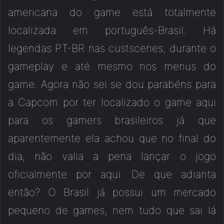
americana do game está totalmente
localizada em português-Brasil. Há
legendas PT-BR nas custscenes, durante o
gameplay e até mesmo nos menus do
game. Agora não sei se dou parabéns para
a Capcom por ter localizado o game aqui
para os gamers brasileiros já que
aparentemente ela achou que no final do
dia, não valia a pena lançar o jogo
oficialmente por aqui. De que adianta
então? O Brasil já possui um mercado
pequeno de games, nem tudo que sai lá