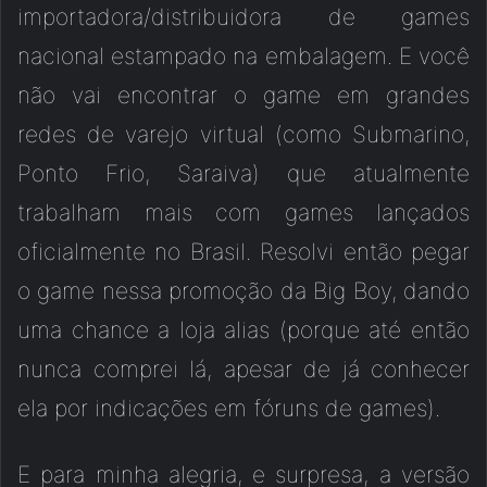
importadora/distribuidora de games
nacional estampado na embalagem. E você
não vai encontrar o game em grandes
redes de varejo virtual (como Submarino,
Ponto Frio, Saraiva) que atualmente
trabalham mais com games lançados
oficialmente no Brasil. Resolvi então pegar
o game nessa promoção da Big Boy, dando
uma chance a loja alias (porque até então
nunca comprei lá, apesar de já conhecer
ela por indicações em fóruns de games).
E para minha alegria, e surpresa, a versão