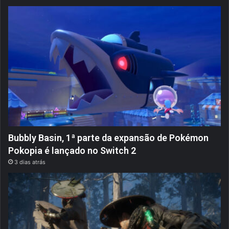
Bubbly Basin, 1ª parte da expansão de Pokémon
Pokopia é lançado no Switch 2
3 dias atrás