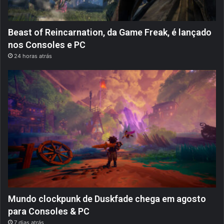
Beast of Reincarnation, da Game Freak, é lançado
nos Consoles e PC
24 horas atrás
Mundo clockpunk de Duskfade chega em agosto
para Consoles & PC
7 dias atrás