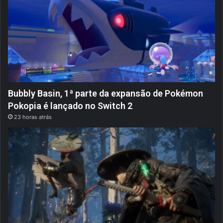
Bubbly Basin, 1ª parte da expansão de Pokémon
Pokopia é lançado no Switch 2
23 horas atrás