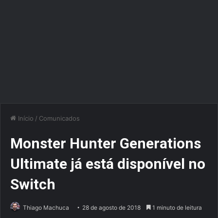
Início
/
Comunicados
Monster Hunter Generations
Ultimate já está disponível no
Switch
Thiago Machuca
28 de agosto de 2018
1 minuto de leitura