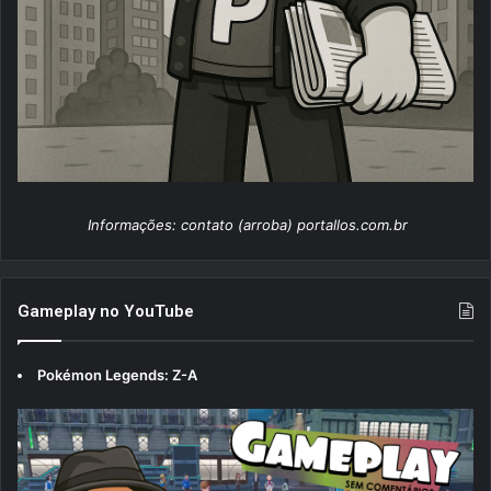
Informações: contato (arroba) portallos.com.br
Gameplay no YouTube
Pokémon Legends: Z-A