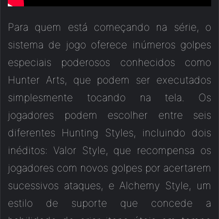
Para quem está começando na série, o
sistema de jogo oferece inúmeros golpes
especiais poderosos conhecidos como
Hunter Arts, que podem ser executados
simplesmente tocando na tela. Os
jogadores podem escolher entre seis
diferentes Hunting Styles, incluindo dois
inéditos: Valor Style, que recompensa os
jogadores com novos golpes por acertarem
sucessivos ataques, e Alchemy Style, um
estilo de suporte que concede a