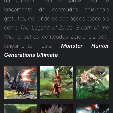
da Capcom detalhes sobre data de
lançamento de conteúdos adicionais
gratuitos, incluindo colaborações especiais
como
The Legend of Zelda: Breath of the
Wild
e outros conteúdos adicionais pós-
lançamento para
Monster Hunter
Generations Ultimate
.