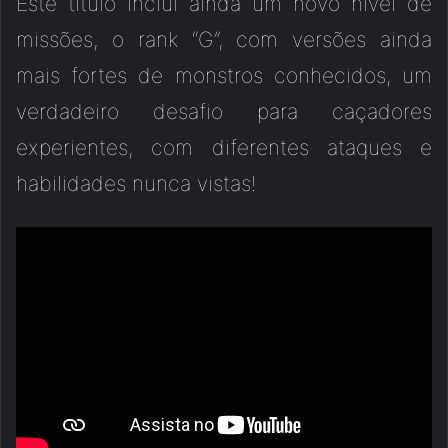
Este título inclui ainda um novo nível de
missões, o rank “G”, com versões ainda
mais fortes de monstros conhecidos, um
verdadeiro desafio para caçadores
experientes, com diferentes ataques e
habilidades nunca vistas!