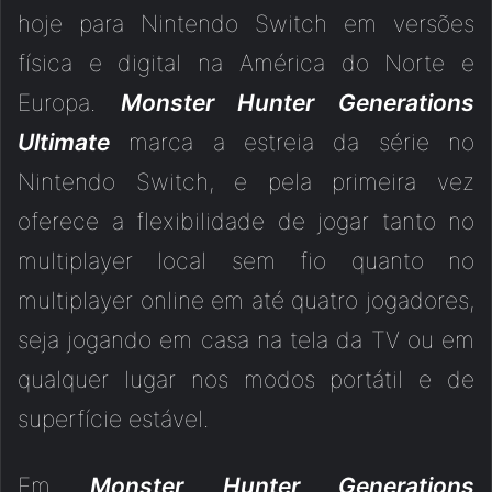
hoje para Nintendo Switch em versões
física e digital na América do Norte e
Europa.
Monster Hunter Generations
Ultimate
marca a estreia da série no
Nintendo Switch, e pela primeira vez
oferece a flexibilidade de jogar tanto no
multiplayer local sem fio quanto no
multiplayer online em até quatro jogadores,
seja jogando em casa na tela da TV ou em
qualquer lugar nos modos portátil e de
superfície estável.
Em
Monster Hunter Generations