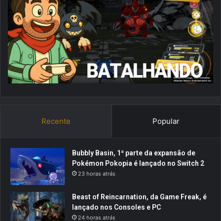
Recente
Popular
Bubbly Basin, 1ª parte da expansão de
Pokémon Pokopia é lançado no Switch 2
23 horas atrás
Beast of Reincarnation, da Game Freak, é
lançado nos Consoles e PC
24 horas atrás