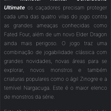
Ultimate
os caçadores precisam proteger
cada uma das quatro vilas do jogo contra
as grandes ameaças conhecidas como
Fated Four, além de um novo Elder Dragon
ainda mais perigoso. O jogo traz uma
combinação de jogabilidade clássica com
grandes novidades, novas áreas para se
explorar, novos monstros e também
criaturas populares como o ágil Zinogre e a
temível Nargacuga. Este é o maior elenco
de monstros da série.