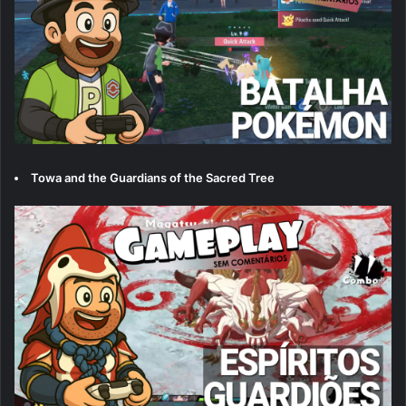
Towa and the Guardians of the Sacred Tree