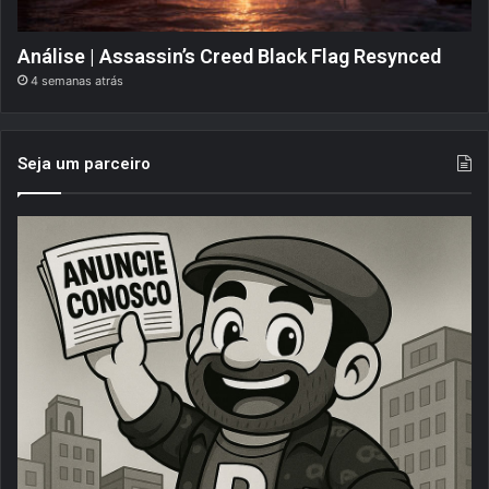
Análise | Assassin’s Creed Black Flag Resynced
4 semanas atrás
Seja um parceiro