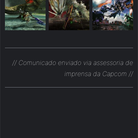
// Comunicado enviado via assessoria de
imprensa da Capcom //