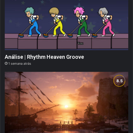
Análise | Rhythm Heaven Groove
1 semana atrás