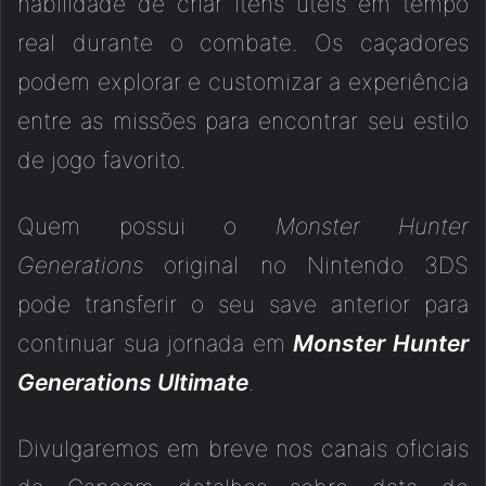
habilidade de criar itens úteis em tempo
real durante o combate. Os caçadores
podem explorar e customizar a experiência
entre as missões para encontrar seu estilo
de jogo favorito.
Quem possui o
Monster Hunter
Generations
original no Nintendo 3DS
pode transferir o seu save anterior para
continuar sua jornada em
Monster Hunter
Generations Ultimate
.
Divulgaremos em breve nos canais oficiais