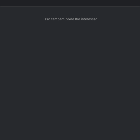
Isso também pode lhe interessar