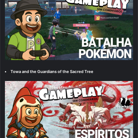
Towa and the Guardians of the Sacred Tree