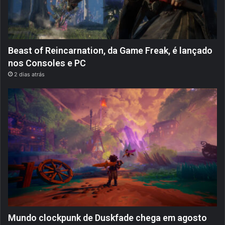
Beast of Reincarnation, da Game Freak, é lançado
nos Consoles e PC
2 dias atrás
Mundo clockpunk de Duskfade chega em agosto