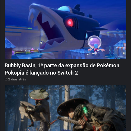
Bubbly Basin, 1ª parte da expansão de Pokémon
Pokopia é lançado no Switch 2
2 dias atrás