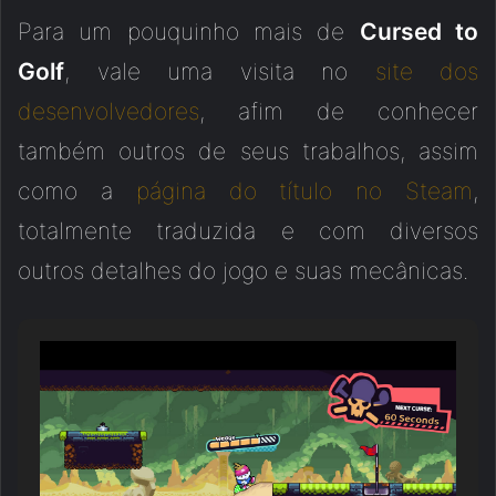
Para um pouquinho mais de
Cursed to
Golf
, vale uma visita no
site dos
desenvolvedores
, afim de conhecer
também outros de seus trabalhos, assim
como a
página do título no Steam
,
totalmente traduzida e com diversos
outros detalhes do jogo e suas mecânicas.