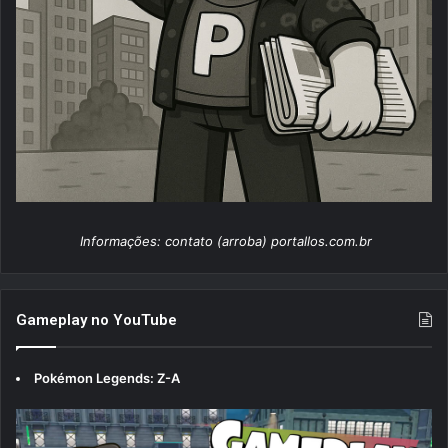
Informações: contato (arroba) portallos.com.br
Gameplay no YouTube
Pokémon Legends: Z-A