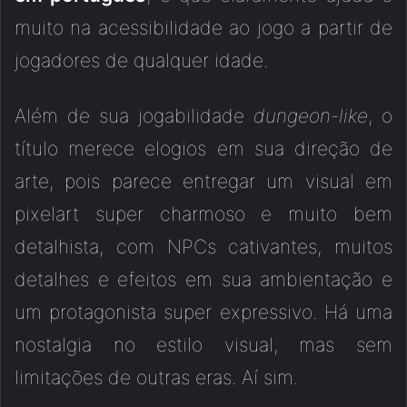
muito na acessibilidade ao jogo a partir de
jogadores de qualquer idade.
Além de sua jogabilidade
dungeon-like
, o
título merece elogios em sua direção de
arte, pois parece entregar um visual em
pixelart super charmoso e muito bem
detalhista, com NPCs cativantes, muitos
detalhes e efeitos em sua ambientação e
um protagonista super expressivo. Há uma
nostalgia no estilo visual, mas sem
limitações de outras eras. Aí sim.