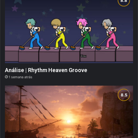
Análise | Rhythm Heaven Groove
1 semana atrás