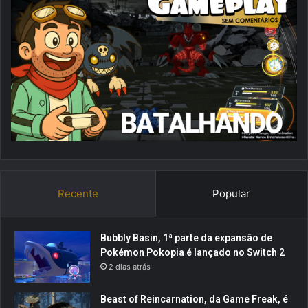
Recente
Popular
Bubbly Basin, 1ª parte da expansão de
Pokémon Pokopia é lançado no Switch 2
2 dias atrás
Beast of Reincarnation, da Game Freak, é