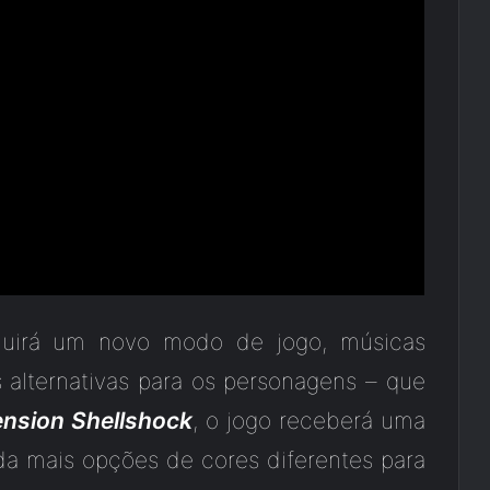
cluirá um novo modo de jogo, músicas
 alternativas para os personagens – que
nsion Shellshock
, o jogo receberá uma
da mais opções de cores diferentes para