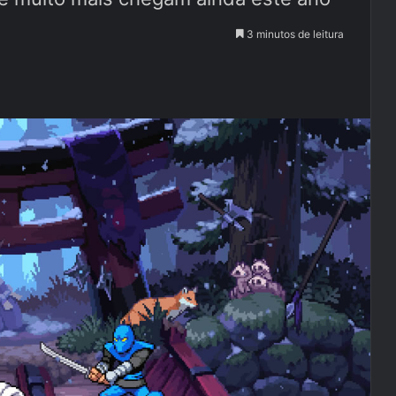
3 minutos de leitura