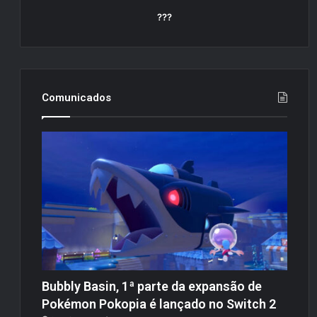
???
Comunicados
Bubbly Basin, 1ª parte da expansão de
Pokémon Pokopia é lançado no Switch 2