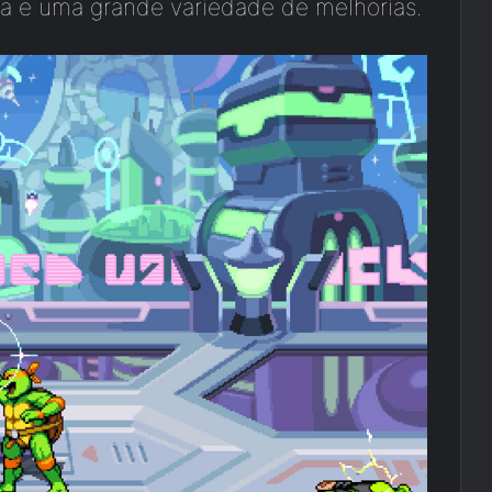
tiga e uma grande variedade de melhorias.