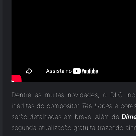
Dentre as muitas novidades, o DLC in
inéditas do compositor
Tee Lopes
e cores
serão detalhadas em breve. Além de
Dime
segunda atualização gratuita trazendo ain