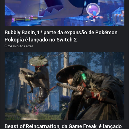
Bubbly Basin, 1ª parte da expansão de Pokémon
Pokopia é lançado no Switch 2
24 minutos atrás
Beast of Reincarnation, da Game Freak, é lançado