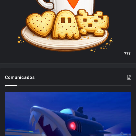
???
Comunicados