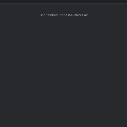
Isso também pode lhe interessar