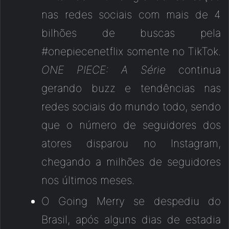
nas redes sociais com mais de 4
bilhões de buscas pela
#onepiecenetflix somente no TikTok.
ONE PIECE: A Série
continua
gerando buzz e tendências nas
redes sociais do mundo todo, sendo
que o número de seguidores dos
atores disparou no Instagram,
chegando a milhões de seguidores
nos últimos meses.
O Going Merry se despediu do
Brasil, após alguns dias de estadia