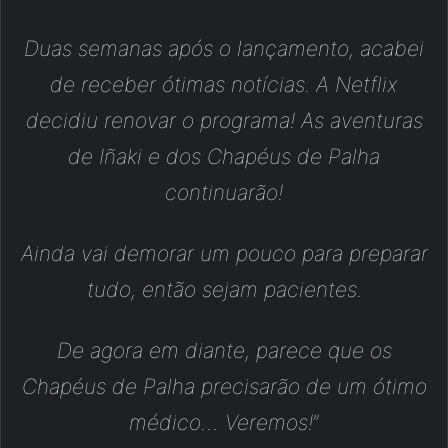
Duas semanas após o lançamento, acabei
de receber ótimas notícias. A Netflix
decidiu renovar o programa! As aventuras
de Iñaki e dos Chapéus de Palha
continuarão!
Ainda vai demorar um pouco para preparar
tudo, então sejam pacientes.
De agora em diante, parece que os
Chapéus de Palha precisarão de um ótimo
médico… Veremos!
”