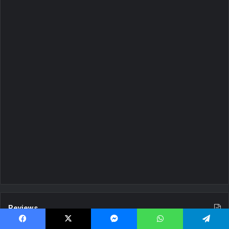
Reviews