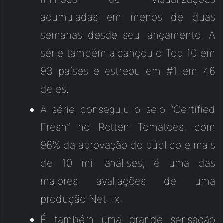
acumuladas em menos de duas
semanas desde seu lançamento. A
série também alcançou o Top 10 em
93 países e estreou em #1 em 46
deles.
A série conseguiu o selo “Certified
Fresh” no Rotten Tomatoes, com
96% da aprovação do público e mais
de 10 mil análises; é uma das
maiores avaliações de uma
produção Netflix.
É também uma grande sensação