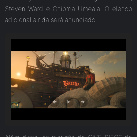
Steven Ward e Chioma Umeala. O elenco
adicional ainda será anunciado.