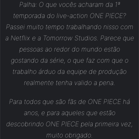
Palha: O que vocês acharam da 1ª
temporada do live-action ONE PIECE?
Passei muito tempo trabalhando nisso com
a Netflix e a Tomorrow Studios. Parece que
pessoas ao redor do mundo estão
gostando da série, o que faz com que o
trabalho árduo da equipe de produção
realmente tenha valido a pena.
Para todos que são fãs de ONE PIECE há
anos, e para aqueles que estão
descobrindo ONE PIECE pela primeira vez,
muito obrigado.