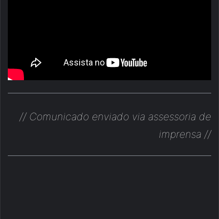
// Comunicado enviado via assessoria de
imprensa //