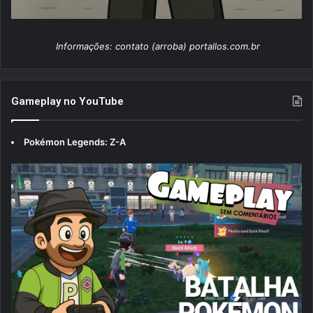
Informações: contato (arroba) portallos.com.br
Gameplay no YouTube
Pokémon Legends: Z-A