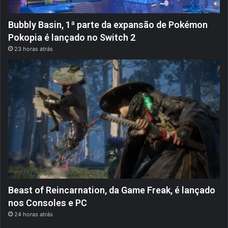
Bubbly Basin, 1ª parte da expansão de Pokémon
Pokopia é lançado no Switch 2
23 horas atrás
Beast of Reincarnation, da Game Freak, é lançado
nos Consoles e PC
24 horas atrás