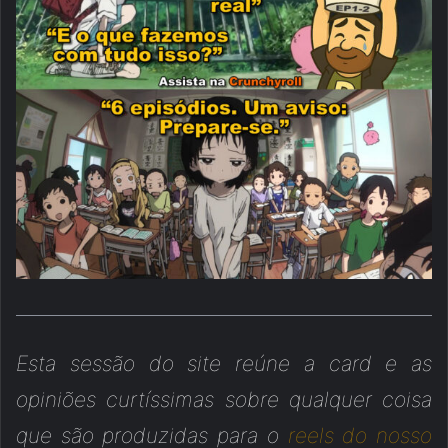
Esta sessão do site reúne a card e as
opiniões curtíssimas sobre qualquer coisa
que são produzidas para o
reels do nosso