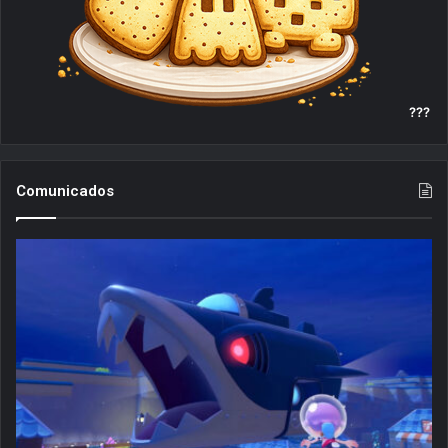
???
Comunicados