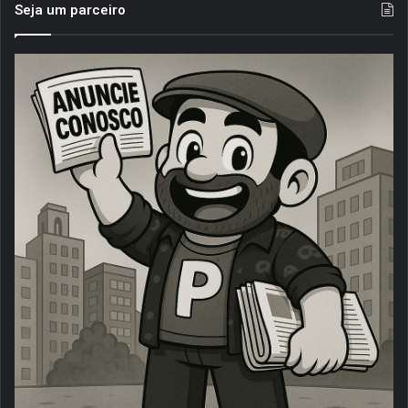
Seja um parceiro