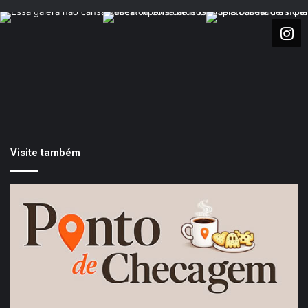
Visite também