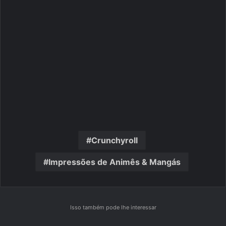
Crunchyroll
Impressões de Animês & Mangás
Isso também pode lhe interessar