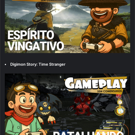
Digimon Story: Time Stranger