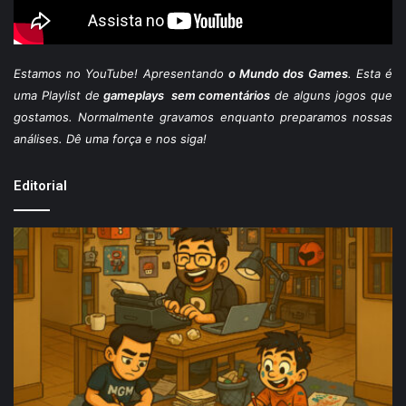
Estamos
no YouTube
! Apresentando
o Mundo dos Games
. Esta é
uma Playlist de
gameplays sem comentários
de alguns jogos que
gostamos. Normalmente gravamos enquanto preparamos nossas
análises. Dê uma força e nos siga!
Editorial