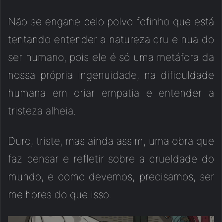
Não se engane pelo polvo fofinho que está
tentando entender a natureza cru e nua do
ser humano, pois ele é só uma metáfora da
nossa própria ingenuidade, na dificuldade
humana em criar empatia e entender a
tristeza alheia.
Duro, triste, mas ainda assim, uma obra que
faz pensar e refletir sobre a crueldade do
mundo, e como devemos, precisamos, ser
melhores do que isso.