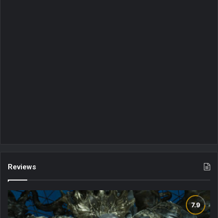
Reviews