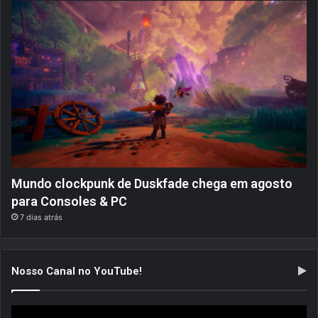
Mundo clockpunk de Duskfade chega em agosto
para Consoles & PC
7 dias atrás
Nosso Canal no YouTube!
Tocador