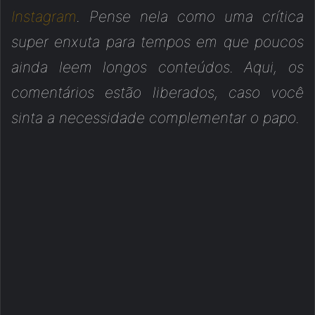
Instagram
. Pense nela como uma crítica
super enxuta para tempos em que poucos
ainda leem longos conteúdos. Aqui, os
comentários estão liberados, caso você
sinta a necessidade complementar o papo.