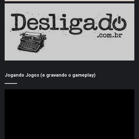
Jogando Jogos (e gravando o gameplay)