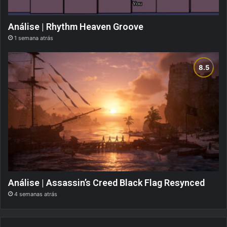
Análise | Rhythm Heaven Groove
1 semana atrás
Análise | Assassin’s Creed Black Flag Resynced
4 semanas atrás