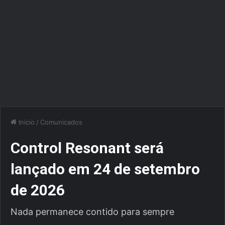
Início
/
Comunicados
Control Resonant será
lançado em 24 de setembro
de 2026
Nada permanece contido para sempre