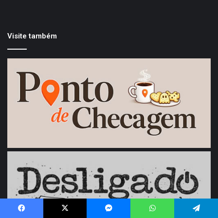
Visite também