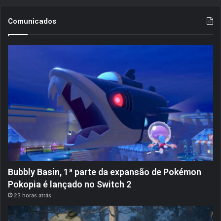
Comunicados
Bubbly Basin, 1ª parte da expansão de Pokémon
Pokopia é lançado no Switch 2
23 horas atrás