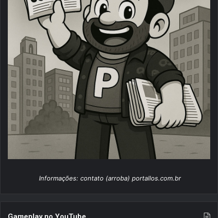
Informações: contato (arroba) portallos.com.br
Gameplay no YouTube