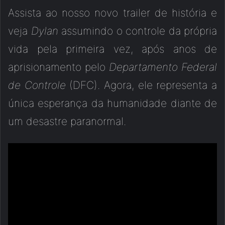
Assista ao nosso novo trailer de história e
veja
Dylan
assumindo o controle da própria
vida pela primeira vez, após anos de
aprisionamento pelo
Departamento Federal
de Controle
(DFC). Agora, ele representa a
única esperança da humanidade diante de
um desastre paranormal.