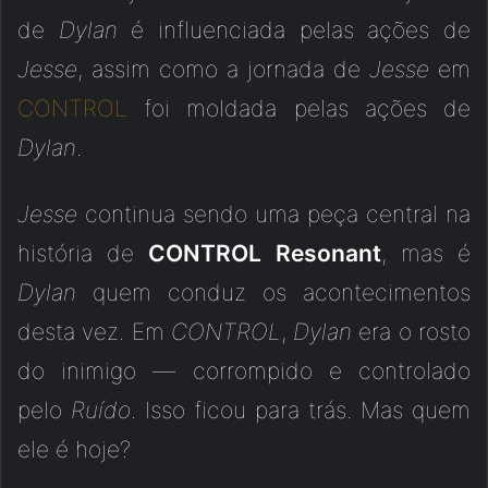
de
Dylan
é influenciada pelas ações de
Jesse
, assim como a jornada de
Jesse
em
CONTROL
foi moldada pelas ações de
Dylan
.
Jesse
continua sendo uma peça central na
história de
CONTROL Resonant
, mas é
Dylan
quem conduz os acontecimentos
desta vez. Em
CONTROL
,
Dylan
era o rosto
do inimigo — corrompido e controlado
pelo
Ruído
. Isso ficou para trás. Mas quem
ele é hoje?