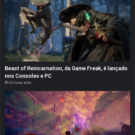
Beast of Reincarnation, da Game Freak, é lançado
nos Consoles e PC
24 horas atrás