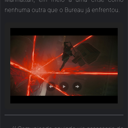
nenhuma outra que o Bureau já enfrentou.