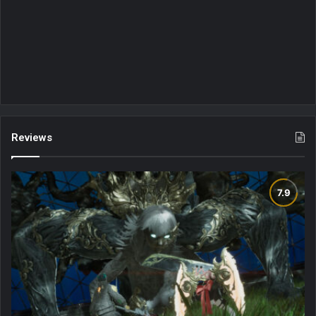
Reviews