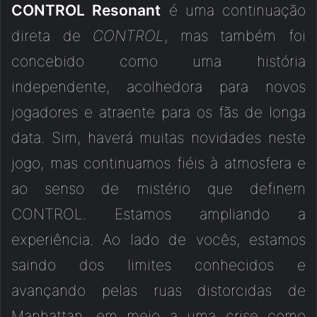
CONTROL Resonant
é uma continuação
direta de
CONTROL
, mas também foi
concebido como uma história
independente, acolhedora para novos
jogadores e atraente para os fãs de longa
data. Sim, haverá muitas novidades neste
jogo, mas continuamos fiéis à atmosfera e
ao senso de mistério que definem
CONTROL. Estamos ampliando a
experiência. Ao lado de vocês, estamos
saindo dos limites conhecidos e
avançando pelas ruas distorcidas de
Manhattan, em meio a uma crise como