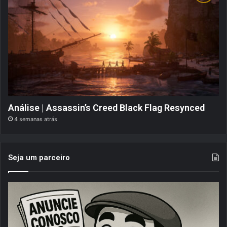
Análise | Assassin’s Creed Black Flag Resynced
4 semanas atrás
Seja um parceiro