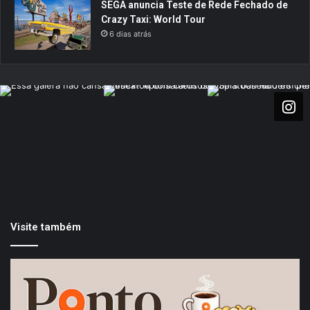
SEGA anuncia Teste de Rede Fechado de
Crazy Taxi: World Tour
6 dias atrás
Visite também