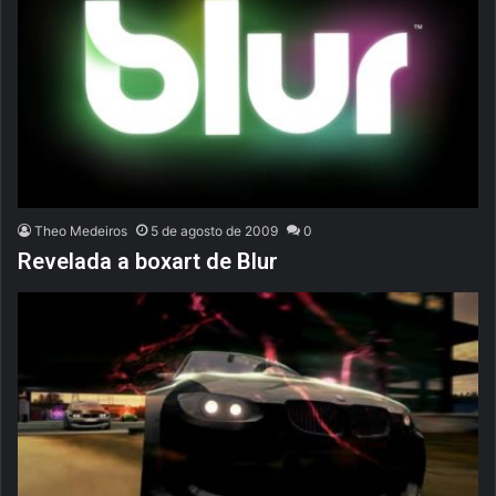
Theo Medeiros
5 de agosto de 2009
0
Revelada a boxart de Blur