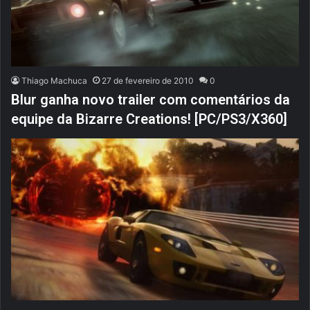
Thiago Machuca
27 de fevereiro de 2010
0
Blur ganha novo trailer com comentários da
equipe da Bizarre Creations! [PC/PS3/X360]