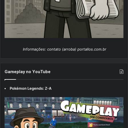
Informações: contato (arroba) portallos.com.br
Gameplay no YouTube
Pokémon Legends: Z-A