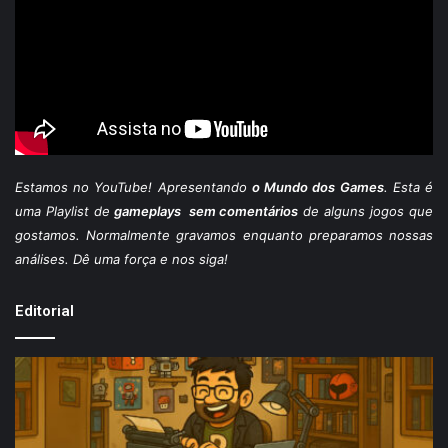
Estamos
no YouTube
! Apresentando
o Mundo dos Games
. Esta é
uma Playlist de
gameplays sem comentários
de alguns jogos que
gostamos. Normalmente gravamos enquanto preparamos nossas
análises. Dê uma força e nos siga!
Editorial