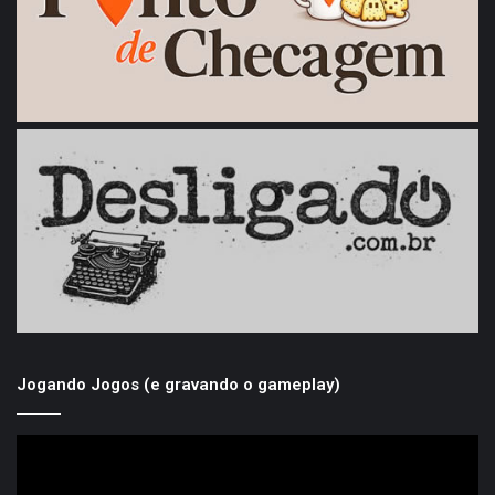
Jogando Jogos (e gravando o gameplay)