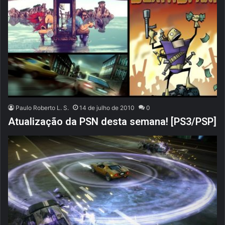
Paulo Roberto L. S.
14 de julho de 2010
0
Atualização da PSN desta semana! [PS3/PSP]