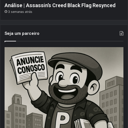
Análise | Assassin’s Creed Black Flag Resynced
3 semanas atrás
Seja um parceiro