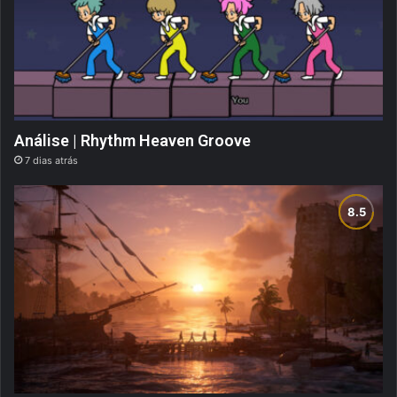
Análise | Rhythm Heaven Groove
7 dias atrás