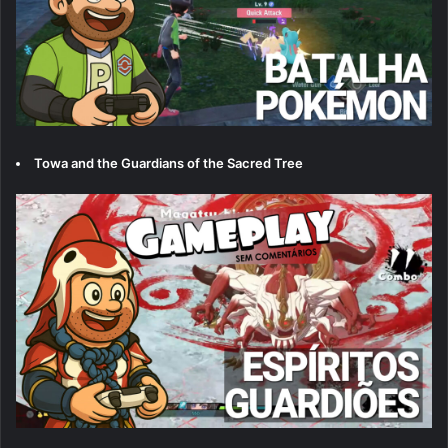
Towa and the Guardians of the Sacred Tree