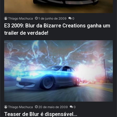
Thiago Machuca
1 de junho de 2009
0
E3 2009: Blur da Bizarre Creations ganha um
trailer de verdade!
Thiago Machuca
20 de maio de 2009
0
Teaser de Blur é dispensável…