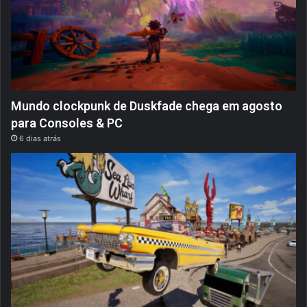
Mundo clockpunk de Duskfade chega em agosto
para Consoles & PC
6 dias atrás