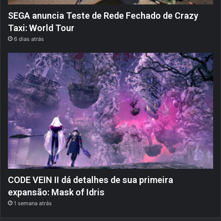
SEGA anuncia Teste de Rede Fechado de Crazy
Taxi: World Tour
6 dias atrás
CODE VEIN II dá detalhes de sua primeira
expansão: Mask of Idris
1 semana atrás