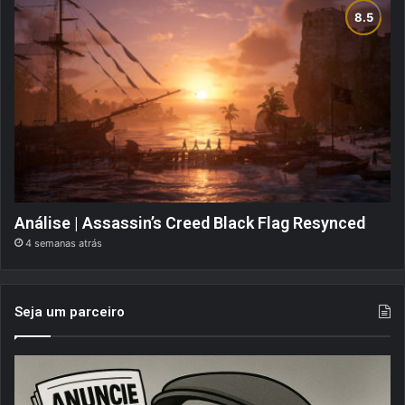
Análise | Assassin’s Creed Black Flag Resynced
4 semanas atrás
Seja um parceiro