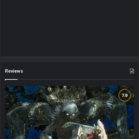
Reviews