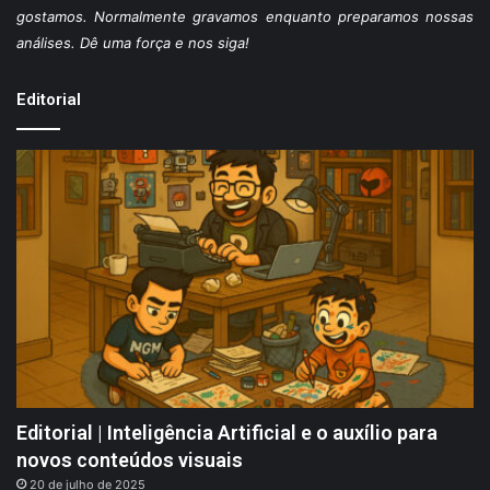
gostamos. Normalmente gravamos enquanto preparamos nossas
análises. Dê uma força e nos siga!
Editorial
Editorial | Inteligência Artificial e o auxílio para
novos conteúdos visuais
20 de julho de 2025