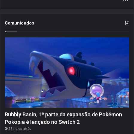
Comunicados
Bubbly Basin, 1ª parte da expansão de Pokémon
Pokopia é lançado no Switch 2
23 horas atrás