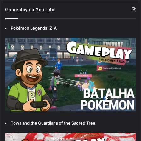
Gameplay no YouTube
Pokémon Legends: Z-A
Towa and the Guardians of the Sacred Tree