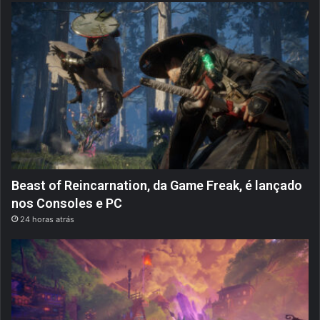
Beast of Reincarnation, da Game Freak, é lançado
nos Consoles e PC
24 horas atrás