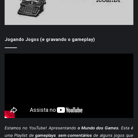
Jogando Jogos (e gravando o gameplay)
Estamos
no YouTube
! Apresentando
o Mundo dos Games
. Esta é
uma Playlist de
gameplays sem comentários
de alguns jogos que