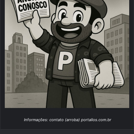
Informações: contato (arroba) portallos.com.br