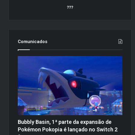
???
Comunicados
Bubbly Basin, 1ª parte da expansão de
Pokémon Pokopia é lançado no Switch 2