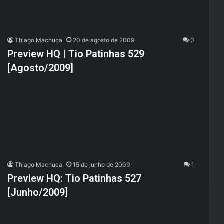
Thiago Machuca
20 de agosto de 2009
0
Preview HQ | Tio Patinhas 529
[Agosto/2009]
Thiago Machuca
15 de junho de 2009
1
Preview HQ: Tio Patinhas 527
[Junho/2009]