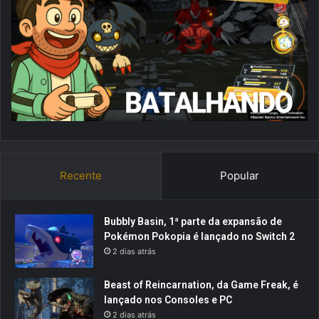
Recente
Popular
Bubbly Basin, 1ª parte da expansão de
Pokémon Pokopia é lançado no Switch 2
2 dias atrás
Beast of Reincarnation, da Game Freak, é
lançado nos Consoles e PC
2 dias atrás