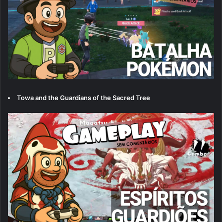
Towa and the Guardians of the Sacred Tree