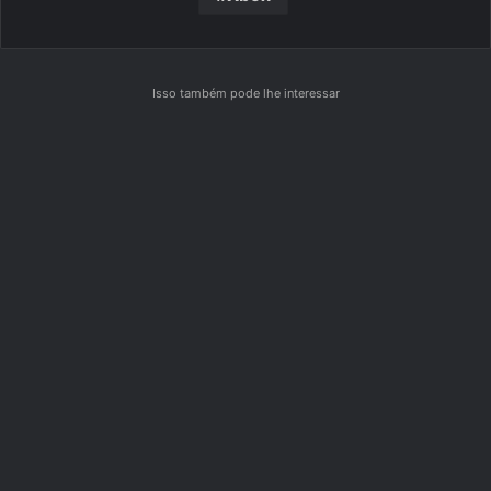
Isso também pode lhe interessar