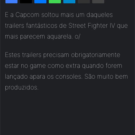
E a Capcom soltou mais um daqueles
trailers fantásticos de Street Fighter IV que
mais parecem aquarela. o/
Estes trailers precisam obrigatoriamente
estar no game como extra quando forem
lançado apara os consoles. São muito bem
produzidos.