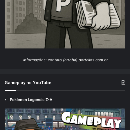
Informações: contato (arroba) portallos.com.br
Gameplay no YouTube
Pokémon Legends: Z-A