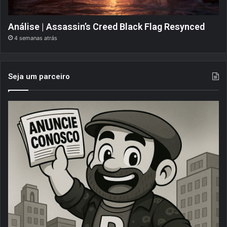
Análise | Assassin’s Creed Black Flag Resynced
4 semanas atrás
Seja um parceiro