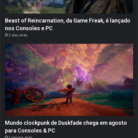
Beast of Reincarnation, da Game Freak, é lançado
nos Consoles e PC
2 dias atrás
Mundo clockpunk de Duskfade chega em agosto
para Consoles & PC
1 semana atrás