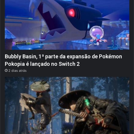
Bubbly Basin, 1ª parte da expansão de Pokémon
Pokopia é lançado no Switch 2
2 dias atrás