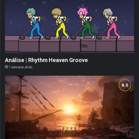
Análise | Rhythm Heaven Groove
1 semana atrás