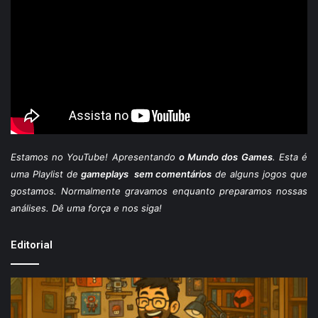
Estamos
no YouTube
! Apresentando
o Mundo dos Games
. Esta é
uma Playlist de
gameplays sem comentários
de alguns jogos que
gostamos. Normalmente gravamos enquanto preparamos nossas
análises. Dê uma força e nos siga!
Editorial