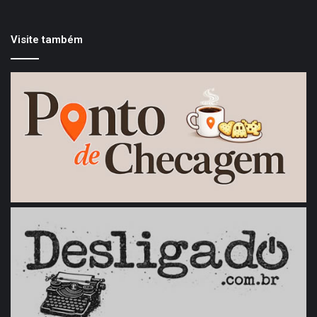
Visite também