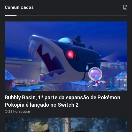
Comunicados
Bubbly Basin, 1ª parte da expansão de Pokémon
Pokopia é lançado no Switch 2
23 horas atrás