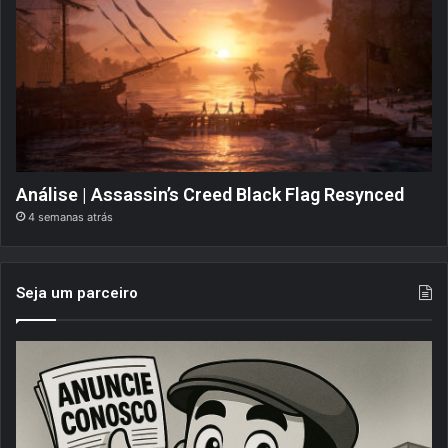
Análise | Assassin’s Creed Black Flag Resynced
4 semanas atrás
Seja um parceiro