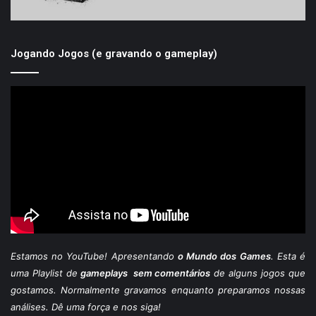
Jogando Jogos (e gravando o gameplay)
Estamos
no YouTube
! Apresentando
o Mundo dos Games
. Esta é
uma Playlist de
gameplays sem comentários
de alguns jogos que
gostamos. Normalmente gravamos enquanto preparamos nossas
análises. Dê uma força e nos siga!