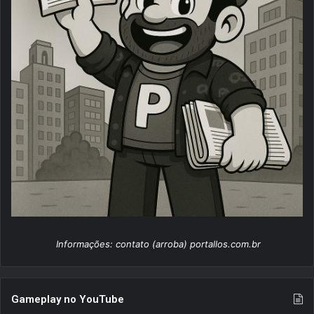
Informações: contato (arroba) portallos.com.br
Gameplay no YouTube