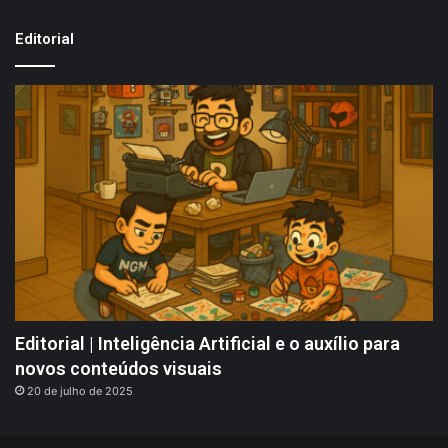
Editorial
Editorial | Inteligência Artificial e o auxílio para
novos conteúdos visuais
20 de julho de 2025