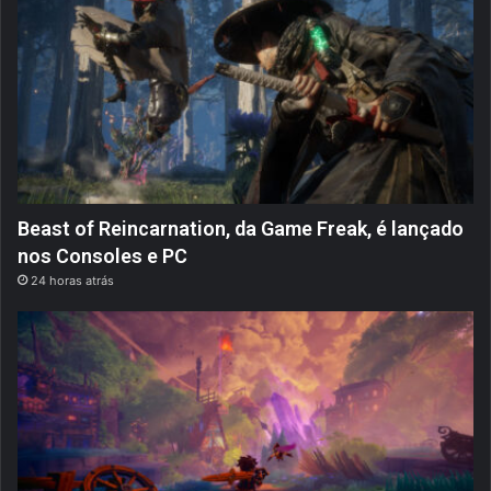
Beast of Reincarnation, da Game Freak, é lançado
nos Consoles e PC
24 horas atrás