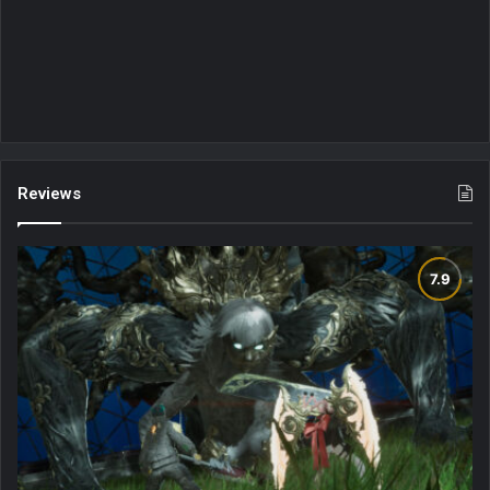
Reviews