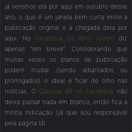
já veremos ela por aqui em outubro desse
ano, o que é um janela bem curta entre a
publicação original e a chegada dela por
aqui. No
Facebook da Abril Jovem
diz
apenas “em breve”. Considerando que
muitas vezes os planos de publicação
podem mudar (sendo adiantados ou
prorrogados) o ideal é ficar de olho nas
notícias. O
Calisota BR no Facebook
não
deixa passar nada em branco, então fica a
minha indicação (já que sou responsável
pela página lá).