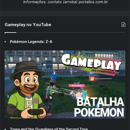
Informações: contato (arroba) portallos.com.br
Gameplay no YouTube
Pokémon Legends: Z-A
Towa and the Guardians of the Sacred Tree