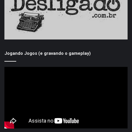
Jogando Jogos (e gravando o gameplay)