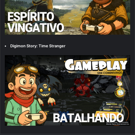
Digimon Story: Time Stranger