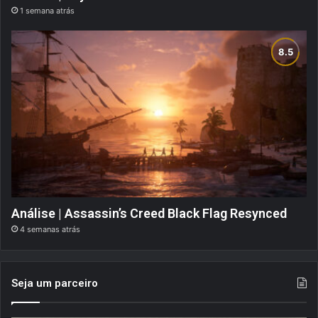
1 semana atrás
Análise | Assassin’s Creed Black Flag Resynced
4 semanas atrás
Seja um parceiro