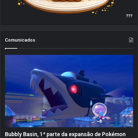
???
Comunicados
Bubbly Basin, 1ª parte da expansão de Pokémon