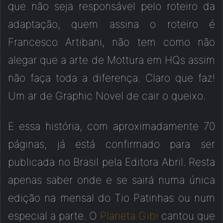
que não seja responsável pelo roteiro da
adaptação, quem assina o roteiro é
Francesco Artibani, não tem como não
alegar que a arte de Mottura em HQs assim
não faça toda a diferença. Claro que faz!
Um ar de Graphic Novel de cair o queixo.
E essa história, com aproximadamente 70
páginas, já está confirmado para ser
publicada no Brasil pela Editora Abril. Resta
apenas saber onde e se sairá numa única
edição na mensal do Tio Patinhas ou num
especial a parte. O
Planeta Gibi
cantou que