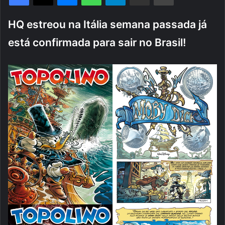
HQ estreou na Itália semana passada já
está confirmada para sair no Brasil!