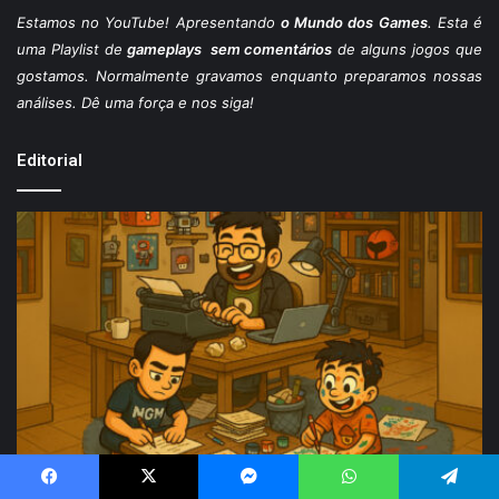
Estamos
no YouTube
! Apresentando
o Mundo dos Games
. Esta é
uma Playlist de
gameplays sem comentários
de alguns jogos que
gostamos. Normalmente gravamos enquanto preparamos nossas
análises. Dê uma força e nos siga!
Editorial