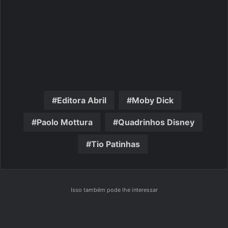
Editora Abril
Moby Dick
Paolo Mottura
Quadrinhos Disney
Tio Patinhas
Isso também pode lhe interessar