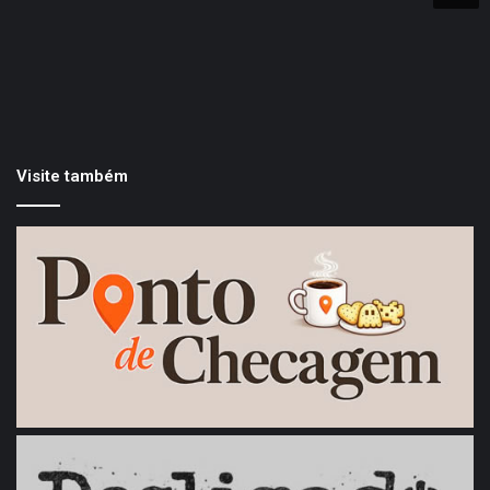
Visite também