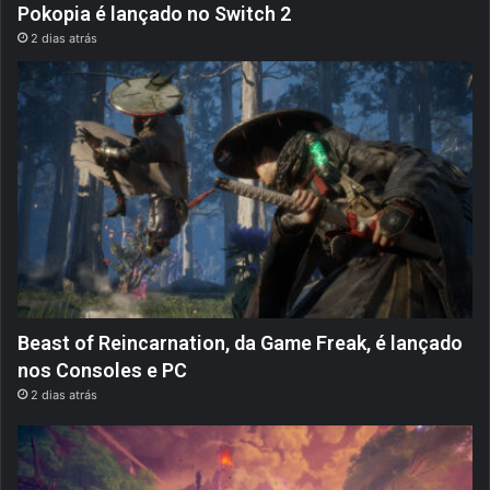
Pokopia é lançado no Switch 2
2 dias atrás
Beast of Reincarnation, da Game Freak, é lançado
nos Consoles e PC
2 dias atrás