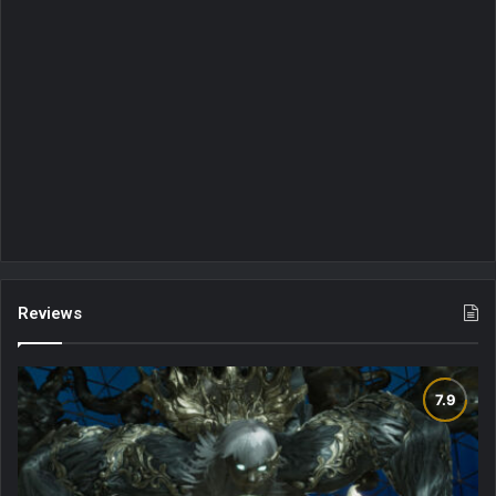
Reviews