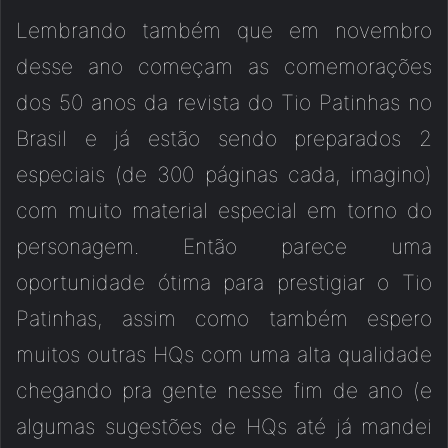
Lembrando também que em novembro
desse ano começam as comemorações
dos 50 anos da revista do Tio Patinhas no
Brasil e já estão sendo preparados 2
especiais (de 300 páginas cada, imagino)
com muito material especial em torno do
personagem. Então parece uma
oportunidade ótima para prestigiar o Tio
Patinhas, assim como também espero
muitos outras HQs com uma alta qualidade
chegando pra gente nesse fim de ano (e
algumas sugestões de HQs até já mandei