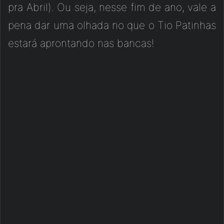
pra Abril). Ou seja, nesse fim de ano, vale a
pena dar uma olhada no que o Tio Patinhas
estará aprontando nas bancas!