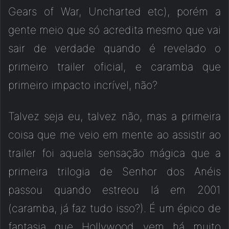
Gears of War, Uncharted etc), porém a
gente meio que só acredita mesmo que vai
sair de verdade quando é revelado o
primeiro trailer oficial, e caramba que
primeiro impacto incrível, não?
Talvez seja eu, talvez não, mas a primeira
coisa que me veio em mente ao assistir ao
trailer foi aquela sensação mágica que a
primeira trilogia de Senhor dos Anéis
passou quando estreou lá em 2001
(caramba, já faz tudo isso?). É um épico de
fantasia que Hollywood vem há muito