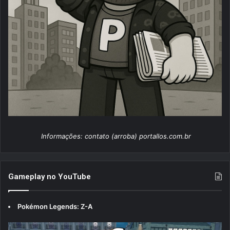
Informações: contato (arroba) portallos.com.br
Gameplay no YouTube
Pokémon Legends: Z-A