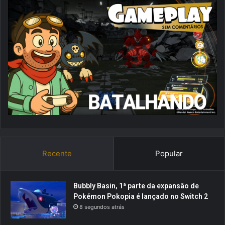
Recente
Popular
Bubbly Basin, 1ª parte da expansão de
Pokémon Pokopia é lançado no Switch 2
8 segundos atrás