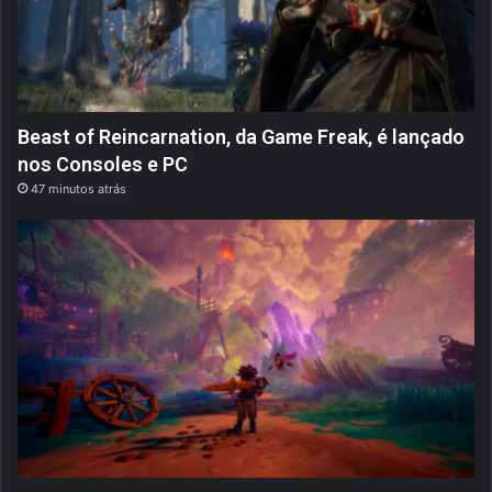
Beast of Reincarnation, da Game Freak, é lançado
nos Consoles e PC
47 minutos atrás