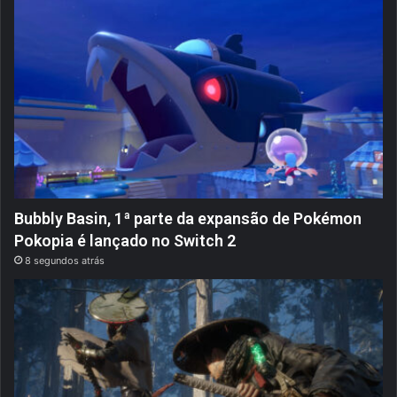
Bubbly Basin, 1ª parte da expansão de Pokémon
Pokopia é lançado no Switch 2
8 segundos atrás