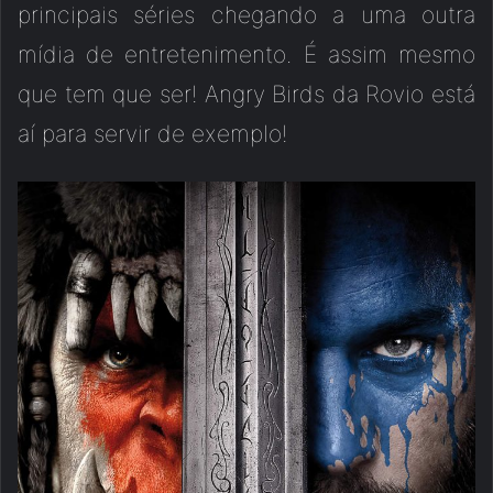
principais séries chegando a uma outra
mídia de entretenimento. É assim mesmo
que tem que ser! Angry Birds da Rovio está
aí para servir de exemplo!