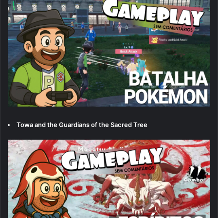
Towa and the Guardians of the Sacred Tree