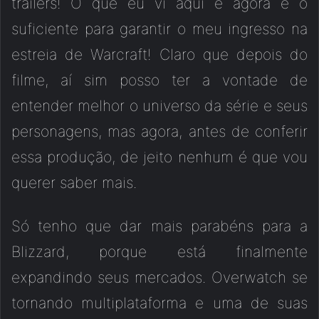
trailers! O que eu vi aqui e agora é o
suficiente para garantir o meu ingresso na
estreia de Warcraft! Claro que depois do
filme, aí sim posso ter a vontade de
entender melhor o universo da série e seus
personagens, mas agora, antes de conferir
essa produção, de jeito nenhum é que vou
querer saber mais.
Só tenho que dar mais parabéns para a
Blizzard, porque está finalmente
expandindo seus mercados. Overwatch se
tornando multiplataforma e uma de suas