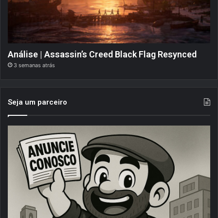
Análise | Assassin’s Creed Black Flag Resynced
3 semanas atrás
Seja um parceiro