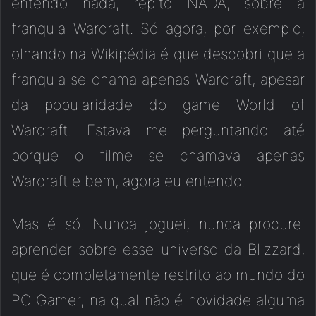
entendo nada, repito NADA, sobre a
franquia Warcraft. Só agora, por exemplo,
olhando na Wikipédia é que descobri que a
franquia se chama apenas Warcraft, apesar
da popularidade do game World of
Warcraft. Estava me perguntando até
porque o filme se chamava apenas
Warcraft e bem, agora eu entendo.
Mas é só. Nunca joguei, nunca procurei
aprender sobre esse universo da Blizzard,
que é completamente restrito ao mundo do
PC Gamer, na qual não é novidade alguma