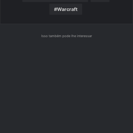
Warcraft
Isso também pode lhe interessar