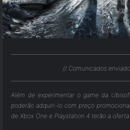
// Comunicados enviado 
Além de experimentar o game da Ubisof
poderão adquiri-lo com preço promocional
de Xbox One e Playstation 4 terão a oferta