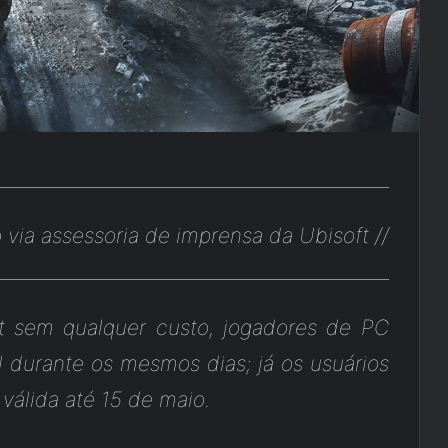
via assessoria de imprensa da Ubisoft
//
t sem qualquer custo, jogadores de PC
 durante os mesmos dias; já os usuários
 válida até 15 de maio.