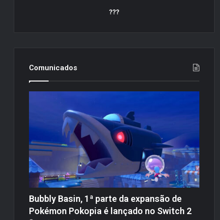
???
Comunicados
Bubbly Basin, 1ª parte da expansão de
Pokémon Pokopia é lançado no Switch 2