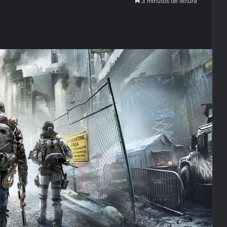
3 minutos de leitura