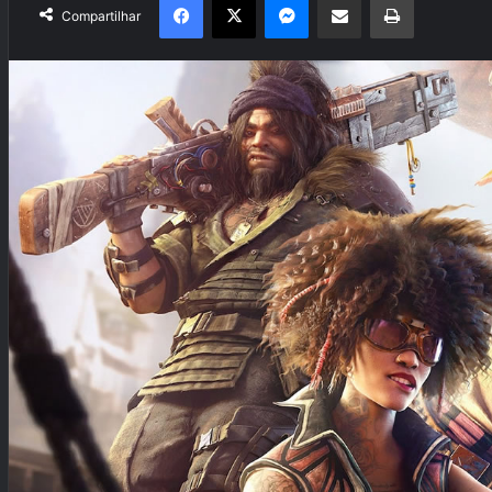
Compartilhar