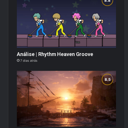
Análise | Rhythm Heaven Groove
7 dias atrás