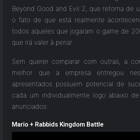
Beyond Good and Evil 2, que retorna de u
o fato de que está realmente acontecen
todos aqueles que jogaram o game de 20
que irá valer à pena!
Sem querer comparar com outras, a conf
melhor que a empresa entregou nes
apresentados possuem potencial de suc
cada um individualmente logo abaixo de s
anunciados:
Mario + Rabbids Kingdom Battle