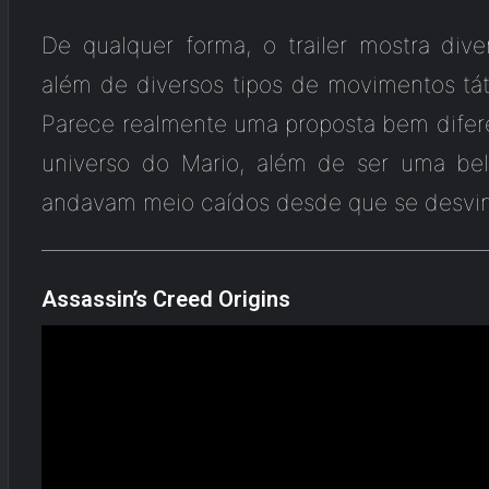
De qualquer forma, o trailer mostra dive
além de diversos tipos de movimentos tá
Parece realmente uma proposta bem difer
universo do Mario, além de ser uma bel
andavam meio caídos desde que se desvi
Assassin’s Creed Origins