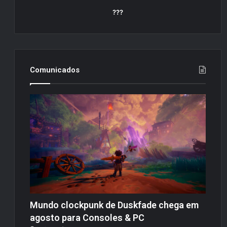
???
Comunicados
Mundo clockpunk de Duskfade chega em
agosto para Consoles & PC