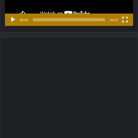
00:00
04:27