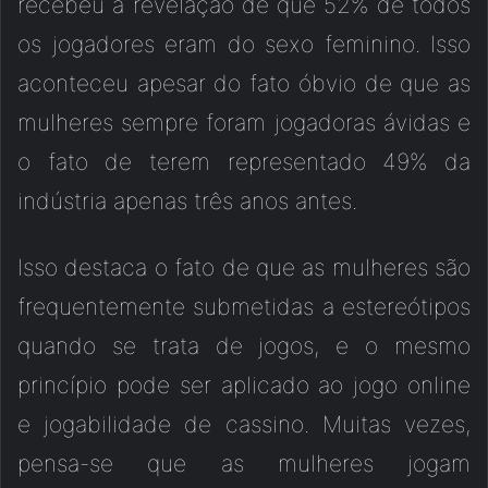
recebeu a revelação de que 52% de todos
os jogadores eram do sexo feminino. Isso
aconteceu apesar do fato óbvio de que as
mulheres sempre foram jogadoras ávidas e
o fato de terem representado 49% da
indústria apenas três anos antes.
Isso destaca o fato de que as mulheres são
frequentemente submetidas a estereótipos
quando se trata de jogos, e o mesmo
princípio pode ser aplicado ao jogo online
e jogabilidade de cassino. Muitas vezes,
pensa-se que as mulheres jogam