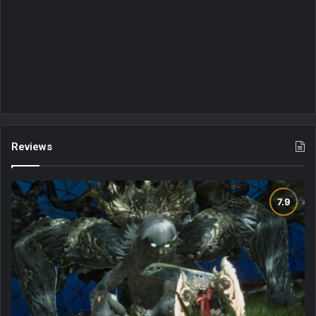
Reviews