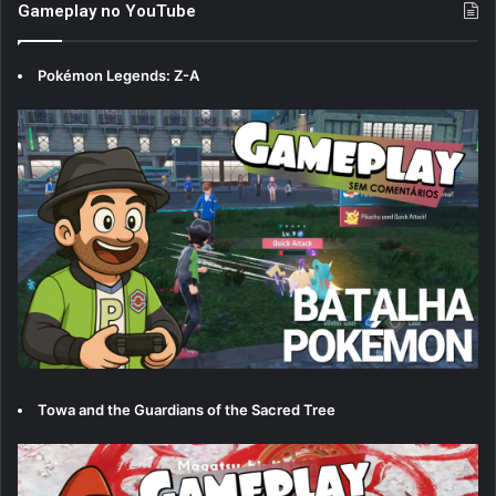
Gameplay no YouTube
Pokémon Legends: Z-A
Towa and the Guardians of the Sacred Tree