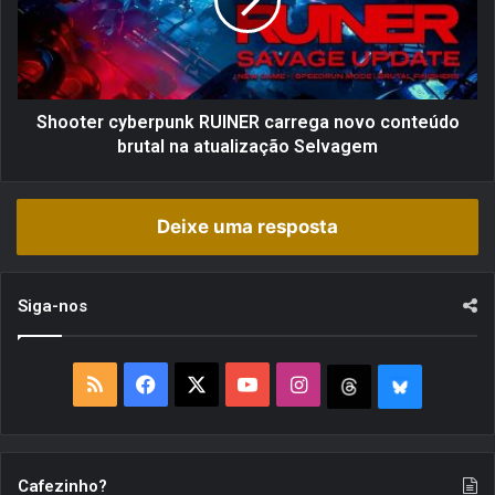
a
t
p
e
é
r
i
c
n
y
i
b
Shooter cyberpunk RUINER carrega novo conteúdo
c
e
brutal na atualização Selvagem
i
r
a
p
l
u
Deixe uma resposta
d
n
o
k
U
R
n
Siga-nos
U
i
I
v
N
e
E
R
F
X
Y
I
T
B
r
R
s
c
S
a
o
n
h
l
o
a
D
r
S
c
u
s
r
u
Cafezinho?
C
r