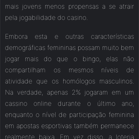
mais jovens menos propensas a se atrair
pela jogabilidade do casino.
Embora esta e outras características
demográficas femininas possam muito bem
jogar mais do que o bingo, elas não
compartilham os mesmos níveis de
atividade que os homólogos masculinos.
Na verdade, apenas 2% jogaram em um
cassino online durante o último ano,
enquanto o nível de participação feminina
em apostas esportivas também permanece
realmente baixa. Em vez disso, a loteria