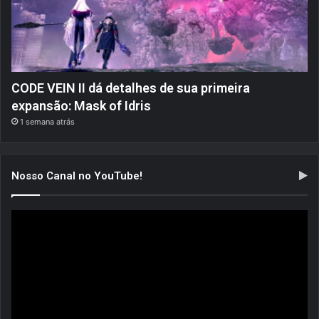
CODE VEIN II dá detalhes de sua primeira
expansão: Mask of Idris
1 semana atrás
Nosso Canal no YouTube!
Tocador
de
vídeo