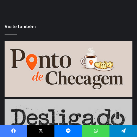
Visite também