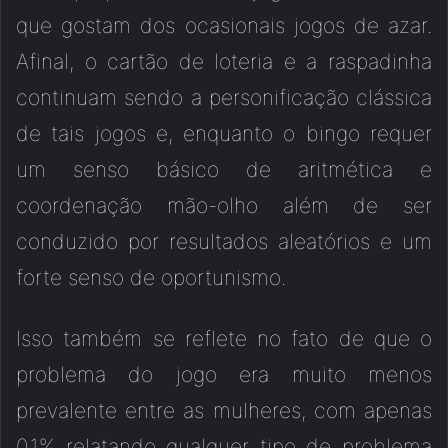
que gostam dos ocasionais jogos de azar.
Afinal, o cartão de loteria e a raspadinha
continuam sendo a personificação clássica
de tais jogos e, enquanto o bingo requer
um senso básico de aritmética e
coordenação mão-olho além de ser
conduzido por resultados aleatórios e um
forte senso de oportunismo.
Isso também se reflete no fato de que o
problema do jogo era muito menos
prevalente entre as mulheres, com apenas
0,1% relatando qualquer tipo de problema