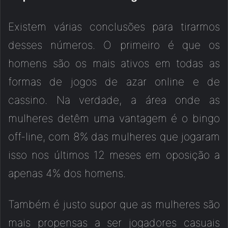
Existem várias conclusões para tirarmos
desses números. O primeiro é que os
homens são os mais ativos em todas as
formas de jogos de azar online e de
cassino. Na verdade, a área onde as
mulheres detêm uma vantagem é o bingo
off-line, com 8% das mulheres que jogaram
isso nos últimos 12 meses em oposição a
apenas 4% dos homens.
Também é justo supor que as mulheres são
mais propensas a ser jogadores casuais