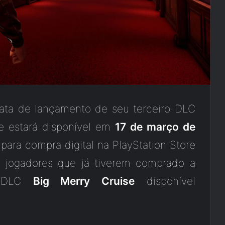
data de lançamento de seu terceiro DLC
 estará disponível em
17 de março de
 para compra digital na PlayStation Store
 jogadores que já tiverem comprado a
o DLC
Big Merry Cruise
disponível