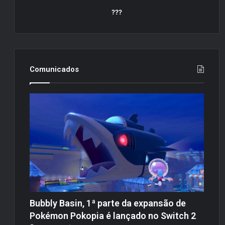
???
Comunicados
Bubbly Basin, 1ª parte da expansão de
Pokémon Pokopia é lançado no Switch 2