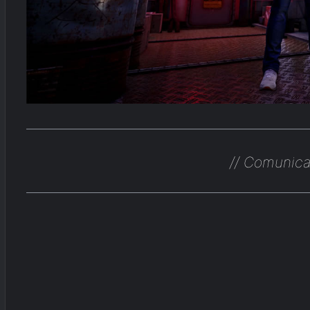
// Comunica