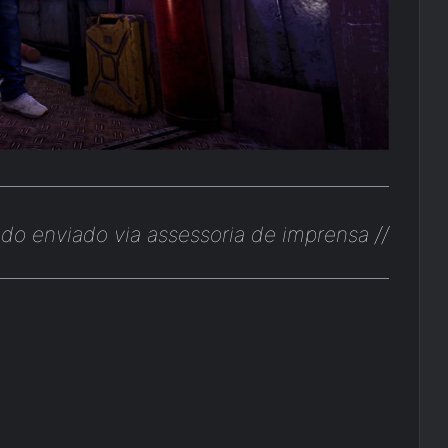
do enviado via assessoria de imprensa //