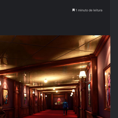
1 minuto de leitura