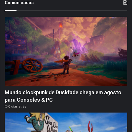
Comunicados
Mundo clockpunk de Duskfade chega em agosto
para Consoles & PC
6 dias atrás