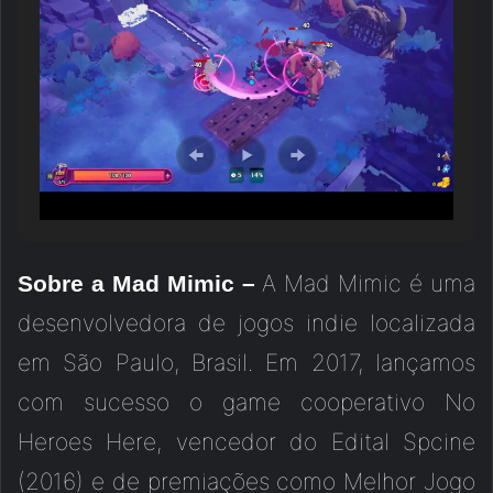
A Mad Mimic é uma
Sobre a Mad Mimic –
desenvolvedora de jogos indie localizada
em São Paulo, Brasil. Em 2017, lançamos
com sucesso o game cooperativo No
Heroes Here, vencedor do Edital Spcine
(2016) e de premiações como Melhor Jogo