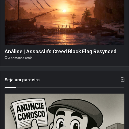
Análise | Assassin’s Creed Black Flag Resynced
3 semanas atrás
Seja um parceiro