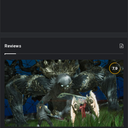
Reviews