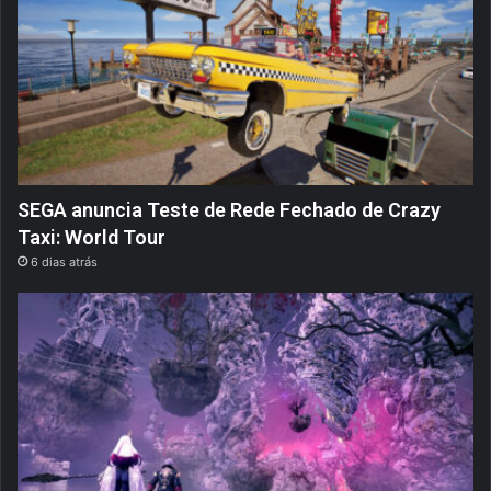
SEGA anuncia Teste de Rede Fechado de Crazy
Taxi: World Tour
6 dias atrás