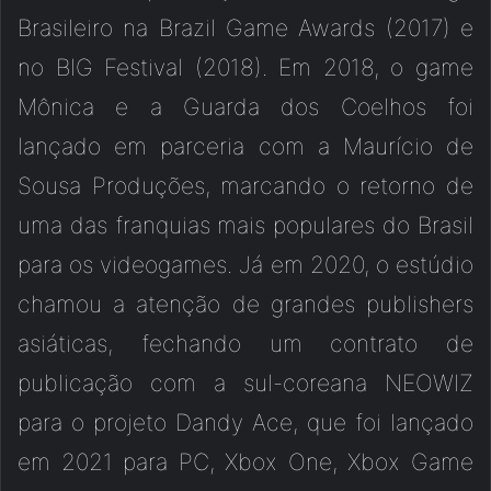
Brasileiro na Brazil Game Awards (2017) e
no BIG Festival (2018). Em 2018, o game
Mônica e a Guarda dos Coelhos foi
lançado em parceria com a Maurício de
Sousa Produções, marcando o retorno de
uma das franquias mais populares do Brasil
para os videogames. Já em 2020, o estúdio
chamou a atenção de grandes publishers
asiáticas, fechando um contrato de
publicação com a sul-coreana NEOWIZ
para o projeto Dandy Ace, que foi lançado
em 2021 para PC, Xbox One, Xbox Game