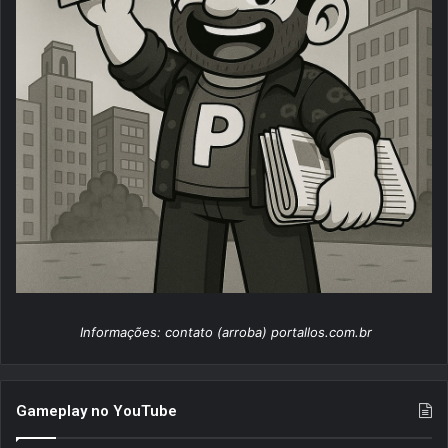
Informações: contato (arroba) portallos.com.br
Gameplay no YouTube