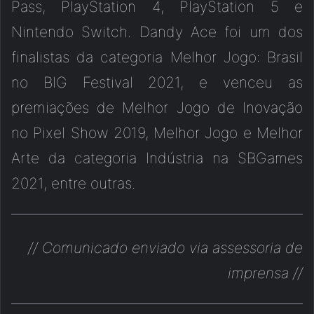
Pass, PlayStation 4, PlayStation 5 e
Nintendo Switch. Dandy Ace foi um dos
finalistas da categoria Melhor Jogo: Brasil
no BIG Festival 2021, e venceu as
premiações de Melhor Jogo de Inovação
no Pixel Show 2019, Melhor Jogo e Melhor
Arte da categoria Indústria na SBGames
2021, entre outras.
// Comunicado enviado via assessoria de
imprensa //