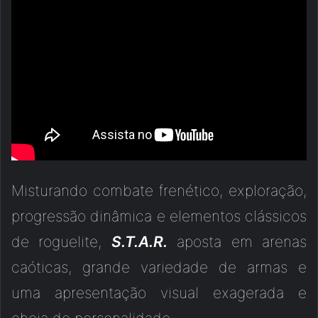
Misturando combate frenético, exploração,
progressão dinâmica e elementos clássicos
de roguelite,
S.T.A.R.
aposta em arenas
caóticas, grande variedade de armas e
uma apresentação visual exagerada e