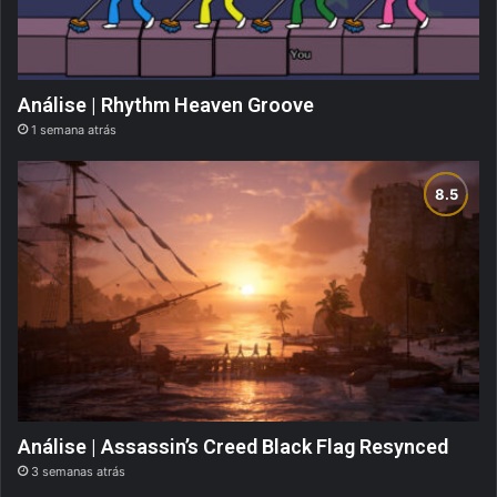
Análise | Rhythm Heaven Groove
1 semana atrás
Análise | Assassin’s Creed Black Flag Resynced
3 semanas atrás