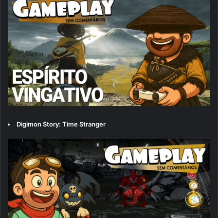
Digimon Story: Time Stranger