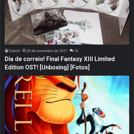
Dakini
26 de novembro de 2011
10
Dia de correio! Final Fantasy XIII Limited
Edition OST! [Unboxing] [Fotos]