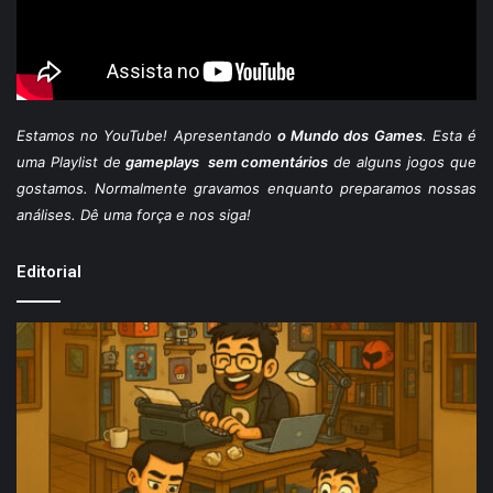
Estamos
no YouTube
! Apresentando
o Mundo dos Games
. Esta é
uma Playlist de
gameplays sem comentários
de alguns jogos que
gostamos. Normalmente gravamos enquanto preparamos nossas
análises. Dê uma força e nos siga!
Editorial