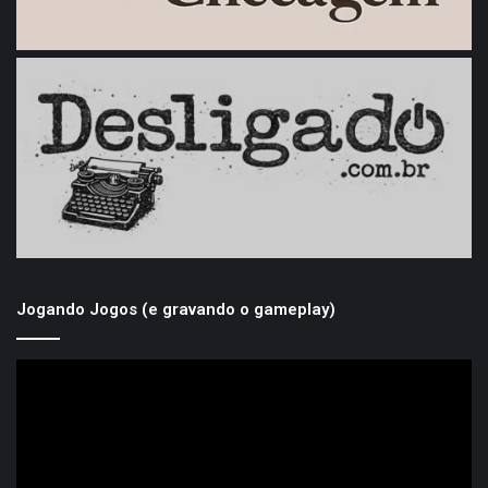
Jogando Jogos (e gravando o gameplay)