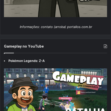
Informações: contato (arroba) portallos.com.br
Gameplay no YouTube
Pokémon Legends: Z-A