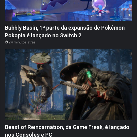
Bubbly Basin, 1ª parte da expansão de Pokémon
Pokopia é lançado no Switch 2
24 minutos atrás
Beast of Reincarnation, da Game Freak, é lançado
nos Consoles e PC