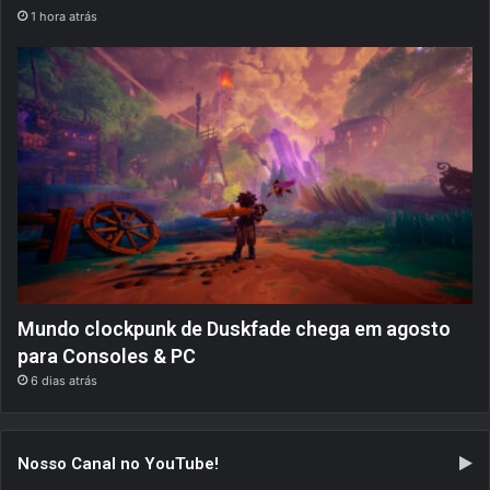
1 hora atrás
Mundo clockpunk de Duskfade chega em agosto
para Consoles & PC
6 dias atrás
Nosso Canal no YouTube!