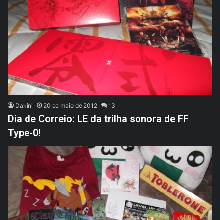
Dakini
20 de maio de 2012
13
Dia de Correio: LE da trilha sonora de FF
Type-0!