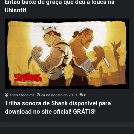
Então baixe de graça que deu a louca na
Ubisoft!
Theo Medeiros
24 de agosto de 2010
0
Trilha sonora de Shank disponível para
download no site oficial! GRÁTIS!