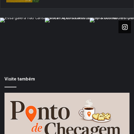
Visite também