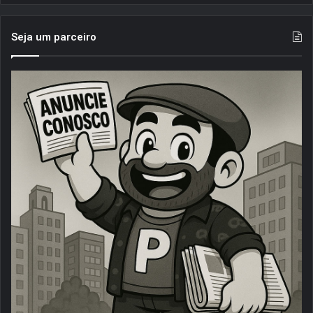
Seja um parceiro