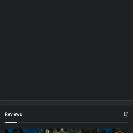
Reviews