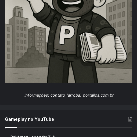
Informações: contato (arroba) portallos.com.br
Gameplay no YouTube
Pokémon Legends: Z-A