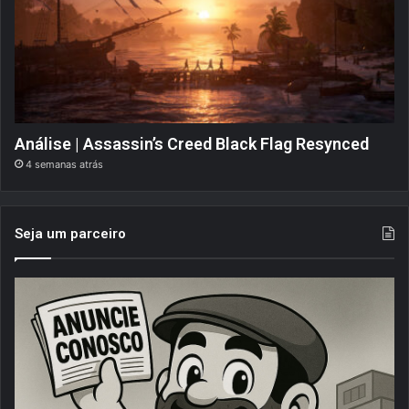
Análise | Assassin’s Creed Black Flag Resynced
4 semanas atrás
Seja um parceiro