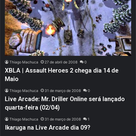
Thiago Machuca
27 de abril de 2008
0
XBLA | Assault Heroes 2 chega dia 14 de
Maio
Thiago Machuca
31 de março de 2008
0
Live Arcade: Mr. Driller Online será lançado
quarta-feira (02/04)
Thiago Machuca
31 de março de 2008
1
Ikaruga na Live Arcade dia 09?