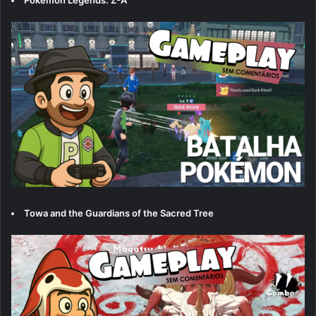
Towa and the Guardians of the Sacred Tree