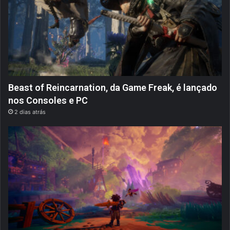
Beast of Reincarnation, da Game Freak, é lançado
nos Consoles e PC
2 dias atrás