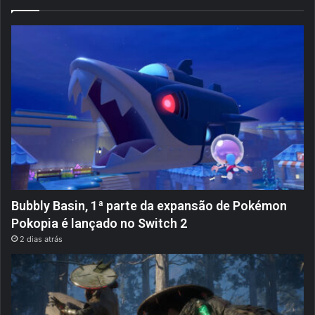
Bubbly Basin, 1ª parte da expansão de Pokémon
Pokopia é lançado no Switch 2
2 dias atrás