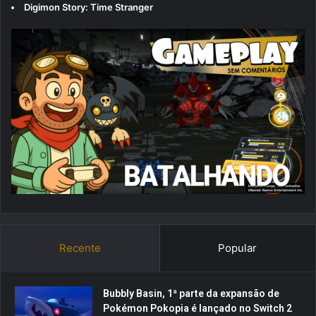
Digimon Story: Time Stranger
Recente
Popular
Bubbly Basin, 1ª parte da expansão de
Pokémon Pokopia é lançado no Switch 2