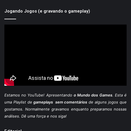
Jogando Jogos (e gravando o gameplay)
Estamos
no YouTube
! Apresentando
o Mundo dos Games
. Esta é
uma Playlist de
gameplays sem comentários
de alguns jogos que
gostamos. Normalmente gravamos enquanto preparamos nossas
análises. Dê uma força e nos siga!