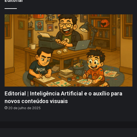
Editorial
Editorial | Inteligência Artificial e o auxílio para
novos conteúdos visuais
20 de julho de 2025
Portallos @ 2008 - 2026 | Indicações, Análises, Notícias - Jogos,