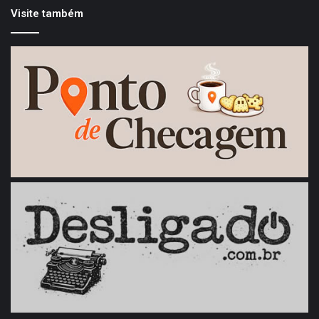
Visite também