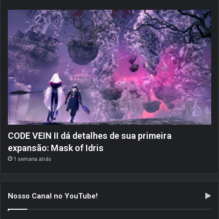
CODE VEIN II dá detalhes de sua primeira
expansão: Mask of Idris
1 semana atrás
Nosso Canal no YouTube!