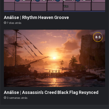
Análise | Rhythm Heaven Groove
7 dias atrás
Análise | Assassin’s Creed Black Flag Resynced
3 semanas atrás