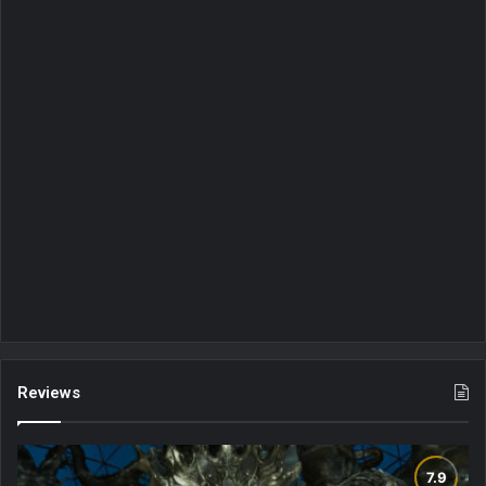
Reviews