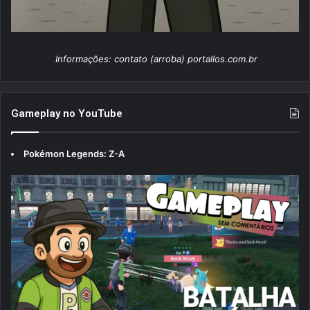
Informações: contato (arroba) portallos.com.br
Gameplay no YouTube
Pokémon Legends: Z-A