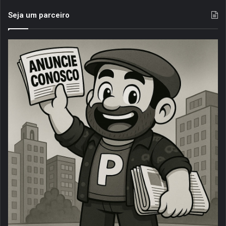
Seja um parceiro