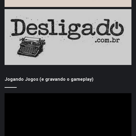
Jogando Jogos (e gravando o gameplay)