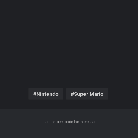
Nintendo
Super Mario
Isso também pode lhe interessar