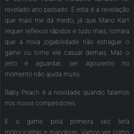
revelado ano passado. E esta é a revelação
que mais me dá medo, já que Mario Kart
requer reflexos rápidos e tudo mais, tomara
que a nova jogabilidade não estrague o
game ou torne ele casual demais. Mas o
jeito é aguardar, ser agourento no
momento não ajuda muito.
Baby Peach é a novidade quando falamos
nos novos competidores.
E o game pela primeira vez terá
motocicletas e manobras. Vamos ver como