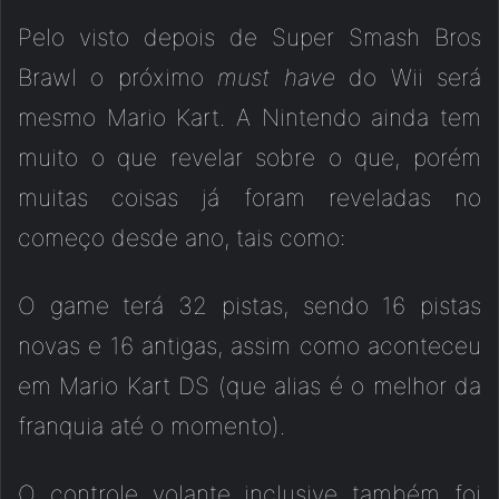
Pelo visto depois de Super Smash Bros
Brawl o próximo
must have
do Wii será
mesmo Mario Kart. A Nintendo ainda tem
muito o que revelar sobre o que, porém
muitas coisas já foram reveladas no
começo desde ano, tais como:
O game terá 32 pistas, sendo 16 pistas
novas e 16 antigas, assim como aconteceu
em Mario Kart DS (que alias é o melhor da
franquia até o momento).
O controle volante inclusive também foi