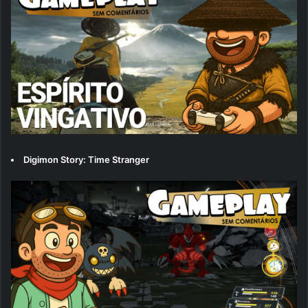
Digimon Story: Time Stranger