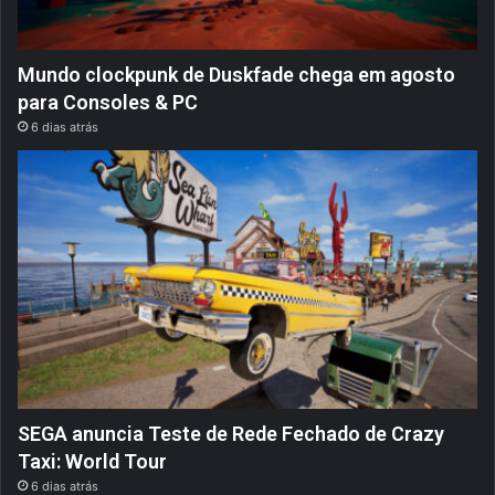
Mundo clockpunk de Duskfade chega em agosto
para Consoles & PC
6 dias atrás
SEGA anuncia Teste de Rede Fechado de Crazy
Taxi: World Tour
6 dias atrás