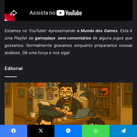
Estamos
no YouTube
! Apresentando
o Mundo dos Games
. Esta é
uma Playlist de
gameplays sem comentários
de alguns jogos que
gostamos. Normalmente gravamos enquanto preparamos nossas
análises. Dê uma força e nos siga!
Editorial