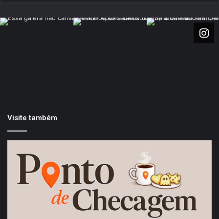
Visite também