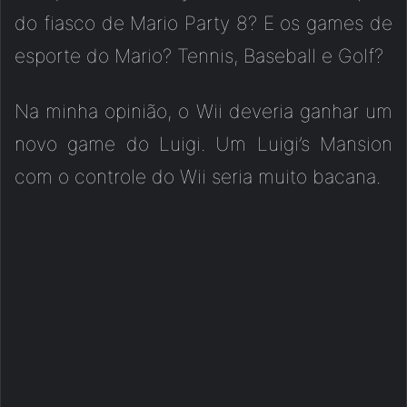
do fiasco de Mario Party 8? E os games de
esporte do Mario? Tennis, Baseball e Golf?
Na minha opinião, o Wii deveria ganhar um
novo game do Luigi. Um Luigi’s Mansion
com o controle do Wii seria muito bacana.