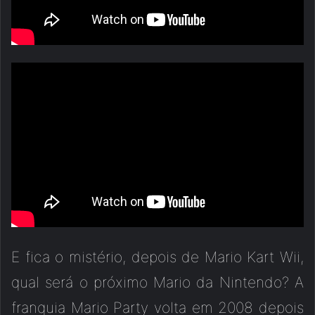
E fica o mistério, depois de Mario Kart Wii,
qual será o próximo Mario da Nintendo? A
franquia Mario Party volta em 2008 depois