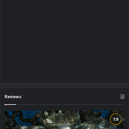
Reviews