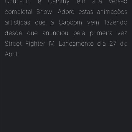
Chun-Lin e Cammy em sua versão
completa! Show! Adoro estas animações
artísticas que a Capcom vem fazendo
desde que anunciou pela primeira vez
Street Fighter IV. Lançamento dia 27 de
Abril!