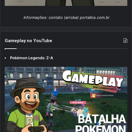
Informações: contato (arroba) portallos.com.br
Gameplay no YouTube
Pokémon Legends: Z-A