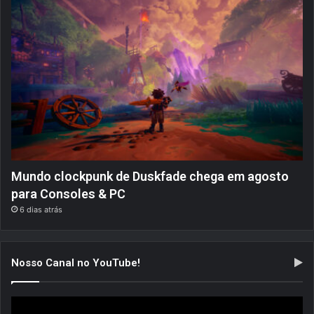
Mundo clockpunk de Duskfade chega em agosto
para Consoles & PC
6 dias atrás
Nosso Canal no YouTube!
Tocador