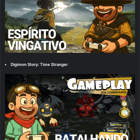
Digimon Story: Time Stranger