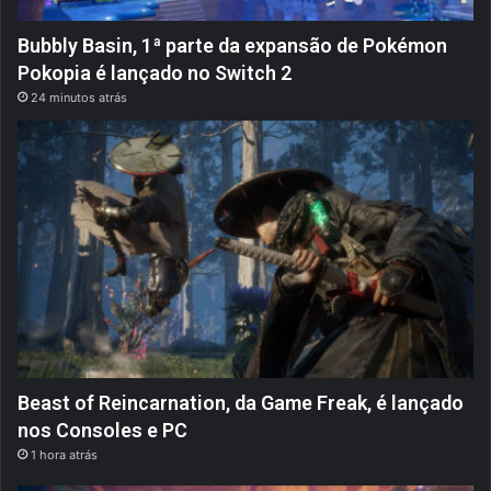
Bubbly Basin, 1ª parte da expansão de Pokémon
Pokopia é lançado no Switch 2
24 minutos atrás
Beast of Reincarnation, da Game Freak, é lançado
nos Consoles e PC
1 hora atrás