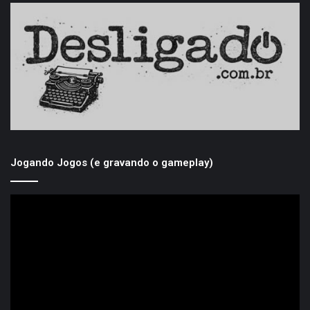
Jogando Jogos (e gravando o gameplay)