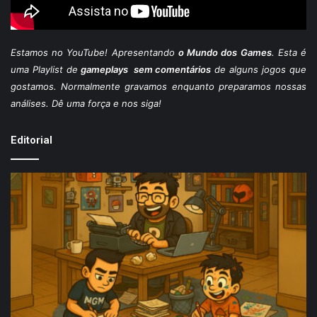
Estamos
no YouTube
! Apresentando
o Mundo dos Games
. Esta é
uma Playlist de
gameplays sem comentários
de alguns jogos que
gostamos. Normalmente gravamos enquanto preparamos nossas
análises. Dê uma força e nos siga!
Editorial