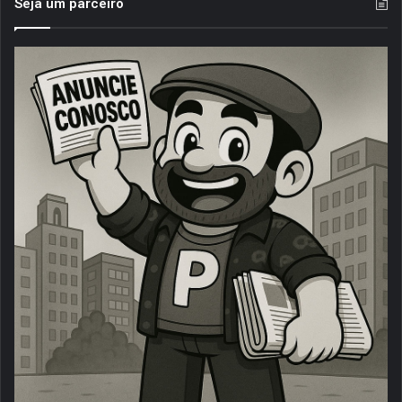
Seja um parceiro