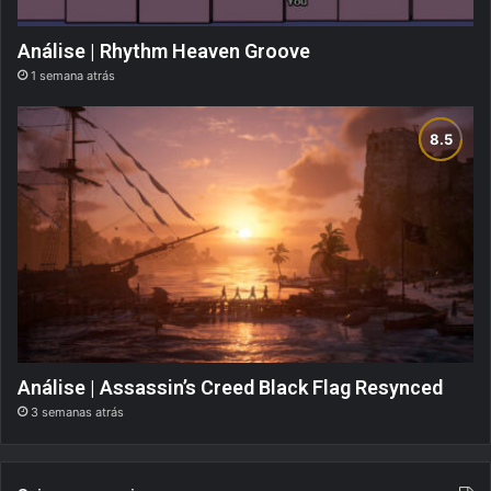
Análise | Rhythm Heaven Groove
1 semana atrás
Análise | Assassin’s Creed Black Flag Resynced
3 semanas atrás