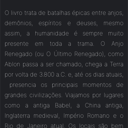
O livro trata de batalhas épicas entre anjos,
demônios, espíritos e deuses, mesmo
assim, a humanidade é sempre muito
presente em toda a trama. O Anjo
Renegado (ou O Último Renegado), como
Ablon passa a ser chamado, chega a Terra
por volta de 3.800 a.C. e, até os dias atuais,
presencia os principais momentos de
grandes civilizações. Viajamos por lugares
como a antiga Babel, a China antiga,
Inglaterra medieval, Império Romano e o
Rio de Janeiro atual. Os locais são bem