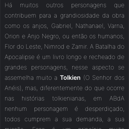
Há muitos outros personagens que
contribuem para a grandiosidade da obra
como os anjos, Gabriel, Nathanael, Varna,
Orion e Anjo Negro, ou então os humanos,
Flor do Leste, Nimrod e Zamir. A Batalha do
Apocalipse é um livro longo e recheado de
grandes personagens, nesse aspecto se
assemelha muito a
Tolkien
(O Senhor dos
Anéis), mas, diferentemente do que ocorre
nas histórias tolkienianas, em ABdA
nenhum personagem é desperdiçado,
todos cumprem a sua demanda, a sua