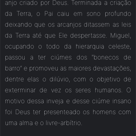
anjo criado por Deus. Terminada a criação
da Terra, o Pai caiu em sono profundo
deixando que os arcanjos ditassem as leis
da Terra até que Ele despertasse. Miguel,
ocupando o todo da hierarquia celeste,
passou a ter ciúmes dos “bonecos de
barro” e promoveu as maiores devastações,
dentre elas o dilúvio, com o objetivo de
exterminar de vez os seres humanos. O
motivo dessa inveja e desse ciúme insano
foi Deus ter presenteado os homens com
uma alma e o livre-arbítrio.