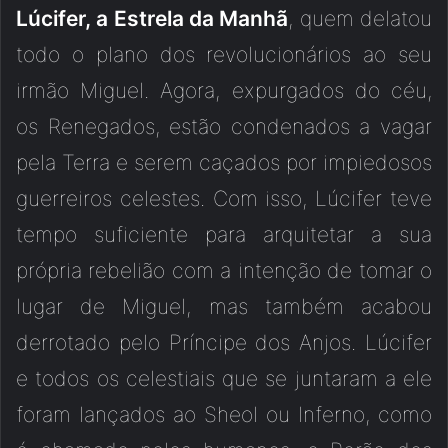
Lúcifer, a Estrela da Manhã
, quem delatou
todo o plano dos revolucionários ao seu
irmão Miguel. Agora, expurgados do céu,
os Renegados, estão condenados a vagar
pela Terra e serem caçados por impiedosos
guerreiros celestes. Com isso, Lúcifer teve
tempo suficiente para arquitetar a sua
própria rebelião com a intenção de tomar o
lugar de Miguel, mas também acabou
derrotado pelo Príncipe dos Anjos. Lúcifer
e todos os celestiais que se juntaram a ele
foram lançados ao Sheol ou Inferno, como