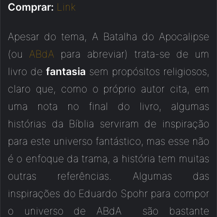
Comprar:
Link
Apesar do tema, A Batalha do Apocalipse
(ou
ABdA
para abreviar) trata-se de um
livro de
fantasia
sem propósitos religiosos,
claro que, como o próprio autor cita, em
uma nota no final do livro, algumas
histórias da Bíblia serviram de inspiração
para este universo fantástico, mas esse não
é o enfoque da trama, a história tem muitas
outras referências. Algumas das
inspirações do Eduardo Spohr para compor
o universo de ABdA são bastante