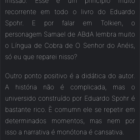
missão. Esse é um princípio muito
recorrente em todo o livro do Eduardo
Spohr. E por falar em Tolkien, o
personagem Samael de ABdA lembra muito
o Língua de Cobra de O Senhor do Anéis,
só eu que reparei nisso?
Outro ponto positivo é a didática do autor.
A história não é complicada, mas o
universido construído por Eduardo Spohr é
bastante rico. È comumn ele se repetir em
determinados momentos, mas nem por
isso a narrativa é monótona é cansativa.