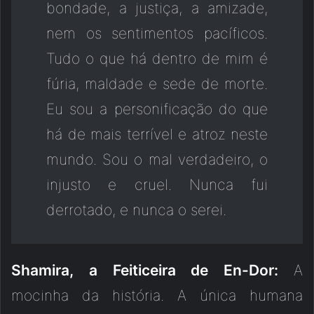
bondade, a justiça, a amizade,
nem os sentimentos pacíficos.
Tudo o que há dentro de mim é
fúria, maldade e sede de morte.
Eu sou a personificação do que
há de mais terrível e atroz neste
mundo. Sou o mal verdadeiro, o
injusto e cruel. Nunca fui
derrotado, e nunca o serei.
Shamira, a Feiticeira de En-Dor:
A
mocinha da história. A única humana