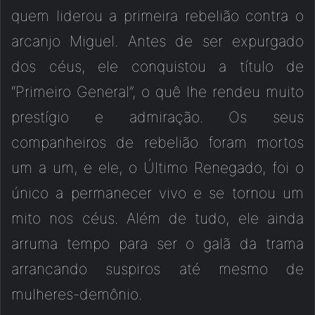
quem liderou a primeira rebelião contra o
arcanjo Miguel. Antes de ser expurgado
dos céus, ele conquistou a título de
“Primeiro General”, o quê lhe rendeu muito
prestígio e admiração. Os seus
companheiros de rebelião foram mortos
um a um, e ele, o Último Renegado, foi o
único a permanecer vivo e se tornou um
mito nos céus. Além de tudo, ele ainda
arruma tempo para ser o galã da trama
arrancando suspiros até mesmo de
mulheres-demônio.