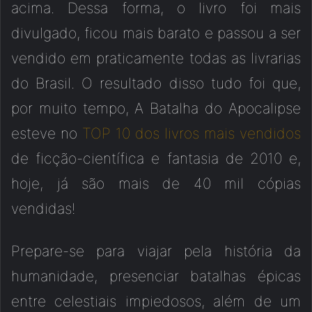
acima. Dessa forma, o livro foi mais
divulgado, ficou mais barato e passou a ser
vendido em praticamente todas as livrarias
do Brasil. O resultado disso tudo foi que,
por muito tempo, A Batalha do Apocalipse
esteve no
TOP 10 dos livros mais vendidos
de ficção-científica e fantasia de 2010 e,
hoje, já são mais de 40 mil cópias
vendidas!
Prepare-se para viajar pela história da
humanidade, presenciar batalhas épicas
entre celestiais impiedosos, além de um