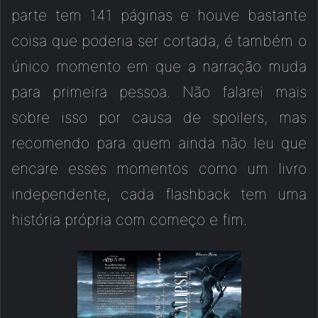
parte tem 141 páginas e houve bastante
coisa que poderia ser cortada, é também o
único momento em que a narração muda
para primeira pessoa. Não falarei mais
sobre isso por causa de spoilers, mas
recomendo para quem ainda não leu que
encare esses momentos como um livro
independente, cada flashback tem uma
história própria com começo e fim.