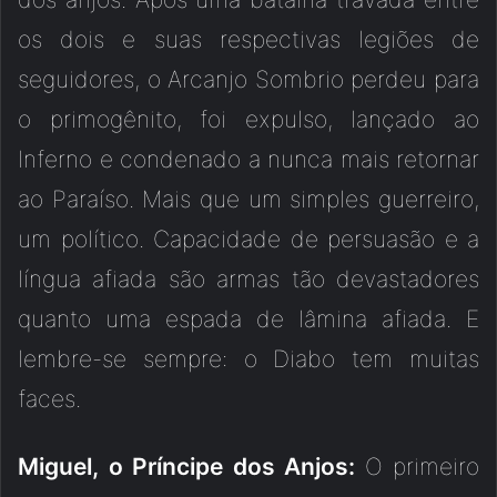
os dois e suas respectivas legiões de
seguidores, o Arcanjo Sombrio perdeu para
o primogênito, foi expulso, lançado ao
Inferno e condenado a nunca mais retornar
ao Paraíso. Mais que um simples guerreiro,
um político. Capacidade de persuasão e a
língua afiada são armas tão devastadores
quanto uma espada de lâmina afiada. E
lembre-se sempre: o Diabo tem muitas
faces.
Miguel, o Príncipe dos Anjos:
O primeiro