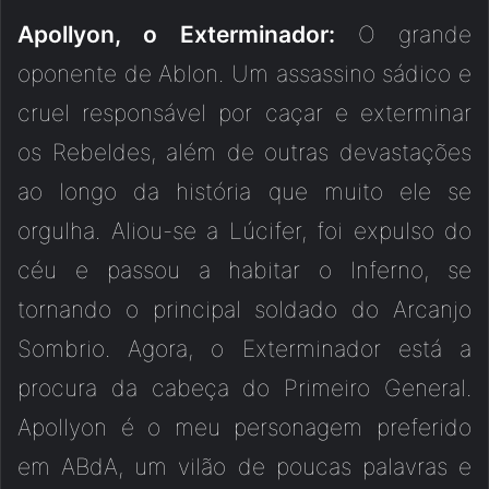
Apollyon, o Exterminador:
O grande
oponente de Ablon. Um assassino sádico e
cruel responsável por caçar e exterminar
os Rebeldes, além de outras devastações
ao longo da história que muito ele se
orgulha. Aliou-se a Lúcifer, foi expulso do
céu e passou a habitar o Inferno, se
tornando o principal soldado do Arcanjo
Sombrio. Agora, o Exterminador está a
procura da cabeça do Primeiro General.
Apollyon é o meu personagem preferido
em ABdA, um vilão de poucas palavras e