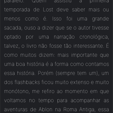
paralelo. Quem assistiu a primeira
temporada de Lost deve saber mais ou
menos como é. Isso foi uma grande
sacada, ouso a dizer que se o autor tivesse
optado por uma narração cronológica,
talvez, o livro não fosse tão interessante. É
como muitos dizem: mais importante que
uma boa história é a forma como contamos
essa história. Porém (sempre tem um), um
dos flashbacks ficou muito extenso e muito
monótono, me refiro ao momento em que
voltamos no tempo para acompanhar as
aventuras de Ablon na Roma Antiga, essa