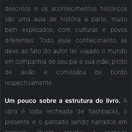
descritos e os acontecimentos históricos
são uma aula de história a parte, muito
bem explicados, com culturas e povos
diferentes. Todo esse conhecimento se
deve ao fato do autor ter viajado o mundo
em companhia de seu pai e sua mãe, piloto
de avião e comissária de bordo
respectivamente.
Um pouco sobre a estrutura do livro.
A
obra é toda recheada de flashbacks, o
presente e o passado sendo narrados em