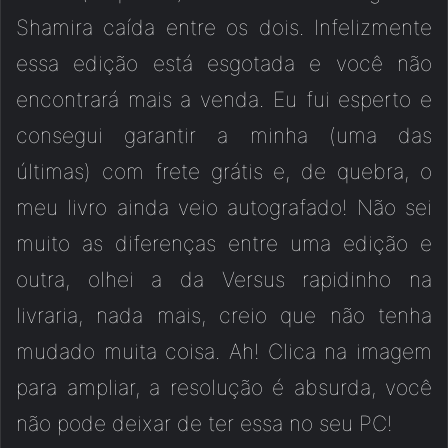
Shamira caída entre os dois. Infelizmente
essa edição está esgotada e você não
encontrará mais a venda. Eu fui esperto e
consegui garantir a minha (uma das
últimas) com frete grátis e, de quebra, o
meu livro ainda veio autografado! Não sei
muito as diferenças entre uma edição e
outra, olhei a da Versus rapidinho na
livraria, nada mais, creio que não tenha
mudado muita coisa. Ah! Clica na imagem
para ampliar, a resolução é absurda, você
não pode deixar de ter essa no seu PC!