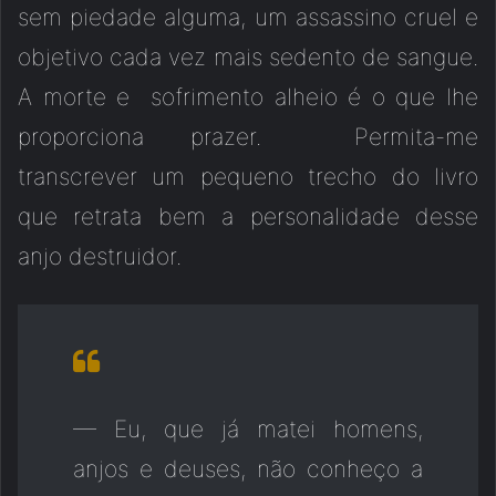
sem piedade alguma, um assassino cruel e
objetivo cada vez mais sedento de sangue.
A morte e sofrimento alheio é o que lhe
proporciona prazer. Permita-me
transcrever um pequeno trecho do livro
que retrata bem a personalidade desse
anjo destruidor.
— Eu, que já matei homens,
anjos e deuses, não conheço a