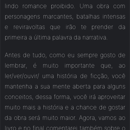
lindo romance proibido. Uma obra com
personagens marcantes, batalhas intensas
e reviravoltas que irão te prender da
primeira a última palavra da narrativa.
Antes de tudo, como eu sempre gosto de
lembrar, é muito importante que, ao
ler/ver/ouvir/ uma história de ficção, você
mantenha a sua mente aberta para alguns
conceitos, dessa forma, você irá aproveitar
muito mais a história e a chance de gostar
da obra será muito maior. Agora, vamos ao
livro e no final comentarei também sobre o