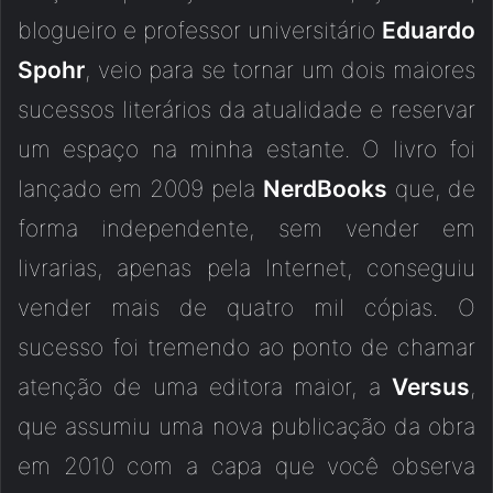
blogueiro e professor universitário
Eduardo
Spohr
, veio para se tornar um dois maiores
sucessos literários da atualidade e reservar
um espaço na minha estante. O livro foi
lançado em 2009 pela
NerdBooks
que, de
forma independente, sem vender em
livrarias, apenas pela Internet, conseguiu
vender mais de quatro mil cópias. O
sucesso foi tremendo ao ponto de chamar
atenção de uma editora maior, a
Versus
,
que assumiu uma nova publicação da obra
em 2010 com a capa que você observa