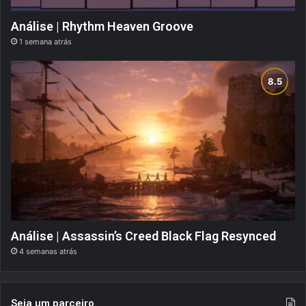
Análise | Rhythm Heaven Groove
1 semana atrás
Análise | Assassin’s Creed Black Flag Resynced
4 semanas atrás
Seja um parceiro