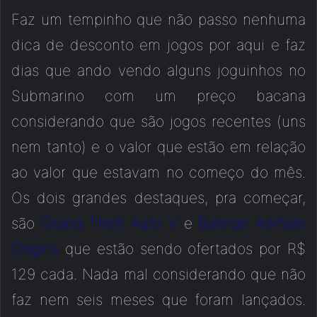
Faz um tempinho que não passo nenhuma
dica de desconto em jogos por aqui e faz
dias que ando vendo alguns joguinhos no
Submarino com um preço bacana
considerando que são jogos recentes (uns
nem tanto) e o valor que estão em relação
ao valor que estavam no começo do mês.
Os dois grandes destaques, pra começar,
são
Grand Theft Auto V
e
Batman Arkham
Origins
que estão sendo ofertados por R$
129 cada. Nada mal considerando que não
faz nem seis meses que foram lançados.