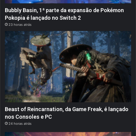
Bubbly Basin, 1ª parte da expansão de Pokémon
Pokopia é lançado no Switch 2
23 horas atrás
Beast of Reincarnation, da Game Freak, é lançado
nos Consoles e PC
24 horas atrás