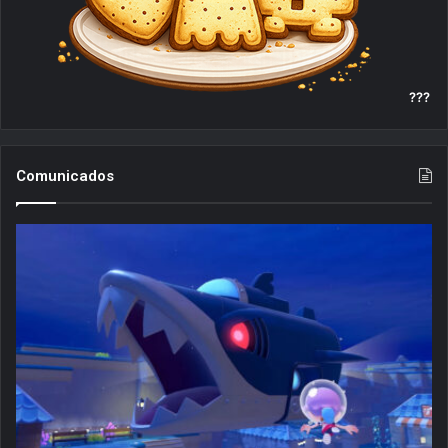
???
Comunicados