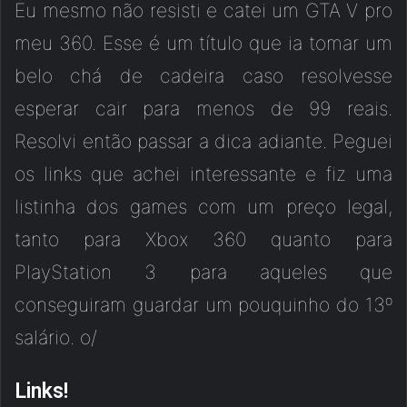
Eu mesmo não resisti e catei um GTA V pro
meu 360. Esse é um título que ia tomar um
belo chá de cadeira caso resolvesse
esperar cair para menos de 99 reais.
Resolvi então passar a dica adiante. Peguei
os links que achei interessante e fiz uma
listinha dos games com um preço legal,
tanto para Xbox 360 quanto para
PlayStation 3 para aqueles que
conseguiram guardar um pouquinho do 13º
salário. o/
Links!