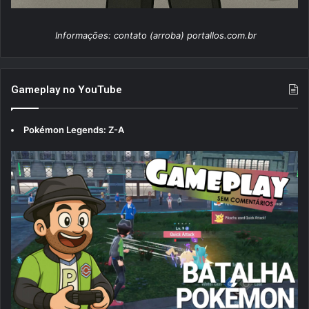
Informações: contato (arroba) portallos.com.br
Gameplay no YouTube
Pokémon Legends: Z-A