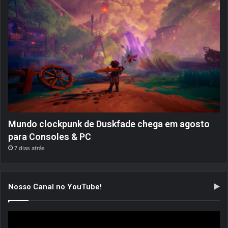
Mundo clockpunk de Duskfade chega em agosto
para Consoles & PC
7 dias atrás
Nosso Canal no YouTube!
Tocador
de