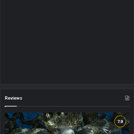
Reviews