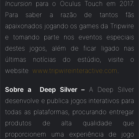
Incursion
para o Oculus Touch em 2017.
Para saber a razão de tantos fãs
apaixonados jogando os games da Tripwire
e tomando parte nos eventos especiais
destes jogos, além de ficar ligado nas
últimas notícias do estúdio, visite o
website
www.tripwireinteractive.com
.
Sobre a Deep Silver –
A Deep Silver
desenvolve e publica jogos interativos para
todas as plataformas, procurando entregar
produtos de alta qualidade que
proporcionem uma experiência de jogo