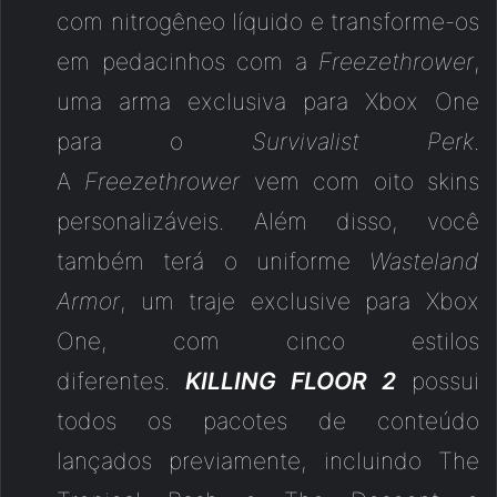
com nitrogêneo líquido e transforme-os
em pedacinhos com a
Freezethrower
,
uma arma exclusiva para Xbox One
para o
Survivalist Perk
.
A
Freezethrower
vem com oito skins
personalizáveis. Além disso, você
também terá o uniforme
Wasteland
Armor
, um traje exclusive para Xbox
One, com cinco estilos
diferentes.
KILLING FLOOR 2
possui
todos os pacotes de conteúdo
lançados previamente, incluindo The