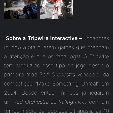
Sobre a Tripwire Interactive –
Jogadores
mundo afora querem games que prendam
a atenção e que os faça jogar. A Tripwire
tem produzido esse tipo de jogo desde o
primeiro mod
Red Orchestra
vencedor da
competição “Make Something Unreal” em
2004. Desde então, milhões já jogaram
um
Red Orchestra
ou
Killing Floor
com um
tempo médio de jogo que ultrapassa as 40