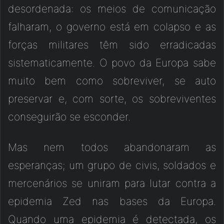
desordenada: os meios de comunicação
falharam, o governo está em colapso e as
forças militares têm sido erradicadas
sistematicamente. O povo da Europa sabe
muito bem como sobreviver, se auto
preservar e, com sorte, os sobreviventes
conseguirão se esconder.
Mas nem todos abandonaram as
esperanças; um grupo de civis, soldados e
mercenários se uniram para lutar contra a
epidemia Zed nas bases da Europa.
Quando uma epidemia é detectada, os