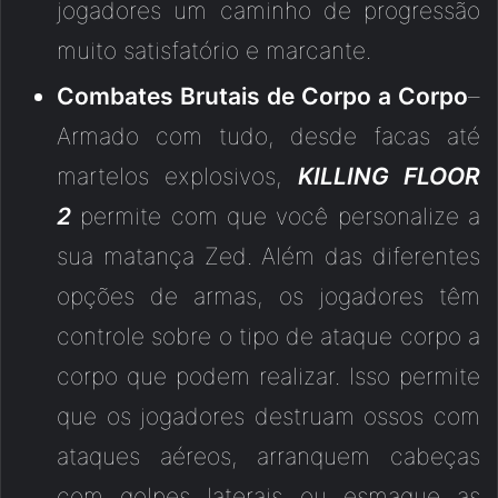
jogadores um caminho de progressão
muito satisfatório e marcante.
Combates Brutais de Corpo a Corpo
–
Armado com tudo, desde facas até
martelos explosivos,
KILLING FLOOR
2
permite com que você personalize a
sua matança Zed. Além das diferentes
opções de armas, os jogadores têm
controle sobre o tipo de ataque corpo a
corpo que podem realizar. Isso permite
que os jogadores destruam ossos com
ataques aéreos, arranquem cabeças
com golpes laterais ou esmague as