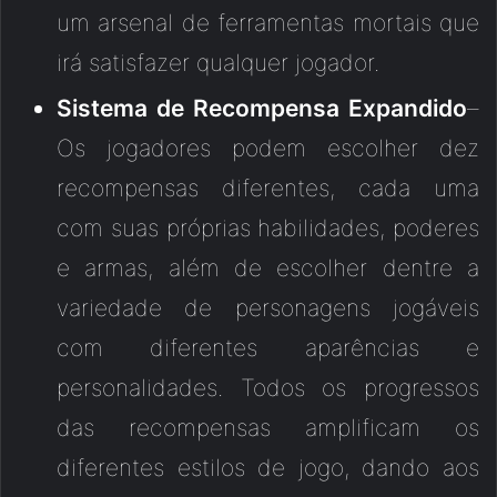
um arsenal de ferramentas mortais que
irá satisfazer qualquer jogador.
Sistema de Recompensa Expandido
–
Os jogadores podem escolher dez
recompensas diferentes, cada uma
com suas próprias habilidades, poderes
e armas, além de escolher dentre a
variedade de personagens jogáveis
com diferentes aparências e
personalidades. Todos os progressos
das recompensas amplificam os
diferentes estilos de jogo, dando aos