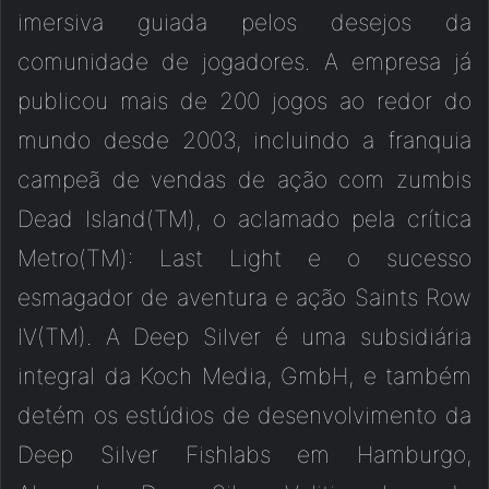
imersiva guiada pelos desejos da
comunidade de jogadores. A empresa já
publicou mais de 200 jogos ao redor do
mundo desde 2003, incluindo a franquia
campeã de vendas de ação com zumbis
Dead Island(TM), o aclamado pela crítica
Metro(TM): Last Light e o sucesso
esmagador de aventura e ação Saints Row
IV(TM). A Deep Silver é uma subsidiária
integral da Koch Media, GmbH, e também
detém os estúdios de desenvolvimento da
Deep Silver Fishlabs em Hamburgo,