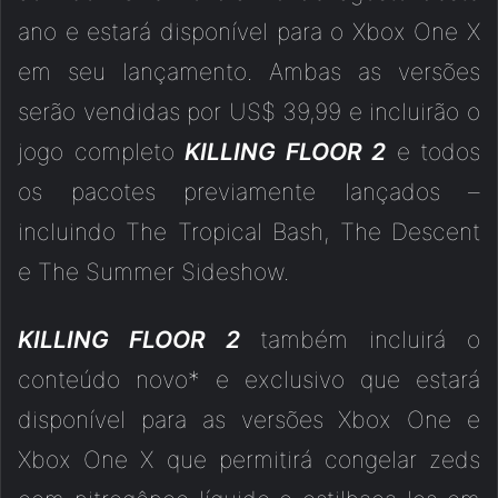
ano e estará disponível para o Xbox One X
em seu lançamento. Ambas as versões
serão vendidas por US$ 39,99 e incluirão o
jogo completo
KILLING FLOOR 2
e todos
os pacotes previamente lançados –
incluindo The Tropical Bash, The Descent
e The Summer Sideshow.
KILLING FLOOR 2
também incluirá o
conteúdo novo* e exclusivo que estará
disponível para as versões Xbox One e
Xbox One X que permitirá congelar zeds