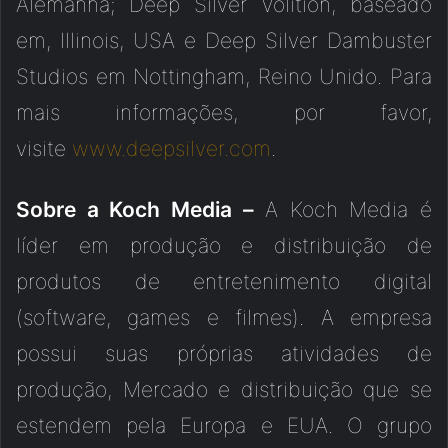
Alemanha; Deep Silver Volition, baseado
em, Illinois, USA e Deep Silver Dambuster
Studios em Nottingham, Reino Unido. Para
mais informações, por favor,
visite
www.deepsilver.com
.
Sobre a Koch Media –
A Koch Media é
líder em produção e distribuição de
produtos de entretenimento digital
(software, games e filmes). A empresa
possui suas próprias atividades de
produção, Mercado e distribuição que se
estendem pela Europa e EUA. O grupo