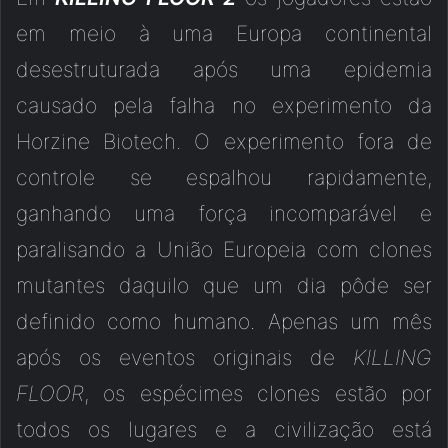
em meio à uma Europa continental
desestruturada após uma epidemia
causado pela falha no experimento da
Horzine Biotech. O experimento fora de
controle se espalhou rapidamente,
ganhando uma força incomparável e
paralisando a União Europeia com clones
mutantes daquilo que um dia pôde ser
definido como humano. Apenas um mês
após os eventos originais de
KILLING
FLOOR
, os espécimes clones estão por
todos os lugares e a civilização está