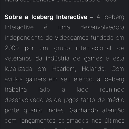
Sobre a Iceberg Interactive –
A Iceberg
Interactive é uma desenvolvedora
independente de videogames fundada em
2009 por um grupo internacional de
veteranos da indústria de games e está
localizada em Haarlem, Holanda. Com
ávidos gamers em seu elenco, a Iceberg
trabalha lado a lado reunindo
desenvolvedores de jogos tanto de médio
porte quanto indies. Ganhando atenção
com lançamentos aclamados nos últimos