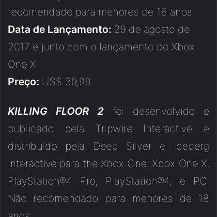
recomendado para menores de 18 anos
Data de Lançamento:
29 de agosto de
2017 e junto com o lançamento do Xbox
One X
Preço:
US$ 39,99
KILLING FLOOR 2
foi desenvolvido e
publicado pela Tripwire Interactive e
distribuído pela Deep Silver e Iceberg
Interactive para the Xbox One, Xbox One X,
PlayStation®4 Pro, PlayStation®4, e PC.
Não recomendado para menores de 18
anos.