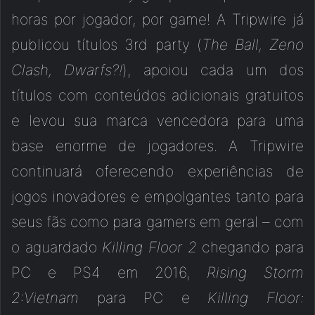
horas por jogador, por game! A Tripwire já
publicou títulos 3rd party (
The Ball, Zeno
Clash, Dwarfs?!
), apoiou cada um dos
títulos com conteúdos adicionais gratuitos
e levou sua marca vencedora para uma
base enorme de jogadores. A Tripwire
continuará oferecendo experiências de
jogos inovadores e empolgantes tanto para
seus fãs como para gamers em geral – com
o aguardado
Killing Floor 2
chegando para
PC e PS4 em 2016,
Rising Storm
2:Vietnam
para PC e
Killing Floor: