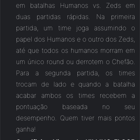
em batalhas Humanos vs. Zeds em
duas partidas rápidas. Na primeira
partida, um time joga assumindo o
papel dos Humanos e o outro dos Zeds,
até que todos os humanos morram em
um único round ou derrotem o Chefão.
Para a segunda partida, os times
trocam de lado e quando a batalha
acabar ambos os times recebem a
pontuação baseada no seu
desempenho. Quem tiver mais pontos
ganha!