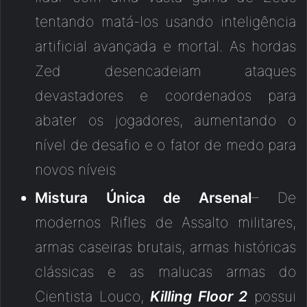
tentando matá-los usando inteligência
artificial avançada e mortal. As hordas
Zed desencadeiam ataques
devastadores e coordenados para
abater os jogadores, aumentando o
nível de desafio e o fator de medo para
novos níveis
Mistura Única de Arsenal
– De
modernos Rifles de Assalto militares,
armas caseiras brutais, armas históricas
clássicas e as malucas armas do
Cientista Louco,
Killing Floor 2
possui