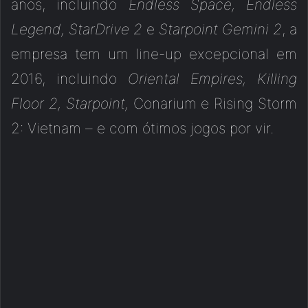
anos, incluindo
Endless Space, Endless
Legend, StarDrive 2
e
Starpoint Gemini 2
, a
empresa tem um line-up excepcional em
2016, incluindo
Oriental Empires, Killing
Floor 2, Starpoint,
Conarium e Rising Storm
2: Vietnam – e com ótimos jogos por vir.