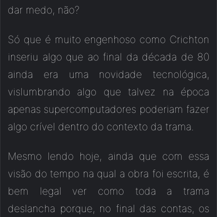
dar medo, não?
Só que é muito engenhoso como Crichton
inseriu algo que ao final da década de 80
ainda era uma novidade tecnológica,
vislumbrando algo que talvez na época
apenas supercomputadores poderiam fazer
algo crível dentro do contexto da trama.
Mesmo lendo hoje, ainda que com essa
visão do tempo na qual a obra foi escrita, é
bem legal ver como toda a trama
deslancha porque, no final das contas, os