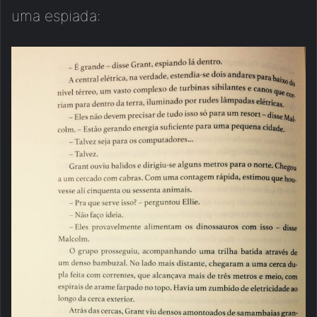
uma espiada: