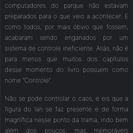
computadores do parque não estavam
preparados para o que veio a acontecer. E
como todos, por mais óbvio que fossem,
acabaram sendo enganados por um
sistema de controle ineficiente. Aliás, não é
para menos que muitos dos capítulos
desse momento do livro possuem como
nome “Controle”.
Não se pode controlar o caos, e eis que a
figura do Ian se faz presente e de forma
magnífica nesse ponto da trama, indo bem
além dos poucos, mas memoráveis