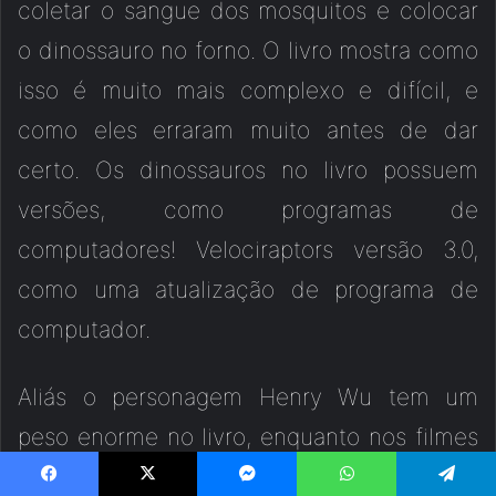
coletar o sangue dos mosquitos e colocar
o dinossauro no forno. O livro mostra como
isso é muito mais complexo e difícil, e
como eles erraram muito antes de dar
certo. Os dinossauros no livro possuem
versões, como programas de
computadores! Velociraptors versão 3.0,
como uma atualização de programa de
computador.
Aliás o personagem Henry Wu tem um
peso enorme no livro, enquanto nos filmes
ele sempre foi um personagem de fundo,