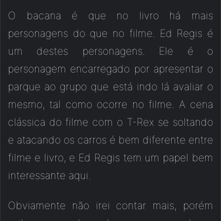
O bacana é que no livro há mais
personagens do que no filme. Ed Regis é
um destes personagens. Ele é o
personagem encarregado por apresentar o
parque ao grupo que está indo lá avaliar o
mesmo, tal como ocorre no filme. A cena
clássica do filme com o T-Rex se soltando
e atacando os carros é bem diferente entre
filme e livro, e Ed Regis tem um papel bem
interessante aqui.
Obviamente não irei contar mais, porém