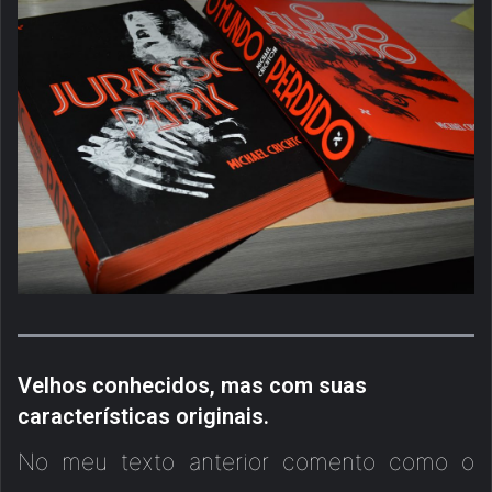
Velhos conhecidos, mas com suas
características originais.
No meu texto anterior comento como o