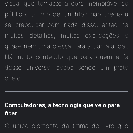
visual que tornasse a obra memorável ao
público. O livro de Crichton não precisou
se preocupar com nada disso, então há
muitos detalhes, muitas explicações e
quase nenhuma pressa para a trama andar.
Há muito conteúdo que para quem é fã
desse universo, acaba sendo um prato
cheio.
Computadores, a tecnologia que veio para
ficar!
O único elemento da trama do livro que