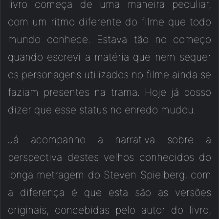
livro começa de uma maneira peculiar,
com um ritmo diferente do filme que todo
mundo conhece. Estava tão no começo
quando escrevi a matéria que nem sequer
os personagens utilizados no filme ainda se
faziam presentes na trama. Hoje já posso
dizer que esse status no enredo mudou.
Já acompanho a narrativa sobre a
perspectiva destes velhos conhecidos do
longa metragem do Steven Spielberg, com
a diferença é que esta são as versões
originais, concebidas pelo autor do livro,