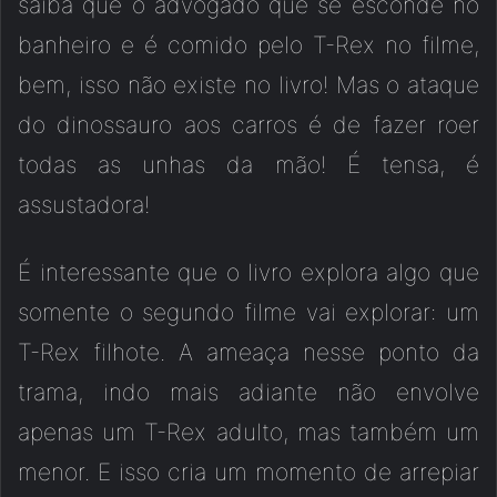
saiba que o advogado que se esconde no
banheiro e é comido pelo T-Rex no filme,
bem, isso não existe no livro! Mas o ataque
do dinossauro aos carros é de fazer roer
todas as unhas da mão! É tensa, é
assustadora!
É interessante que o livro explora algo que
somente o segundo filme vai explorar: um
T-Rex filhote. A ameaça nesse ponto da
trama, indo mais adiante não envolve
apenas um T-Rex adulto, mas também um
menor. E isso cria um momento de arrepiar