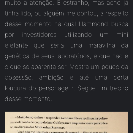
muito a atenção. É estranho, mas acho já
tinha lido, ou alguém me contou, a respeito
desse momento na qual Hammond busca
por investidores utilizando um mini
elefante que seria uma maravilha da
genética de seus laboratórios, e que não é
o que se aparenta ser. Mostra um pouco da
obsessão, ambição e até uma certa
loucura do personagem. Segue um trecho
desse momento: