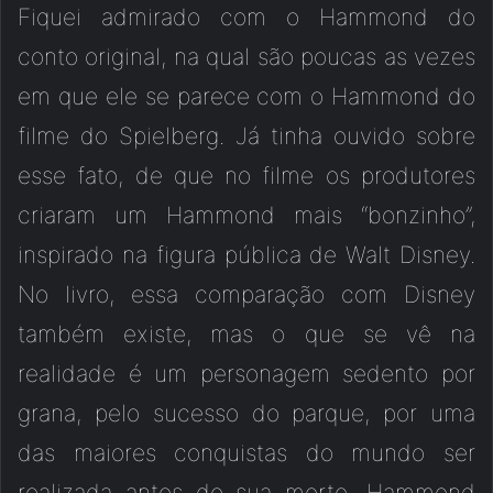
Fiquei admirado com o Hammond do
conto original, na qual são poucas as vezes
em que ele se parece com o Hammond do
filme do Spielberg. Já tinha ouvido sobre
esse fato, de que no filme os produtores
criaram um Hammond mais “bonzinho”,
inspirado na figura pública de Walt Disney.
No livro, essa comparação com Disney
também existe, mas o que se vê na
realidade é um personagem sedento por
grana, pelo sucesso do parque, por uma
das maiores conquistas do mundo ser
realizada antes de sua morte. Hammond