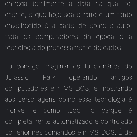
entrega totalmente a data na qual foi
escrito, e que hoje soa bizarro e um tanto
envelhecido é a parte de como o autor
trata os computadores da época e a
tecnologia do processamento de dados.
Eu consigo imaginar os funcionários do
Jurassic Park operando antigos
computadores em MS-DOS, e mostrando
aos personagens como essa tecnologia é
incrível e como tudo no parque é
completamente automatizado e controlado
por enormes comandos em MS-DOS. É de