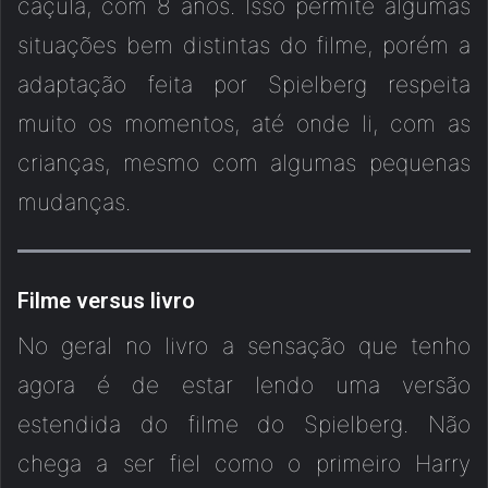
caçula, com 8 anos. Isso permite algumas
situações bem distintas do filme, porém a
adaptação feita por Spielberg respeita
muito os momentos, até onde li, com as
crianças, mesmo com algumas pequenas
mudanças.
Filme versus livro
No geral no livro a sensação que tenho
agora é de estar lendo uma versão
estendida do filme do Spielberg. Não
chega a ser fiel como o primeiro Harry