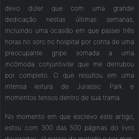
devo dizer que com uma grande
dedicação nestas últimas semanas,
incluindo uma ocasião em que passei três
horas no soro no hospital por conta de uma
preocupante gripe somada a uma
incômoda conjuntivite que me derrubou
por completo. O que resultou em uma
intensa leitura de Jurassic Park e
momentos tensos dentro de sua trama.
No momento em que escrevo este artigo,
estou com 300 das 500 páginas do livro
devoradas. Já passei da metade e por mim,