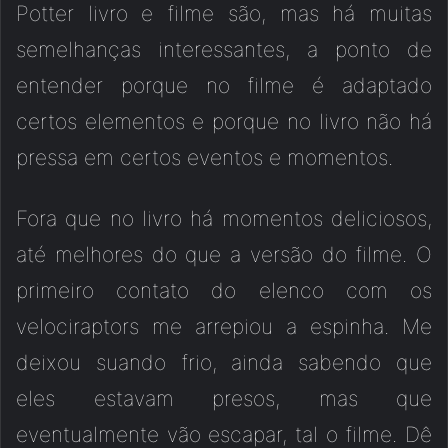
Potter livro e filme são, mas há muitas
semelhanças interessantes, a ponto de
entender porque no filme é adaptado
certos elementos e porque no livro não há
pressa em certos eventos e momentos.
Fora que no livro há momentos deliciosos,
até melhores do que a versão do filme. O
primeiro contato do elenco com os
velociraptors me arrepiou a espinha. Me
deixou suando frio, ainda sabendo que
eles estavam presos, mas que
eventualmente vão escapar, tal o filme. Dê