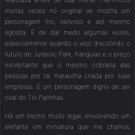
muitas vezes no original se mostra um
personagem frio, nervoso e até mesmo
egoísta. É de dar medo algumas vezes,
especialmente quando o vejo discutindo o
futuro de Jurassic Park, franquias e o preço
exorbitante que o mesmo cobraria das
pessoas por tal maravilha criada por suas
empresas. É um personagem digno de ser
rival do Tio Patinhas.
Há um trecho muito legal, envolvendo um
elefante em miniatura que me chamou