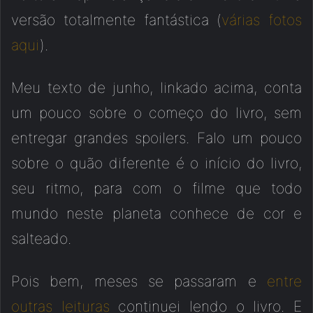
versão totalmente fantástica (
várias fotos
aqui
).
Meu texto de junho, linkado acima, conta
um pouco sobre o começo do livro, sem
entregar grandes spoilers. Falo um pouco
sobre o quão diferente é o início do livro,
seu ritmo, para com o filme que todo
mundo neste planeta conhece de cor e
salteado.
Pois bem, meses se passaram e
entre
outras leituras
continuei lendo o livro. E