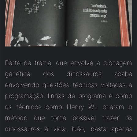
Parte da trama, que envolve a clonagem
genética dos dinossauros acaba
envolvendo questões técnicas voltadas a
programação, linhas de programa e como
os técnicos como Henry Wu criaram o
método que torna possível trazer os
dinossauros à vida. Não, basta apenas