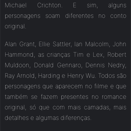
Michael Crichton. E sim, alguns
personagens soam diferentes no conto
original.
Alan Grant, Ellie Sattler, Ian Malcolm, John
Hammond, as crianças Tim e Lex, Robert
Muldoon, Donald Gennaro, Dennis Nedry,
Ray Arnold, Harding e Henry Wu. Todos são
personagens que aparecem no filme e que
também se fazem presentes no romance
original, só que com mais camadas, mais
detalhes e algumas diferenças.