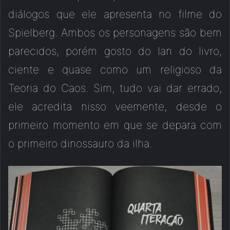
diálogos que ele apresenta no filme do
Spielberg. Ambos os personagens são bem
parecidos, porém gosto do Ian do livro,
ciente e quase como um religioso da
Teoria do Caos. Sim, tudo vai dar errado,
ele acredita nisso veemente, desde o
primeiro momento em que se depara com
o primeiro dinossauro da ilha.