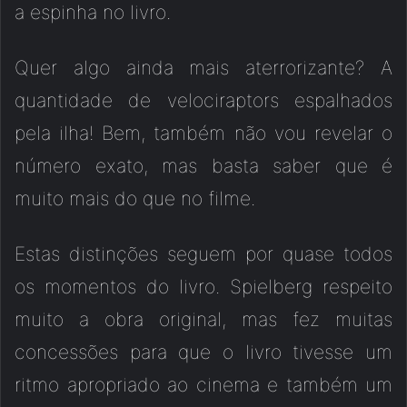
a espinha no livro.
Quer algo ainda mais aterrorizante? A
quantidade de velociraptors espalhados
pela ilha! Bem, também não vou revelar o
número exato, mas basta saber que é
muito mais do que no filme.
Estas distinções seguem por quase todos
os momentos do livro. Spielberg respeito
muito a obra original, mas fez muitas
concessões para que o livro tivesse um
ritmo apropriado ao cinema e também um