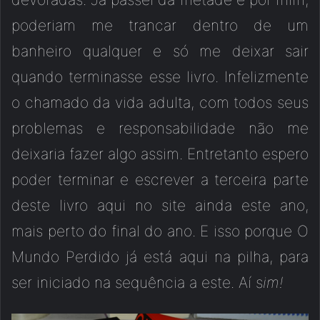
poderiam me trancar dentro de um
banheiro qualquer e só me deixar sair
quando terminasse esse livro. Infelizmente
o chamado da vida adulta, com todos seus
problemas e responsabilidade não me
deixaria fazer algo assim. Entretanto espero
poder terminar e escrever a terceira parte
deste livro aqui no site ainda este ano,
mais perto do final do ano. E isso porque O
Mundo Perdido já está aqui na pilha, para
ser iniciado na sequência a este. Aí s
im!