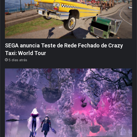
SEGA anuncia Teste de Rede Fechado de Crazy
Taxi: World Tour
5 dias atrás