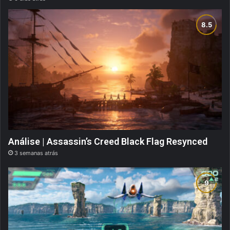
Análise | Assassin’s Creed Black Flag Resynced
3 semanas atrás