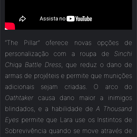
“The Pillar” oferece novas opções de
personalização com a roupa de
Sinchi
Chiqa Battle Dress
, que reduz o dano de
armas de projéteis e permite que munições
adicionais sejam criadas. O arco do
Oathtaker
causa dano maior a inimigos
blindados, e a habilidade de
A Thousand
Eyes
permite que Lara use os Instintos de
Sobrevivência quando se move através de