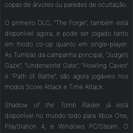
copas de árvores ou paredes de ocultação.
O primeiro DLC, “The Forge”, também está
disponível agora, e pode ser jogado tanto
em modo co-op quanto em single-player.
As Tumbas da campanha principal, “Judge’s
Gaze”, “Underworld Gate”, “Howling Caves”
e “Path of Battle”, são agora jogáveis nos
modos Score Attack e Time Attack.
Shadow of the Tomb Raider
já está
disponível no mundo todo para Xbox One,
PlayStation 4, e Windows PC/Steam. O