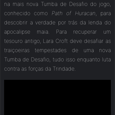
na mais nova Tumba de Desafio do jogo,
conhecido como
Path of Huracan
, para
descobrir a verdade por trás da lenda do
apocalipse maia. Para recuperar um
tesouro antigo, Lara Croft deve desafiar as
traiçoeiras tempestades de uma nova
Tumba de Desafio, tudo isso enquanto luta
contra as forças da Trindade.