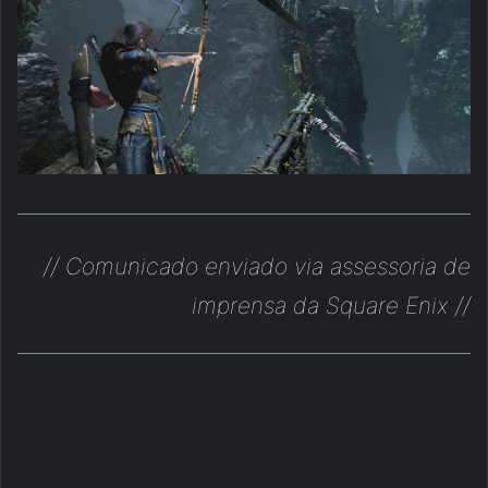
// Comunicado enviado via assessoria de
imprensa da Square Enix //