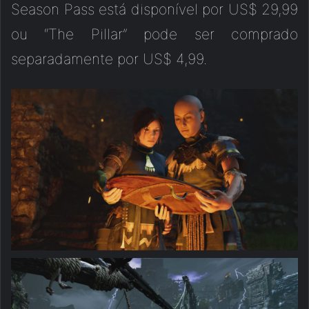
Season Pass está disponível por US$ 29,99
ou “The Pillar” pode ser comprado
separadamente por US$ 4,99.