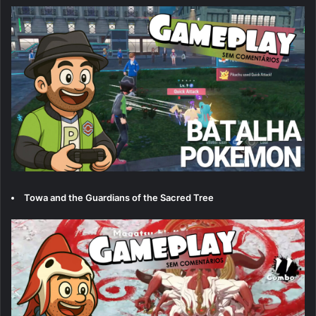
Towa and the Guardians of the Sacred Tree