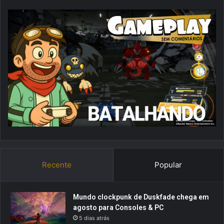
Recente
Popular
Mundo clockpunk de Duskfade chega em
agosto para Consoles & PC
5 dias atrás