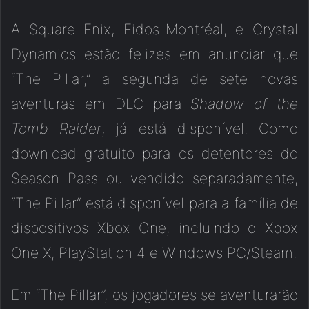
A Square Enix, Eidos-Montréal, e Crystal
Dynamics estão felizes em anunciar que
“The Pillar,” a segunda de sete novas
aventuras em DLC para
Shadow of the
Tomb Raider
, já está disponível. Como
download gratuito para os detentores do
Season Pass ou vendido separadamente,
“The Pillar” está disponível para a família de
dispositivos Xbox One, incluindo o Xbox
One X, PlayStation 4 e Windows PC/Steam.
Em “The Pillar”, os jogadores se aventurarão