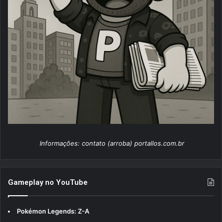
Informações: contato (arroba) portallos.com.br
Gameplay no YouTube
Pokémon Legends: Z-A