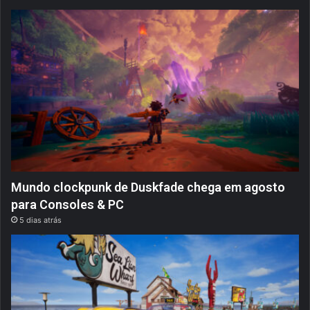
Mundo clockpunk de Duskfade chega em agosto
para Consoles & PC
5 dias atrás