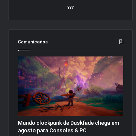
???
Comunicados
Mundo clockpunk de Duskfade chega em
agosto para Consoles & PC