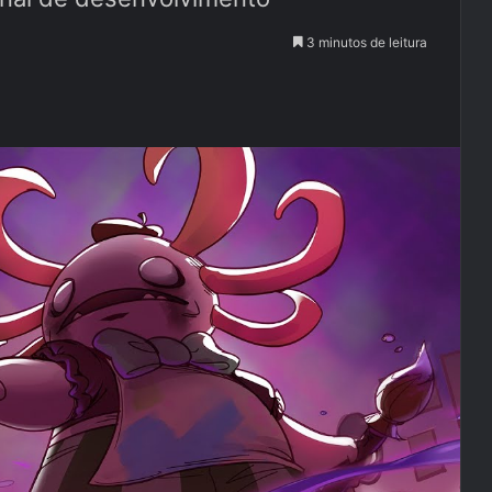
3 minutos de leitura