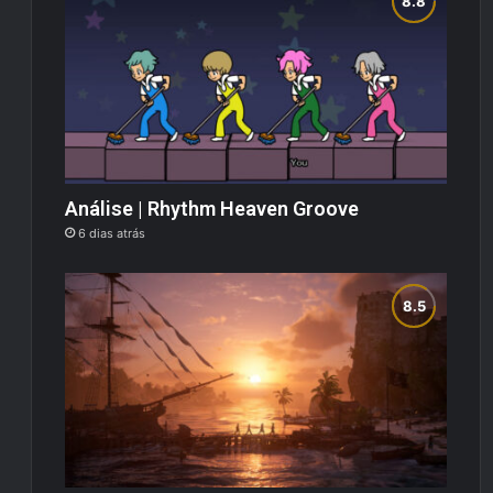
Análise | Rhythm Heaven Groove
6 dias atrás