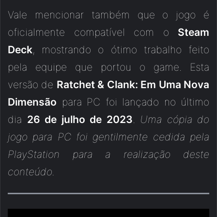
Vale mencionar também que o jogo é
oficialmente compatível com o
Steam
Deck
, mostrando o ótimo trabalho feito
pela equipe que portou o game. Esta
versão de
Ratchet & Clank: Em Uma Nova
Dimensão
para PC foi lançado no último
dia
26 de julho de 2023
.
Uma cópia do
jogo para PC foi gentilmente cedida pela
PlayStation para a realização deste
conteúdo.