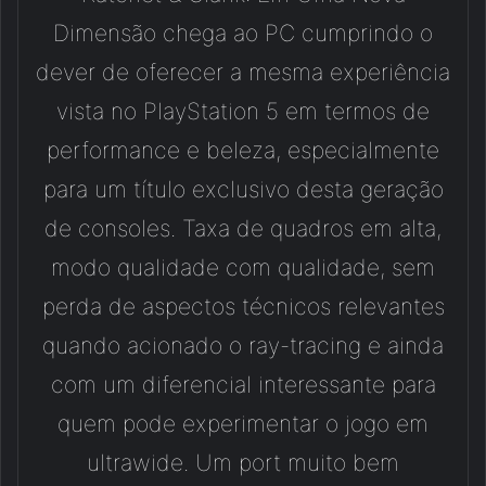
Dimensão chega ao PC cumprindo o
dever de oferecer a mesma experiência
vista no PlayStation 5 em termos de
performance e beleza, especialmente
para um título exclusivo desta geração
de consoles. Taxa de quadros em alta,
modo qualidade com qualidade, sem
perda de aspectos técnicos relevantes
quando acionado o ray-tracing e ainda
com um diferencial interessante para
quem pode experimentar o jogo em
ultrawide. Um port muito bem