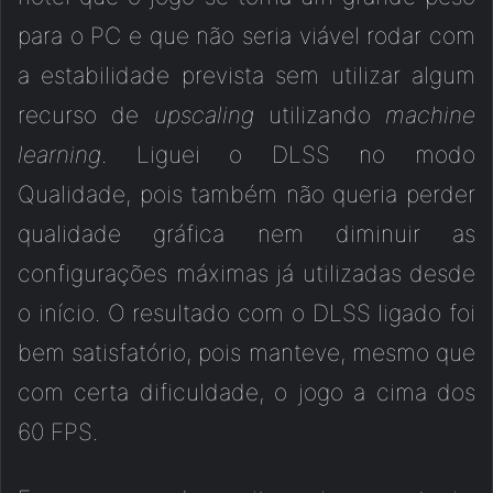
para o PC e que não seria viável rodar com
a estabilidade prevista sem utilizar algum
recurso de
upscaling
utilizando
machine
learning
. Liguei o DLSS no modo
Qualidade, pois também não queria perder
qualidade gráfica nem diminuir as
configurações máximas já utilizadas desde
o início. O resultado com o DLSS ligado foi
bem satisfatório, pois manteve, mesmo que
com certa dificuldade, o jogo a cima dos
60 FPS.