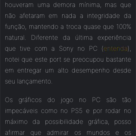
houveram uma demora mínima, mas que
não afetaram em nada a integridade da
função, mantendo a troca quase que 100%
natural. Diferente da última experiência
que tive com a Sony no PC (
entenda
),
notei que este port se preocupou bastante
em entregar um alto desempenho desde
seu lançamento.
Os gráficos do jogo no PC são tão
impecáveis como no PS5 e por rodar no
máximo da possibilidade gráfica, posso
afirmar que admirar os mundos e os