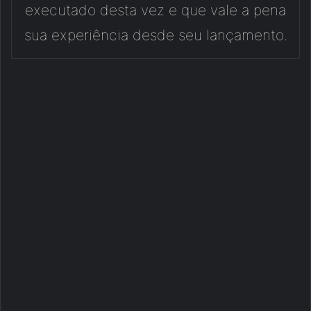
executado desta vez e que vale a pena
sua experiência desde seu lançamento.