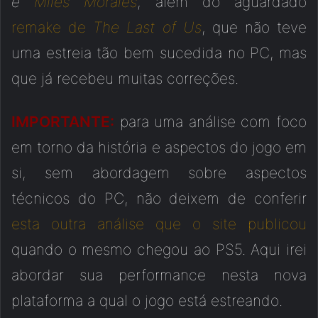
e
Miles Morales
, além do aguardado
remake de
The Last of Us
, que não teve
uma estreia tão bem sucedida no PC, mas
que já recebeu muitas correções.
IMPORTANTE:
para uma análise com foco
em torno da história e aspectos do jogo em
si, sem abordagem sobre aspectos
técnicos do PC, não deixem de conferir
esta outra análise que o site publicou
quando o mesmo chegou ao PS5. Aqui irei
abordar sua performance nesta nova
plataforma a qual o jogo está estreando.