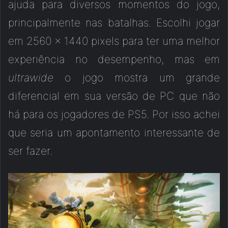
ajuda para diversos momentos do jogo,
principalmente nas batalhas. Escolhi jogar
em 2560 x 1440 pixels para ter uma melhor
experiência no desempenho, mas em
ultrawide
o jogo mostra um grande
diferencial em sua versão de PC que não
há para os jogadores de PS5. Por isso achei
que seria um apontamento interessante de
ser fazer.