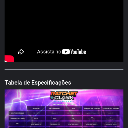
Tabela de Especificações