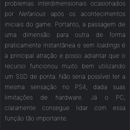
problemas interdimensionais ocasionados
por
Nefarious
após os acontecimentos
iniciais do game. Portanto, a passagem de
uma dimensão para outra de forma
praticamente instantânea e sem
loadings
é
a principal atração e posso adiantar que o
recurso funcionou muito bem utilizando
um SSD de ponta. Não seria possível ter a
mesma sensação no PS4, dada suas
limitações de hardware. Já o PC,
claramente consegue lidar com essa
função tão importante.