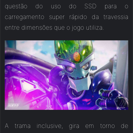
questão do uso do SSD para o
carregamento super rápido da travessia
entre dimensões que o jogo utiliza.
A trama inclusive, gira em torno de