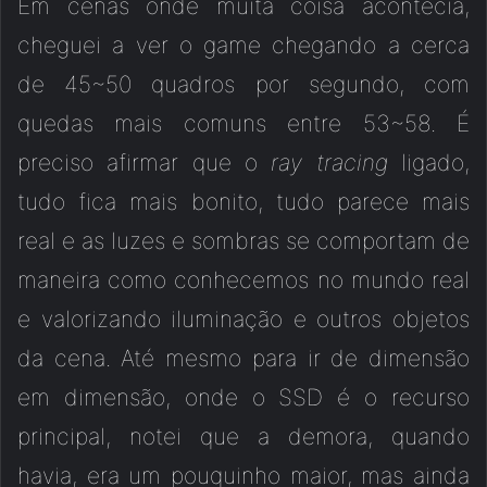
Em cenas onde muita coisa acontecia,
cheguei a ver o game chegando a cerca
de 45~50 quadros por segundo, com
quedas mais comuns entre 53~58. É
preciso afirmar que o
ray tracing
ligado,
tudo fica mais bonito, tudo parece mais
real e as luzes e sombras se comportam de
maneira como conhecemos no mundo real
e valorizando iluminação e outros objetos
da cena. Até mesmo para ir de dimensão
em dimensão, onde o SSD é o recurso
principal, notei que a demora, quando
havia, era um pouquinho maior, mas ainda