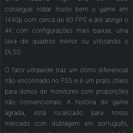
consegue rodar muito bem o game em
1440p com cerca de 60 FPS e até atingir o
4K com configurações mais baixas, uma
taxa de quadros menor ou utilizando o
DLSS.
O fator
ultrawide
traz um ótimo diferencial
não encontrado no PS5 e é um prato cheio
para donos de monitores com proporções
não convencionais. A história do game
agrada, está localizado para nosso
mercado com dublagem em português,