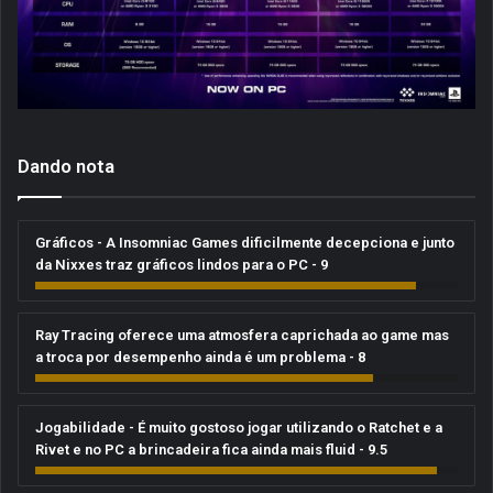
Dando nota
Gráficos - A Insomniac Games dificilmente decepciona e junto
da Nixxes traz gráficos lindos para o PC - 9
Ray Tracing oferece uma atmosfera caprichada ao game mas
a troca por desempenho ainda é um problema - 8
Jogabilidade - É muito gostoso jogar utilizando o Ratchet e a
Rivet e no PC a brincadeira fica ainda mais fluid - 9.5