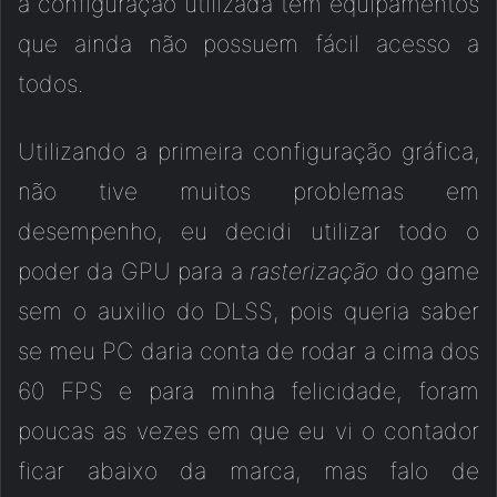
a configuração utilizada tem equipamentos
que ainda não possuem fácil acesso a
todos.
Utilizando a primeira configuração gráfica,
não tive muitos problemas em
desempenho, eu decidi utilizar todo o
poder da GPU para a
rasterização
do game
sem o auxilio do DLSS, pois queria saber
se meu PC daria conta de rodar a cima dos
60 FPS e para minha felicidade, foram
poucas as vezes em que eu vi o contador
ficar abaixo da marca, mas falo de