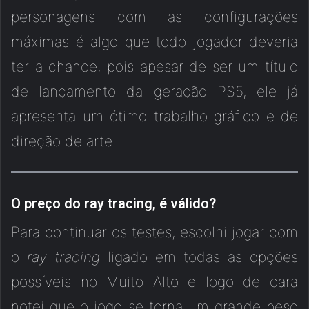
personagens com as configurações
máximas é algo que todo jogador deveria
ter a chance, pois apesar de ser um título
de lançamento da geração PS5, ele já
apresenta um ótimo trabalho gráfico e de
direção de arte.
O preço do ray tracing, é válido?
Para continuar os testes, escolhi jogar com
o
ray tracing
ligado em todas as opções
possíveis no Muito Alto e logo de cara
notei que o jogo se torna um grande peso