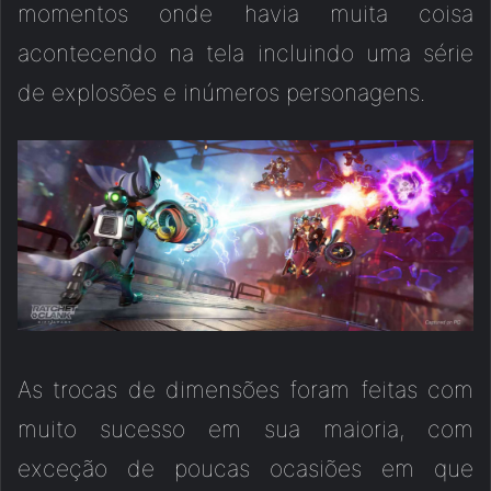
momentos onde havia muita coisa
acontecendo na tela incluindo uma série
de explosões e inúmeros personagens.
As trocas de dimensões foram feitas com
muito sucesso em sua maioria, com
exceção de poucas ocasiões em que