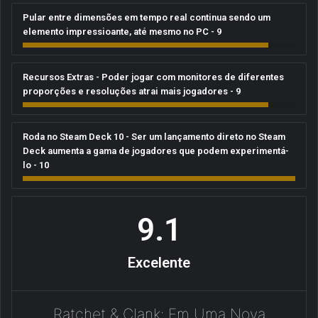
Pular entre dimensões em tempo real continua sendo um
elemento impressioante, até mesmo no PC - 9
Recursos Extras - Poder jogar com monitores de diferentes
proporções e resoluções atrai mais jogadores - 9
Roda no Steam Deck 10 - Ser um lançamento direto no Steam
Deck aumenta a gama de jogadores que podem experimentá-
lo - 10
9.1
Excelente
Ratchet & Clank: Em Uma Nova