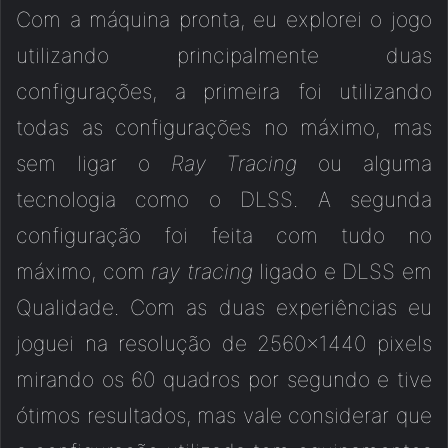
Com a máquina pronta, eu explorei o jogo
utilizando principalmente duas
configurações, a primeira foi utilizando
todas as configurações no máximo, mas
sem ligar o
Ray Tracing
ou alguma
tecnologia como o DLSS. A segunda
configuração foi feita com tudo no
máximo, com
ray tracing
ligado e DLSS em
Qualidade. Com as duas experiências eu
joguei na resolução de 2560×1440 pixels
mirando os 60 quadros por segundo e tive
ótimos resultados, mas vale considerar que