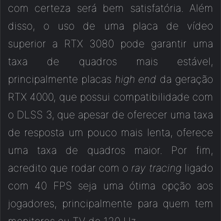
com certeza será bem satisfatória. Além
disso, o uso de uma placa de vídeo
superior a RTX 3080 pode garantir uma
taxa de quadros mais estável,
principalmente placas
high end
da geração
RTX 4000, que possui compatibilidade com
o DLSS 3, que apesar de oferecer uma taxa
de resposta um pouco mais lenta, oferece
uma taxa de quadros maior. Por fim,
acredito que rodar com o
ray tracing
ligado
com 40 FPS seja uma ótima opção aos
jogadores, principalmente para quem tem