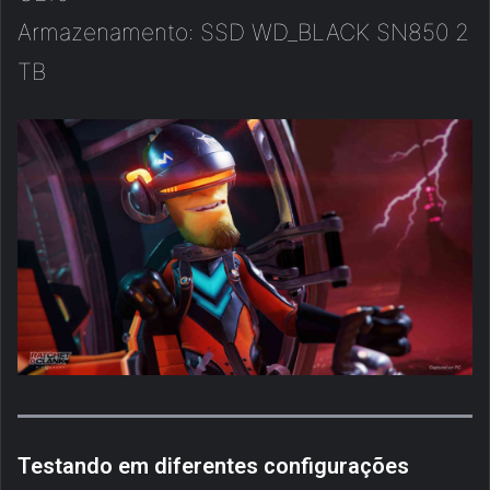
Armazenamento: SSD WD_BLACK SN850 2
TB
Testando em diferentes configurações