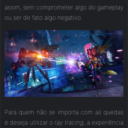
assim, sem comprometer algo do gameplay
ou ser de fato algo negativo.
Para quem não se importa com as quedas
e deseja utilizar o
ray tracing
, a experiência