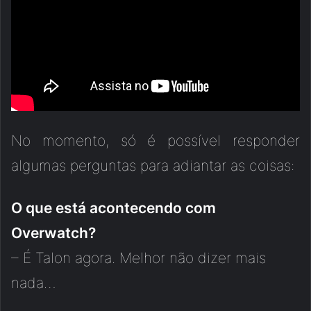
No momento, só é possível responder
algumas perguntas para adiantar as coisas:
O que está acontecendo com
Overwatch?
– É Talon agora. Melhor não dizer mais
nada…