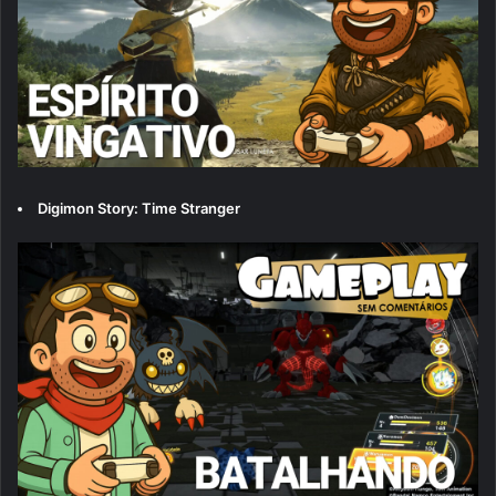
Digimon Story: Time Stranger