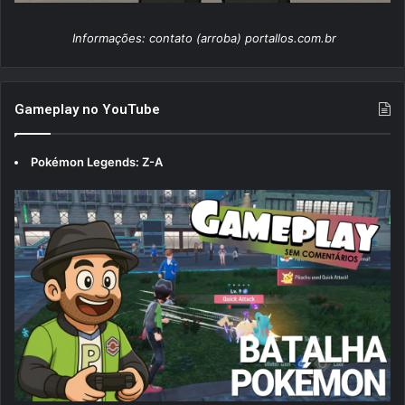
Informações: contato (arroba) portallos.com.br
Gameplay no YouTube
Pokémon Legends: Z-A