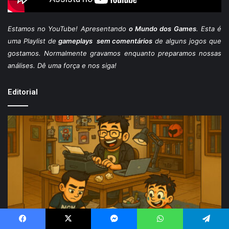
Estamos
no YouTube
! Apresentando
o Mundo dos Games
. Esta é
uma Playlist de
gameplays sem comentários
de alguns jogos que
gostamos. Normalmente gravamos enquanto preparamos nossas
análises. Dê uma força e nos siga!
Editorial