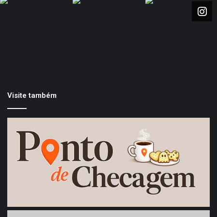
Visite também