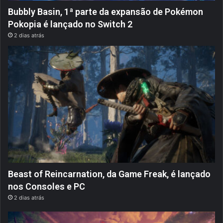
Bubbly Basin, 1ª parte da expansão de Pokémon
Pokopia é lançado no Switch 2
2 dias atrás
Beast of Reincarnation, da Game Freak, é lançado
nos Consoles e PC
2 dias atrás