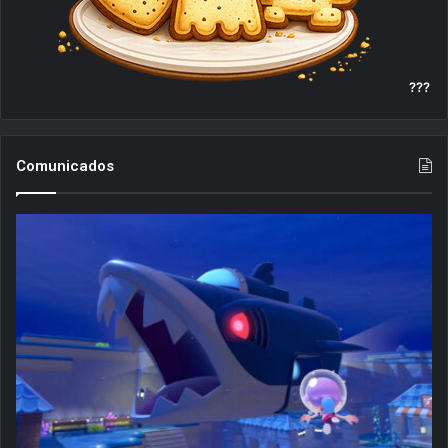
???
Comunicados