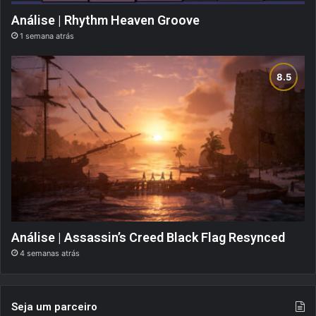
Análise | Rhythm Heaven Groove
1 semana atrás
Análise | Assassin’s Creed Black Flag Resynced
4 semanas atrás
Seja um parceiro