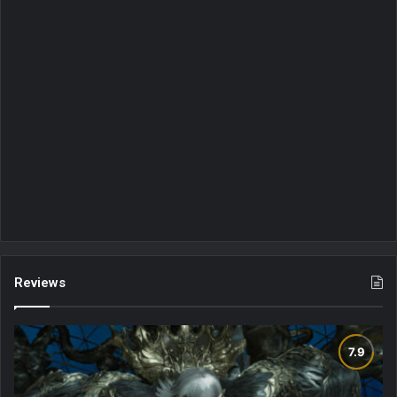
Reviews