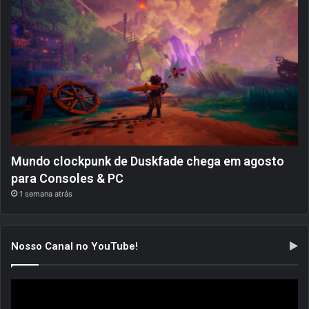
Mundo clockpunk de Duskfade chega em agosto
para Consoles & PC
1 semana atrás
Nosso Canal no YouTube!
Tocador
de