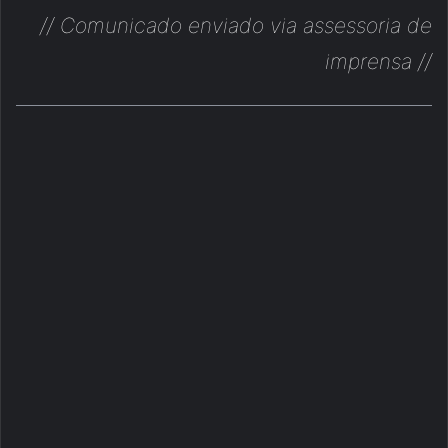
// Comunicado enviado via assessoria de
imprensa //