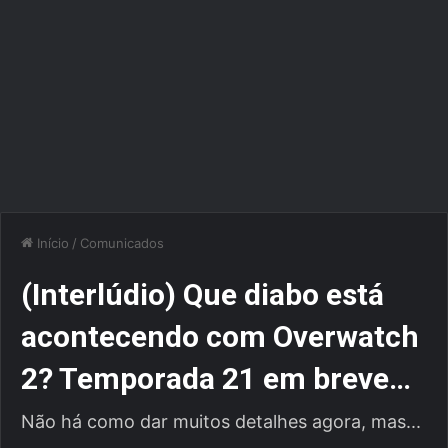
Início
/
Comunicados
(Interlúdio) Que diabo está
acontecendo com Overwatch
2? Temporada 21 em breve…
Não há como dar muitos detalhes agora, mas...