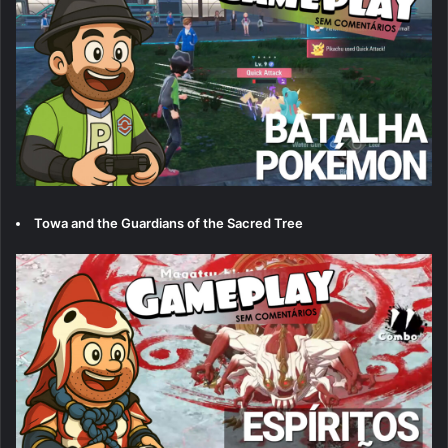
Towa and the Guardians of the Sacred Tree