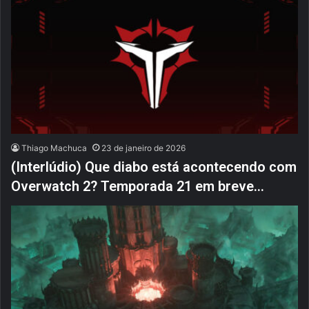
Thiago Machuca
23 de janeiro de 2026
(Interlúdio) Que diabo está acontecendo com
Overwatch 2? Temporada 21 em breve…