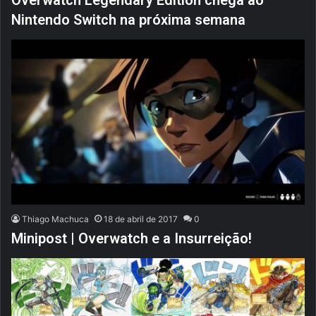
Nintendo Switch na próxima semana
Thiago Machuca
18 de abril de 2017
0
Minipost | Overwatch e a Insurreição!