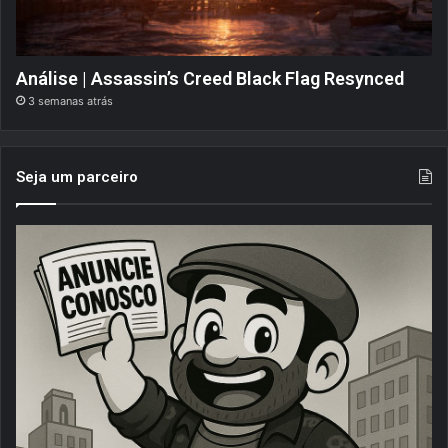
Análise | Assassin’s Creed Black Flag Resynced
3 semanas atrás
Seja um parceiro