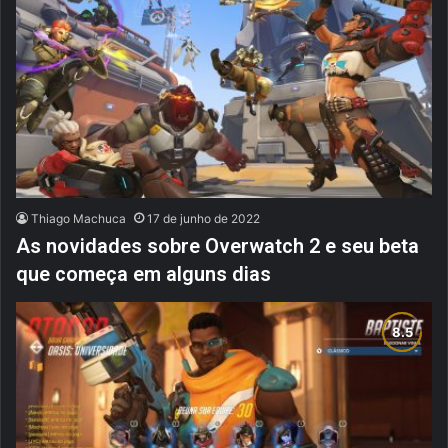
Thiago Machuca
17 de junho de 2022
As novidades sobre Overwatch 2 e seu beta
que começa em alguns dias