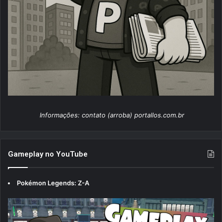
Informações: contato (arroba) portallos.com.br
Gameplay no YouTube
Pokémon Legends: Z-A