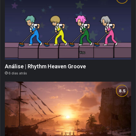
Análise | Rhythm Heaven Groove
6 dias atrás