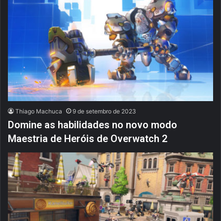
Thiago Machuca
9 de setembro de 2023
Domine as habilidades no novo modo
Maestria de Heróis de Overwatch 2