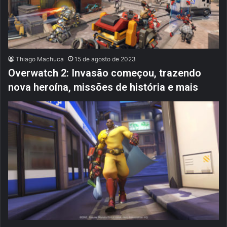
Thiago Machuca
15 de agosto de 2023
Overwatch 2: Invasão começou, trazendo
nova heroína, missões de história e mais