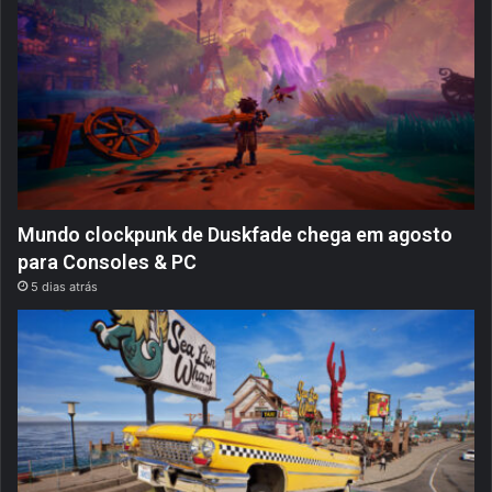
Mundo clockpunk de Duskfade chega em agosto
para Consoles & PC
5 dias atrás