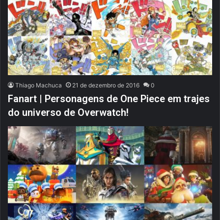
Thiago Machuca
21 de dezembro de 2016
0
Fanart | Personagens de One Piece em trajes
do universo de Overwatch!