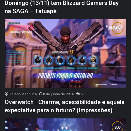
Domingo (13/11) tem Blizzard Gamers Day
na SAGA – Tatuapé
Thiago Machuca
8 de junho de 2016
5
Overwatch | Charme, acessibilidade e aquela
expectativa para o futuro? (Impressões)