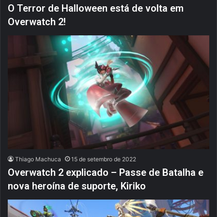
O Terror de Halloween está de volta em
Overwatch 2!
Thiago Machuca
15 de setembro de 2022
Overwatch 2 explicado – Passe de Batalha e
nova heroína de suporte, Kiriko