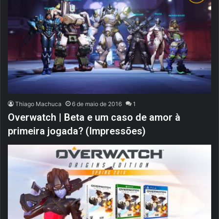
Thiago Machuca
6 de maio de 2016
1
Overwatch | Beta e um caso de amor à
primeira jogada? (Impressões)