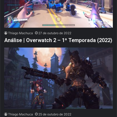
Thiago Machuca
27 de outubro de 2022
Análise | Overwatch 2 – 1ª Temporada (2022)
Thiago Machuca
25 de outubro de 2022