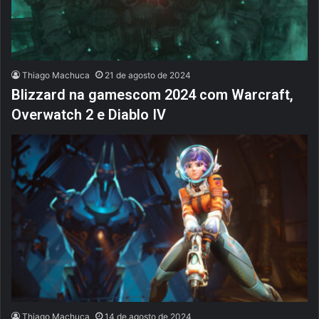
Thiago Machuca
21 de agosto de 2024
Blizzard na gamescom 2024 com Warcraft,
Overwatch 2 e Diablo IV
Thiago Machuca
14 de agosto de 2024