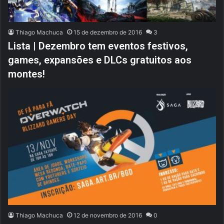
Thiago Machuca
15 de dezembro de 2016
3
Lista | Dezembro tem eventos festivos,
games, expansões e DLCs gratuitos aos
montes!
Thiago Machuca
12 de novembro de 2016
0