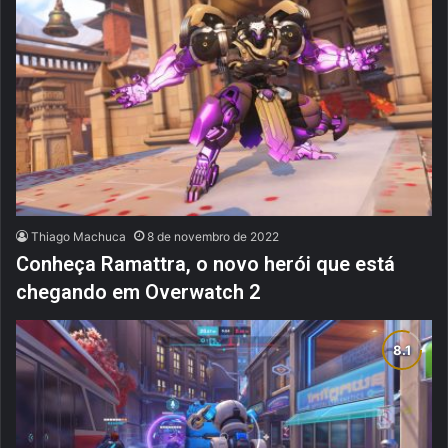
Thiago Machuca
8 de novembro de 2022
Conheça Ramattra, o novo herói que está
chegando em Overwatch 2