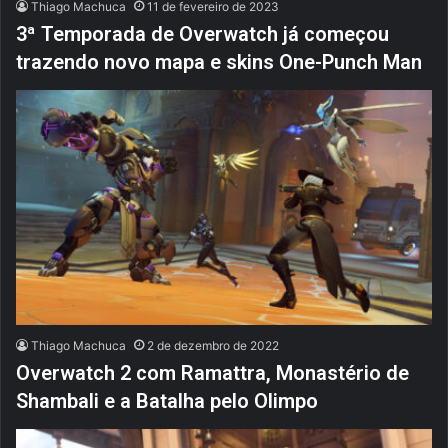
Thiago Machuca
11 de fevereiro de 2023
3ª Temporada de Overwatch já começou
trazendo novo mapa e skins One-Punch Man
Thiago Machuca
2 de dezembro de 2022
Overwatch 2 com Ramattra, Monastério de
Shambali e a Batalha pelo Olimpo