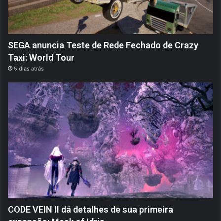
SEGA anuncia Teste de Rede Fechado de Crazy
Taxi: World Tour
5 dias atrás
CODE VEIN II dá detalhes de sua primeira