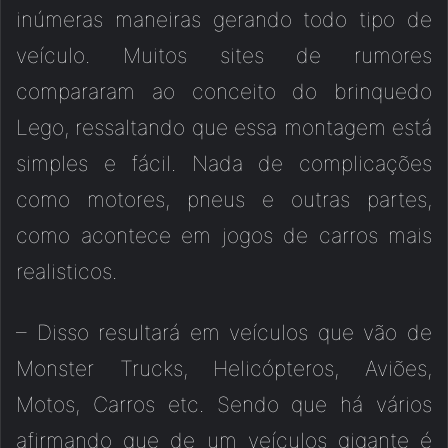
inúmeras maneiras gerando todo tipo de
veículo. Muitos sites de rumores
compararam ao conceito do brinquedo
Lego, ressaltando que essa montagem está
simples e fácil. Nada de complicações
como motores, pneus e outras partes,
como acontece em jogos de carros mais
realisticos.
– Disso resultará em veículos que vão de
Monster Trucks, Helicópteros, Aviões,
Motos, Carros etc. Sendo que há vários
afirmando que de um veículos gigante é