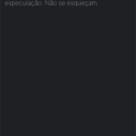
especulação. Não se esqueçam.