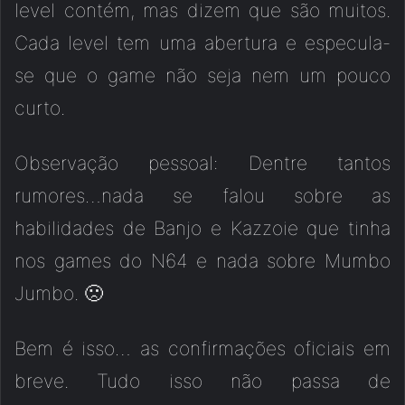
level contém, mas dizem que são muitos.
Cada level tem uma abertura e especula-
se que o game não seja nem um pouco
curto.
Observação pessoal: Dentre tantos
rumores…nada se falou sobre as
habilidades de Banjo e Kazzoie que tinha
nos games do N64 e nada sobre Mumbo
Jumbo. 🙁
Bem é isso… as confirmações oficiais em
breve. Tudo isso não passa de