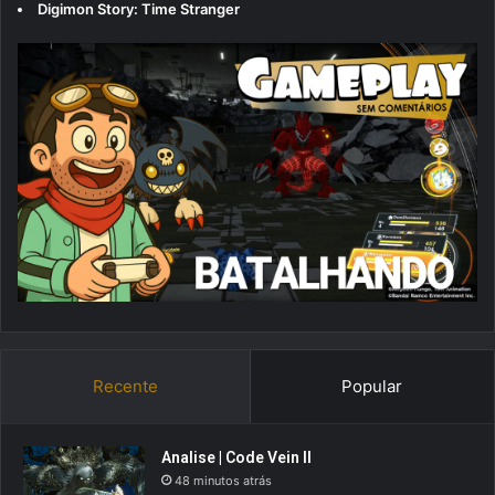
Digimon Story: Time Stranger
Recente
Popular
Analise | Code Vein II
48 minutos atrás