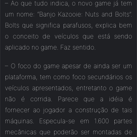
– Ao que tudo indica, o novo game já tem
um nome: “Banjo Kazooie: Nuts and Bolts”.
Bolts que significa parafusos, explica bem
o conceito de veículos que está sendo
aplicado no game. Faz sentido.
– O foco do game apesar de ainda ser um
plataforma, tem como foco secundários os
veículos apresentados, entretanto o game
não é corrida. Parece que a idéia é
fornecer ao jogador a construção de tais
máquinas. Especula-se em 1.600 partes
mecânicas que poderão ser montadas de