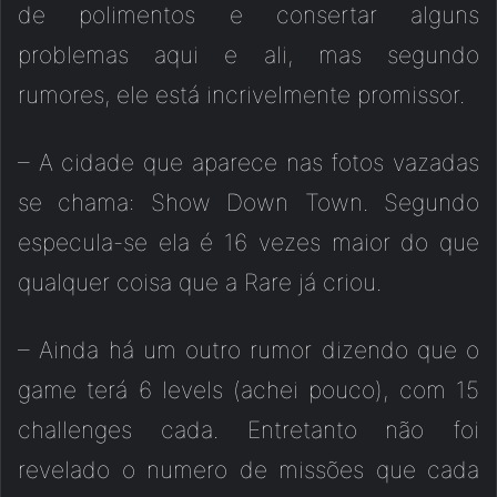
de polimentos e consertar alguns
problemas aqui e ali, mas segundo
rumores, ele está incrivelmente promissor.
– A cidade que aparece nas fotos vazadas
se chama: Show Down Town. Segundo
especula-se ela é 16 vezes maior do que
qualquer coisa que a Rare já criou.
– Ainda há um outro rumor dizendo que o
game terá 6 levels (achei pouco), com 15
challenges cada. Entretanto não foi
revelado o numero de missões que cada