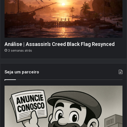
Análise | Assassin’s Creed Black Flag Resynced
3 semanas atrás
Seja um parceiro