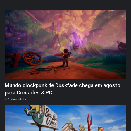
Mundo clockpunk de Duskfade chega em agosto
para Consoles & PC
5 dias atrás