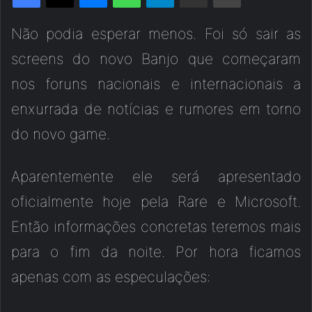
Não podia esperar menos. Foi só sair as
screens do novo Banjo que começaram
nos foruns nacionais e internacionais a
enxurrada de notícias e rumores em torno
do novo game.
Aparentemente ele será apresentado
oficialmente hoje pela Rare e Microsoft.
Então informações concretas teremos mais
para o fim da noite. Por hora ficamos
apenas com as especulações: