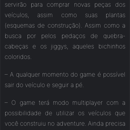
servirão para comprar novas peças dos
veículos, assim como suas plantas
(esquemas de construção). Assim como a
busca por pelos pedaços de quebra-
cabeças e os jiggys, aqueles bichinhos
coloridos.
– A qualquer momento do game é possível
sair do veículo e seguir a pé.
– O game terá modo multiplayer com a
possibilidade de utilizar os veículos que
você construiu no adventure. Ainda precisa