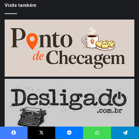
Visite também