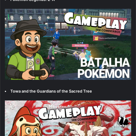
Towa and the Guardians of the Sacred Tree