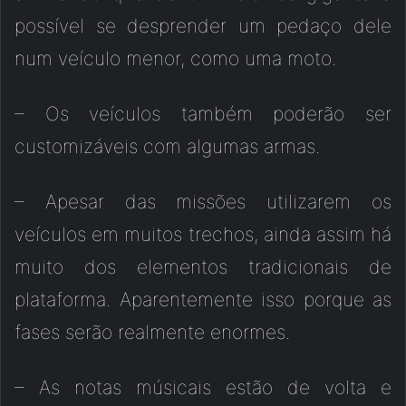
possível se desprender um pedaço dele
num veículo menor, como uma moto.
– Os veículos também poderão ser
customizáveis com algumas armas.
– Apesar das missões utilizarem os
veículos em muitos trechos, ainda assim há
muito dos elementos tradicionais de
plataforma. Aparentemente isso porque as
fases serão realmente enormes.
– As notas músicais estão de volta e