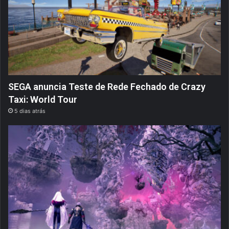
SEGA anuncia Teste de Rede Fechado de Crazy
Taxi: World Tour
5 dias atrás