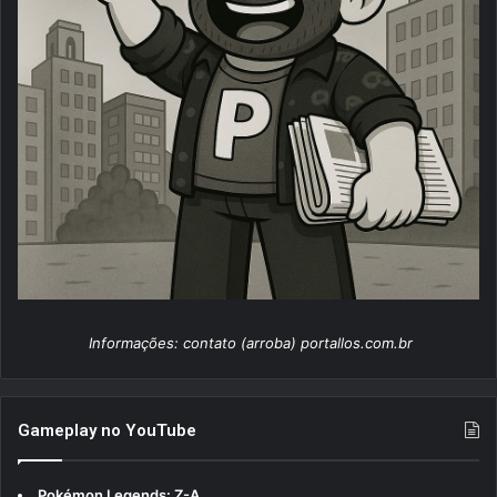
Informações: contato (arroba) portallos.com.br
Gameplay no YouTube
Pokémon Legends: Z-A