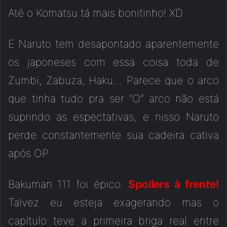
Até o Komatsu tá mais bonitinho! XD
E Naruto tem desapontado aparentemente
os japoneses com essa coisa toda de
Zumbi, Zabuza, Haku… Parece que o arco
que tinha tudo pra ser “O” arco não está
suprindo as espectativas, e nisso Naruto
perde constantemente sua cadeira cativa
após OP.
Bakuman 111 foi épico.
Spoilers à frente!
Talvez eu esteja exagerando mas o
capítulo teve a primeira briga real entre