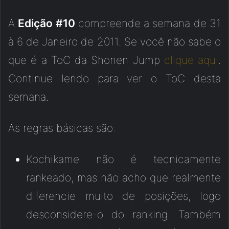
A
Edição #10
compreende a semana de 31
à 6 de Janeiro de 2011. Se você não sabe o
que é a ToC da Shonen Jump
clique aqui
.
Continue lendo para ver o ToC desta
semana.
As regras básicas são:
Kochikame não é tecnicamente
rankeado, mas não acho que realmente
diferencie muito de posições, logo
desconsidere-o do ranking. Também