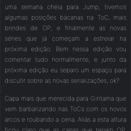
uma semana cheia para Jump, tivemos
algumas posições bacanas na ToC, mais
brindes de OP, e finalmente as novas
séries que já começam a estreiar na
próxima edição
.
Bem nessa edição vou
comentar tudo normalmente, e junto da
próxima edição eu separo um espaço para
discutir sobre as novas serializações, ok?
Capa mais que merecida para Gintama que
vem barbarizando nas ToCs com os novos
arcos e roubando a cena. Aliás a esta altura
ficou claro que as capas que teriam OP,