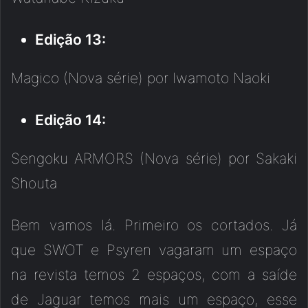
Edição
13:
Magico (Nova série) por Iwamoto Naoki
Edição
14:
Sengoku ARMORS (Nova série) por Sakaki
Shouta
Bem vamos lá. Primeiro os cortados. Já
que SWOT e Psyren vagaram um espaço
na revista temos 2 espaços, com a saíde
de Jaguar temos mais um espaço, esse