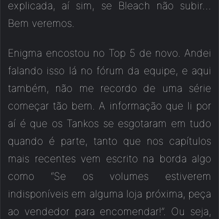
explicada, aí sim, se Bleach não subir…
Bem veremos.
Enigma encostou no Top 5 de novo. Andei
falando isso lá no fórum da equipe, e aqui
também, não me recordo de uma série
começar tão bem. A informação que li por
aí é que os Tankos se esgotaram em tudo
quando é parte, tanto que nos capítulos
mais recentes vem escrito na borda algo
como “Se os volumes estiverem
indisponíveis em alguma loja próxima, peça
ao vendedor para encomendar!”. Ou seja,