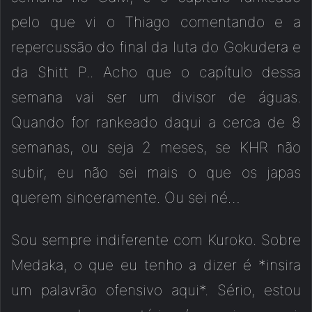
pelo que vi o Thiago comentando e a
repercussão do final da luta do Gokudera e
da Shitt P.. Acho que o capítulo dessa
semana vai ser um divisor de águas.
Quando for rankeado daqui a cerca de 8
semanas, ou seja 2 meses, se KHR não
subir, eu não sei mais o que os japas
querem sinceramente. Ou sei né…
Sou sempre indiferente com Kuroko. Sobre
Medaka, o que eu tenho a dizer é *insira
um palavrão ofensivo aqui*. Sério, estou