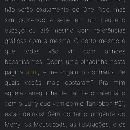
não serão exatamente do One Pice, mas
sim contendo a série em um pequeno
espaço ou até mesmo com referências
gráficas com a mesma. O certo mesmo é
que todas vão vir com brindes
bacanissímos. Deêm uma olhadinha nesta
página
aqui
, e me digam o contrário. De
quais vocês mais gostaram? Pra mim
aquela canequinha de barril e o calendário
com o Luffy que vem com o Tankobon #61,
estão demais! Sem contar o pingente do
Merry, os Mousepads, as ilustrações, e os