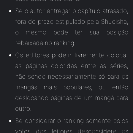
Se o autor entregar o capítulo atrasado,
fora do prazo estipulado pela Shueisha,
o mesmo pode ter sua posição
rebaixada no ranking.
Os editores podem livremente colocar
as páginas coloridas entre as séries,
não sendo necessariamente só para os
mangás mais populares, ou então
deslocando páginas de um mangá para
outro.
Se considerar o ranking somente pelos
votos dos leitores desconsidere os