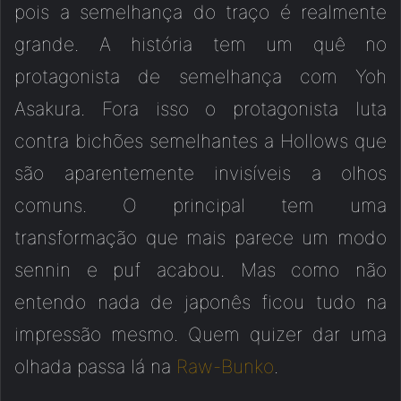
pois a semelhança do traço é realmente
grande. A história tem um quê no
protagonista de semelhança com Yoh
Asakura. Fora isso o protagonista luta
contra bichões semelhantes a Hollows que
são aparentemente invisíveis a olhos
comuns. O principal tem uma
transformação que mais parece um modo
sennin e puf acabou. Mas como não
entendo nada de japonês ficou tudo na
impressão mesmo. Quem quizer dar uma
olhada passa lá na
Raw-Bunko
.