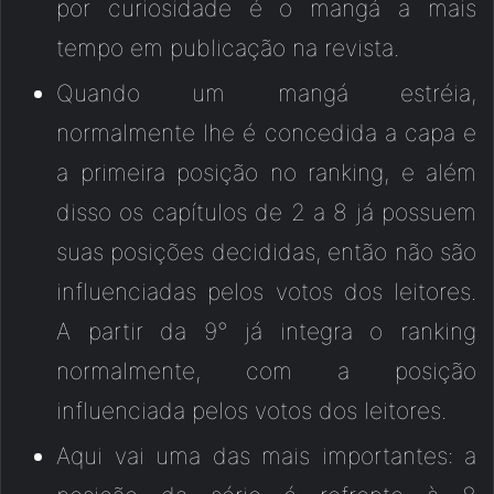
por curiosidade é o mangá a mais
tempo em publicação na revista.
Quando um mangá estréia,
normalmente lhe é concedida a capa e
a primeira posição no ranking, e além
disso os capítulos de 2 a 8 já possuem
suas posições decididas, então não são
influenciadas pelos votos dos leitores.
A partir da 9° já integra o ranking
normalmente, com a posição
influenciada pelos votos dos leitores.
Aqui vai uma das mais importantes: a