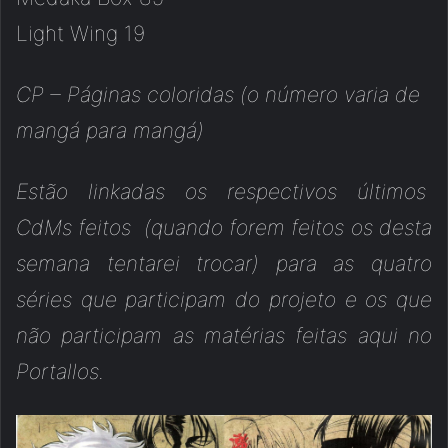
Light Wing 19
CP – Páginas coloridas (o número varia de
mangá para mangá)
Estão linkadas os respectivos últimos
CdMs feitos (quando forem feitos os desta
semana tentarei trocar) para as quatro
séries que participam do projeto e os que
não participam as matérias feitas aqui no
Portallos.