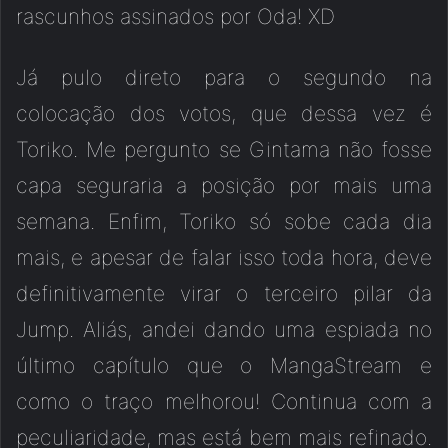
rascunhos assinados por Oda! XD
Já pulo direto para o segundo na
colocação dos votos, que dessa vez é
Toriko. Me pergunto se Gintama não fosse
capa seguraria a posição por mais uma
semana. Enfim, Toriko só sobe cada dia
mais, e apesar de falar isso toda hora, deve
definitivamente virar o terceiro pilar da
Jump. Aliás, andei dando uma espiada no
último capítulo que o MangaStream e
como o traço melhorou! Continua com a
peculiaridade, mas está bem mais refinado.