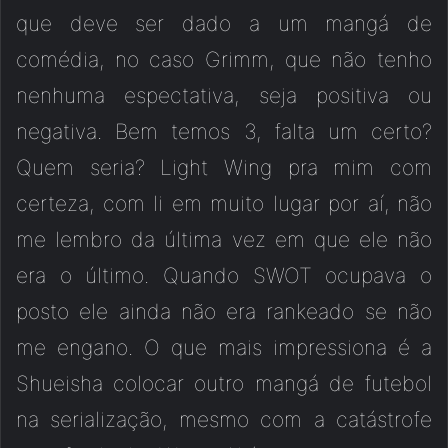
que deve ser dado a um mangá de
comédia, no caso Grimm, que não tenho
nenhuma espectativa, seja positiva ou
negativa. Bem temos 3, falta um certo?
Quem seria? Light Wing pra mim com
certeza, com li em muito lugar por aí, não
me lembro da última vez em que ele não
era o último. Quando SWOT ocupava o
posto ele ainda não era rankeado se não
me engano. O que mais impressiona é a
Shueisha colocar outro mangá de futebol
na serialização, mesmo com a catástrofe