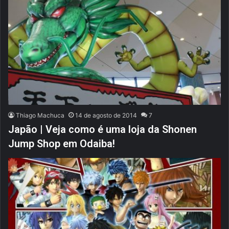
Thiago Machuca
14 de agosto de 2014
7
Japão | Veja como é uma loja da Shonen
Jump Shop em Odaiba!