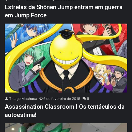
Estrelas da Shōnen Jump entram em guerra
em Jump Force
Thiago Machuca
6 de fevereiro de 2015
5
Assassination Classroom | Os tentáculos da
autoestima!