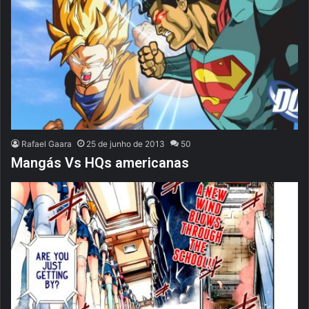
Rafael Gaara
25 de junho de 2013
50
Mangás Vs HQs americanas