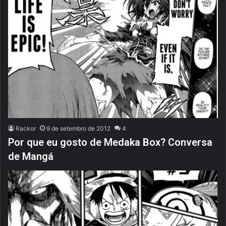
Rackor
9 de setembro de 2012
4
Por que eu gosto de Medaka Box? Conversa
de Mangá