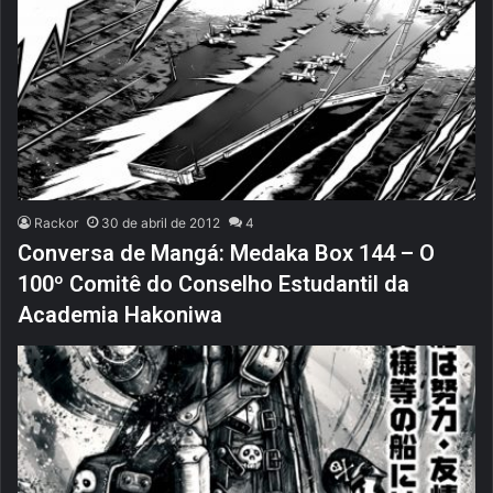
Rackor
30 de abril de 2012
4
Conversa de Mangá: Medaka Box 144 – O
100º Comitê do Conselho Estudantil da
Academia Hakoniwa