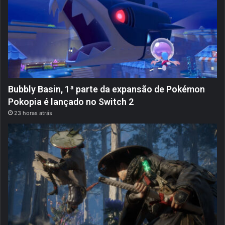
Bubbly Basin, 1ª parte da expansão de Pokémon
Pokopia é lançado no Switch 2
23 horas atrás