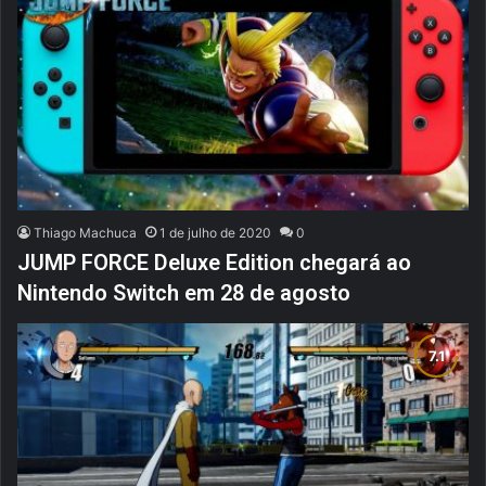
Thiago Machuca
1 de julho de 2020
0
JUMP FORCE Deluxe Edition chegará ao
Nintendo Switch em 28 de agosto