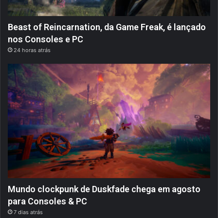
Beast of Reincarnation, da Game Freak, é lançado
nos Consoles e PC
24 horas atrás
Mundo clockpunk de Duskfade chega em agosto
para Consoles & PC
7 dias atrás