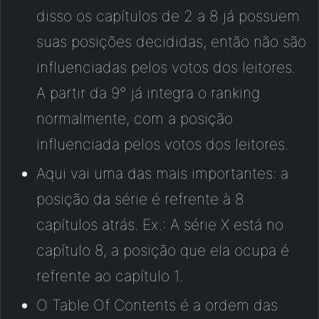
disso os capítulos de 2 a 8 já possuem
suas posições decididas, então não são
influenciadas pelos votos dos leitores.
A partir da 9° já integra o ranking
normalmente, com a posição
influenciada pelos votos dos leitores.
Aqui vai uma das mais importantes: a
posição da série é refrente à 8
capítulos atrás. Ex.: A série X está no
capítulo 8, a posição que ela ocupa é
refrente ao capítulo 1.
O Table Of Contents é a ordem das