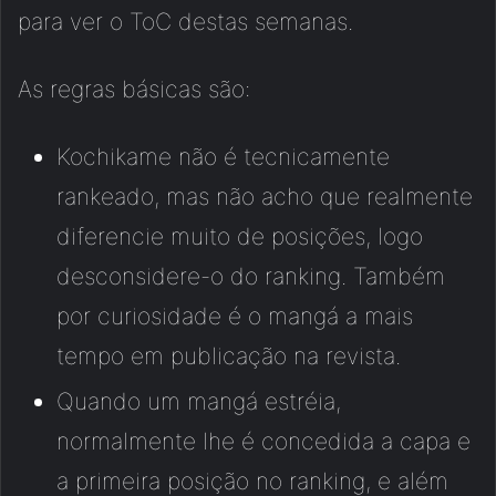
para ver o ToC destas semanas.
As regras básicas são:
Kochikame não é tecnicamente
rankeado, mas não acho que realmente
diferencie muito de posições, logo
desconsidere-o do ranking. Também
por curiosidade é o mangá a mais
tempo em publicação na revista.
Quando um mangá estréia,
normalmente lhe é concedida a capa e
a primeira posição no ranking, e além