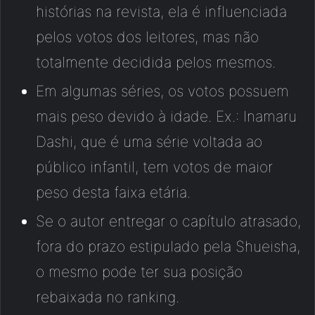
histórias na revista, ela é influenciada
pelos votos dos leitores, mas não
totalmente decidida pelos mesmos.
Em algumas séries, os votos possuem
mais peso devido à idade. Ex.: Inamaru
Dashi, que é uma série voltada ao
público infantil, tem votos de maior
peso desta faixa etária.
Se o autor entregar o capítulo atrasado,
fora do prazo estipulado pela Shueisha,
o mesmo pode ter sua posição
rebaixada no ranking.