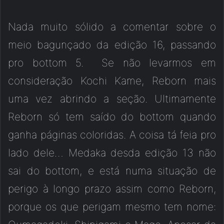
Nada muito sólido a comentar sobre o
meio bagunçado da edição 16, passando
pro bottom 5. Se não levarmos em
consideração Kochi Kame, Reborn mais
uma vez abrindo a seção. Ultimamente
Reborn só tem saído do bottom quando
ganha páginas coloridas. A coisa tá feia pro
lado dele… Medaka desda edição 13 não
sai do bottom, e está numa situação de
perigo à longo prazo assim como Reborn,
porque os que perigam mesmo tem nome: