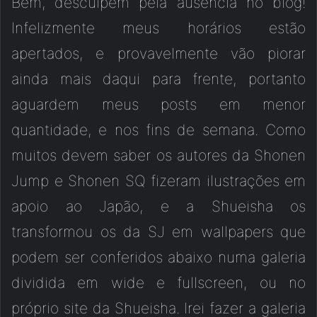
Bem, desculpem pela ausência no blog!
Infelizmente meus horários estão
apertados, e provavelmente vão piorar
ainda mais daqui para frente, portanto
aguardem meus posts em menor
quantidade, e nos fins de semana. Como
muitos devem saber os autores da Shonen
Jump e Shonen SQ fizeram ilustrações em
apoio ao Japão, e a Shueisha os
transformou os da SJ em wallpapers que
podem ser conferidos abaixo numa galeria
dividida em wide e fullscreen, ou no
próprio site da Shueisha. Irei fazer a galeria