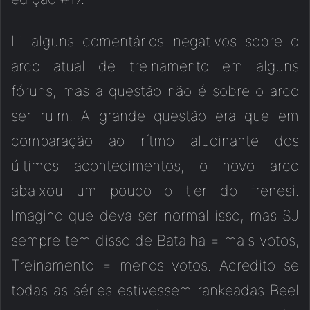
Li alguns comentários negativos sobre o
arco atual de treinamento em alguns
fóruns, mas a questão não é sobre o arco
ser ruim. A grande questão era que em
comparação ao rítmo alucinante dos
últimos acontecimentos, o novo arco
abaixou um pouco o tier do frenesi.
Imagino que deva ser normal isso, mas SJ
sempre tem disso de Batalha = mais votos,
Treinamento = menos votos. Acredito se
todas as séries estivessem rankeadas Beel