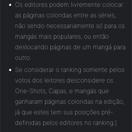
Os editores podem livremente colocar
as páginas coloridas entre as séries,
não sendo necessariamente só para os
mangás mais populares, ou então
deslocando páginas de um mangá para
outro.
Se considerar o ranking somente pelos
votos dos leitores desconsidere os
One-Shots, Capas, e mangás que
ganharam páginas coloridas na edição,
já que estes tem sus posições pré-
definidas pelos editores no ranking.]