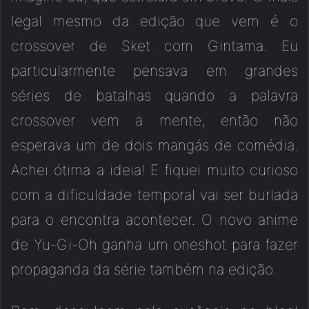
legal mesmo da edição que vem é o
crossover de Sket com Gintama. Eu
particularmente pensava em grandes
séries de batalhas quando a palavra
crossover vem a mente, então não
esperava um de dois mangás de comédia.
Achei ótima a ideia! E fiquei muito curioso
com a dificuldade temporal vai ser burlada
para o encontra acontecer. O novo anime
de Yu-Gi-Oh ganha um oneshot para fazer
propaganda da série também na edição.