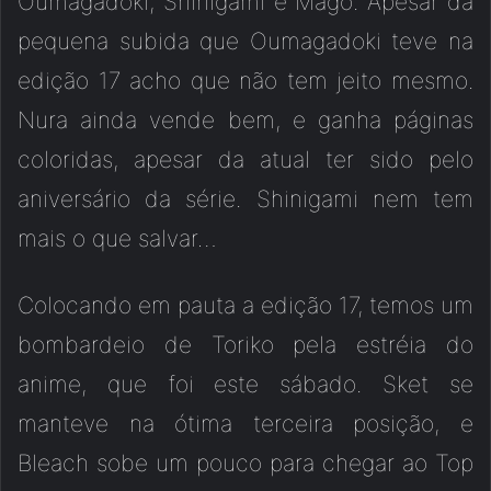
Oumagadoki, Shinigami e Mago. Apesar da
pequena subida que Oumagadoki teve na
edição 17 acho que não tem jeito mesmo.
Nura ainda vende bem, e ganha páginas
coloridas, apesar da atual ter sido pelo
aniversário da série. Shinigami nem tem
mais o que salvar…
Colocando em pauta a edição 17, temos um
bombardeio de Toriko pela estréia do
anime, que foi este sábado. Sket se
manteve na ótima terceira posição, e
Bleach sobe um pouco para chegar ao Top