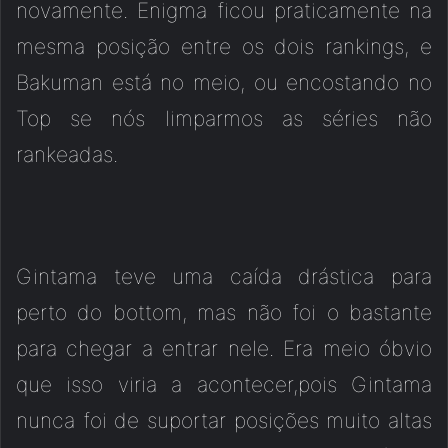
novamente. Enigma ficou praticamente na
mesma posição entre os dois rankings, e
Bakuman está no meio, ou encostando no
Top se nós limparmos as séries não
rankeadas.
Gintama teve uma caída drástica para
perto do bottom, mas não foi o bastante
para chegar a entrar nele. Era meio óbvio
que isso viria a acontecer,pois Gintama
nunca foi de suportar posições muito altas