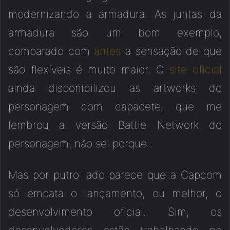
modernizando a armadura. As juntas da
armadura são um bom exemplo,
comparado com
antes
a sensação de que
são flexíveis é muito maior. O
site oficial
ainda disponibilizou as artworks do
personagem com capacete, que me
lembrou a versão Battle Network do
personagem, não sei porque.
Mas por putro lado parece que a Capcom
só empata o lançamento, ou melhor, o
desenvolvimento oficial. Sim, os