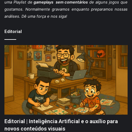
uma Playlist de
gameplays sem comentários
de alguns jogos que
gostamos. Normalmente gravamos enquanto preparamos nossas
análises. Dê uma força e nos siga!
Editorial
Editorial | Inteligência Artificial e o auxílio para
novos conteúdos visuais