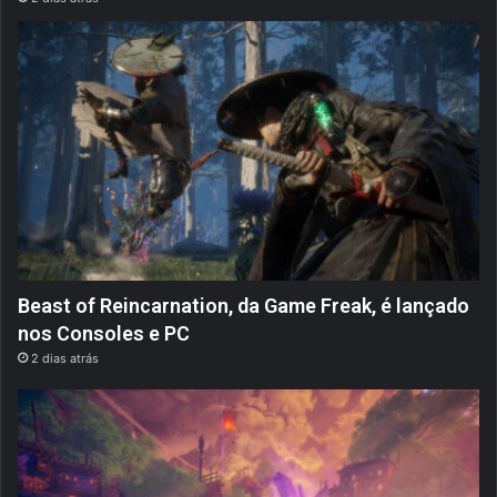
Beast of Reincarnation, da Game Freak, é lançado
nos Consoles e PC
2 dias atrás