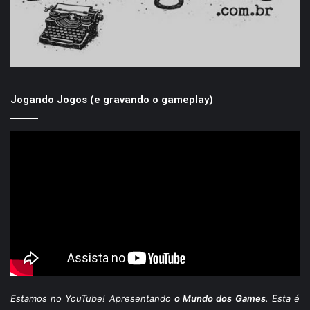
Jogando Jogos (e gravando o gameplay)
Estamos
no YouTube
! Apresentando
o Mundo dos Games
. Esta é