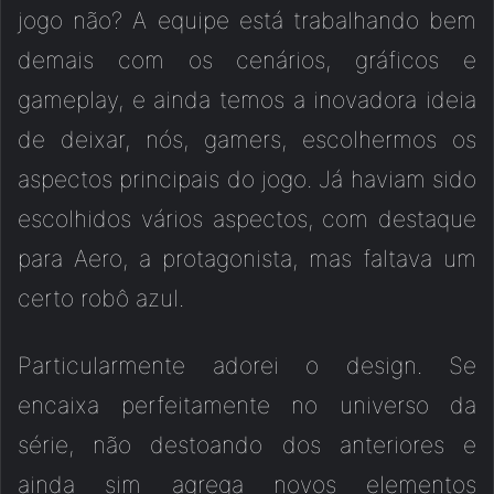
jogo não? A equipe está trabalhando bem
demais com os cenários, gráficos e
gameplay, e ainda temos a inovadora ideia
de deixar, nós, gamers, escolhermos os
aspectos principais do jogo. Já haviam sido
escolhidos vários aspectos, com destaque
para Aero, a protagonista, mas faltava um
certo robô azul.
Particularmente adorei o design. Se
encaixa perfeitamente no universo da
série, não destoando dos anteriores e
ainda sim agrega novos elementos