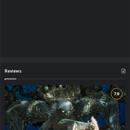
Reviews