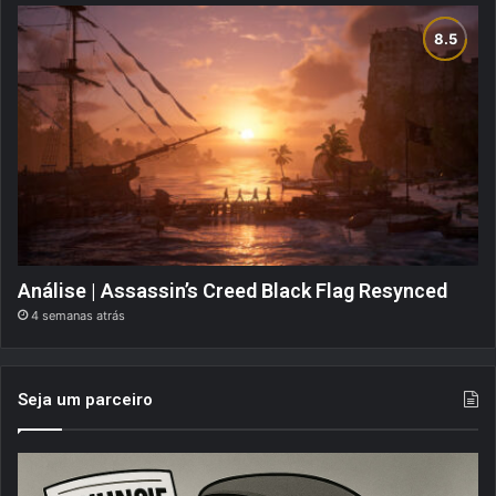
Análise | Assassin’s Creed Black Flag Resynced
4 semanas atrás
Seja um parceiro