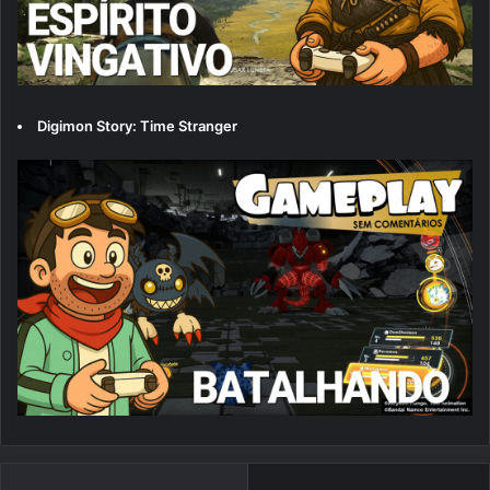
Digimon Story: Time Stranger