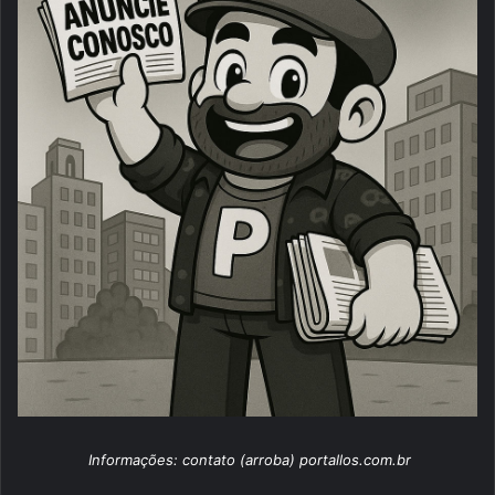
Informações: contato (arroba) portallos.com.br