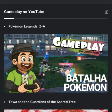
Gameplay no YouTube
Pokémon Legends: Z-A
Towa and the Guardians of the Sacred Tree