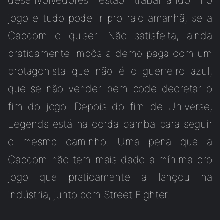
desenvolvedores estão trabalhando no
jogo e tudo pode ir pro ralo amanhã, se a
Capcom o quiser. Não satisfeita, ainda
praticamente impôs a demo paga com um
protagonista que não é o guerreiro azul,
que se não vender bem pode decretar o
fim do jogo. Depois do fim de Universe,
Legends está na corda bamba para seguir
o mesmo caminho. Uma pena que a
Capcom não tem mais dado a mínima pro
jogo que praticamente a lançou na
indústria, junto com Street Fighter.