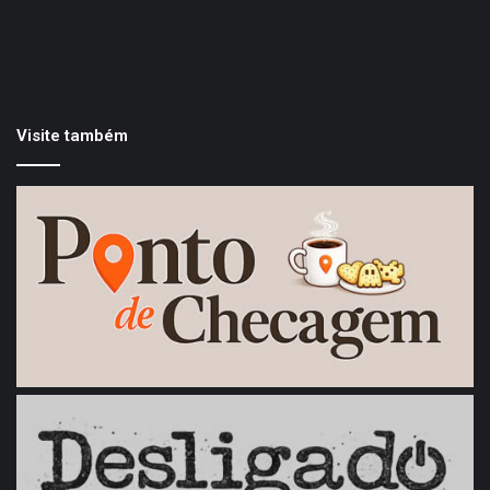
Visite também