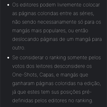
Os editores podem livremente colocar
as páginas coloridas entre as séries,
não sendo necessariamente só para os
mangás mais populares, ou então
deslocando páginas de um mangá para
outro.
Se considerar o ranking somente pelos
votos dos leitores desconsidere os
One-Shots, Capas, e mangás que
ganharam páginas coloridas na edição,
já que estes tem sus posições pré-
definidas pelos editores no ranking.