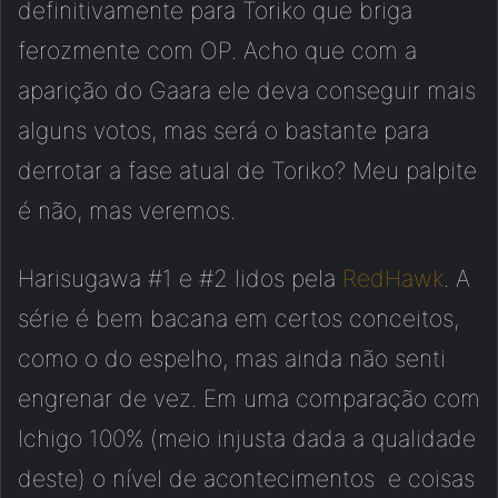
definitivamente para Toriko que briga
ferozmente com OP. Acho que com a
aparição do Gaara ele deva conseguir mais
alguns votos, mas será o bastante para
derrotar a fase atual de Toriko? Meu palpite
é não, mas veremos.
Harisugawa #1 e #2 lidos pela
RedHawk
. A
série é bem bacana em certos conceitos,
como o do espelho, mas ainda não senti
engrenar de vez. Em uma comparação com
Ichigo 100% (meio injusta dada a qualidade
deste) o nível de acontecimentos e coisas