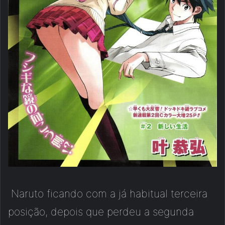
Naruto ficando com a já habitual terceira
posição, depois que perdeu a segunda