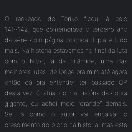
O rankeado de Toriko ficou lá pelo
141~142, que comemorava o terceiro ano
da série com página colorida dupla e tudo
mais. Na história estávamos no final da luta
com o Nitro, lá da pirâmide, uma das
melhores lutas de longe pra mim até agora
então dá pra entender ter passado OP
desta vez. O atual com a história da cobra
gigante, eu achei meio “grande” demais.
Sei lá como o autor vai encaixar o
crescimento do bicho na história, mas este