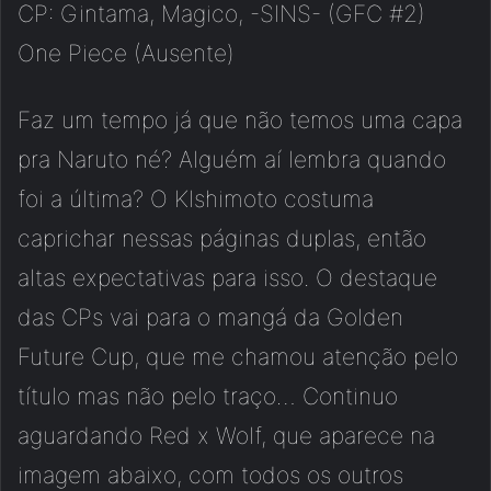
CP: Gintama, Magico, -SINS- (GFC #2)
One Piece (Ausente)
Faz um tempo já que não temos uma capa
pra Naruto né? Alguém aí lembra quando
foi a última? O KIshimoto costuma
caprichar nessas páginas duplas, então
altas expectativas para isso. O destaque
das CPs vai para o mangá da Golden
Future Cup, que me chamou atenção pelo
título mas não pelo traço… Continuo
aguardando Red x Wolf, que aparece na
imagem abaixo, com todos os outros