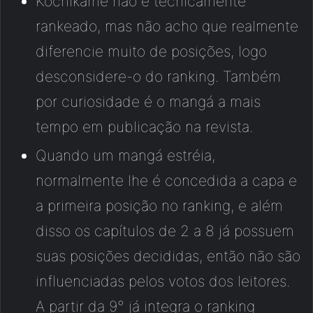
Kochikame não é tecnicamente
rankeado, mas não acho que realmente
diferencie muito de posições, logo
desconsidere-o do ranking. Também
por curiosidade é o mangá a mais
tempo em publicação na revista.
Quando um mangá estréia,
normalmente lhe é concedida a capa e
a primeira posição no ranking, e além
disso os capítulos de 2 a 8 já possuem
suas posições decididas, então não são
influenciadas pelos votos dos leitores.
A partir da 9° já integra o ranking