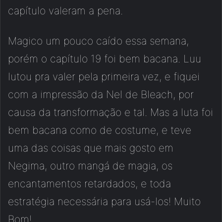
capítulo valeram a pena.
Magico um pouco caído essa semana,
porém o capítulo 19 foi bem bacana. Luu
lutou pra valer pela primeira vez, e fiquei
com a impressão da Nel de Bleach, por
causa da transformação e tal. Mas a luta foi
bem bacana como de costume, e teve
uma das coisas que mais gosto em
Negima, outro mangá de magia, os
encantamentos retardados, e toda
estratégia necessária para usá-los! Muito
Bom!