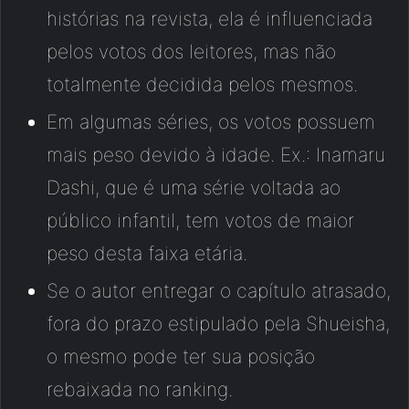
histórias na revista, ela é influenciada
pelos votos dos leitores, mas não
totalmente decidida pelos mesmos.
Em algumas séries, os votos possuem
mais peso devido à idade. Ex.: Inamaru
Dashi, que é uma série voltada ao
público infantil, tem votos de maior
peso desta faixa etária.
Se o autor entregar o capítulo atrasado,
fora do prazo estipulado pela Shueisha,
o mesmo pode ter sua posição
rebaixada no ranking.