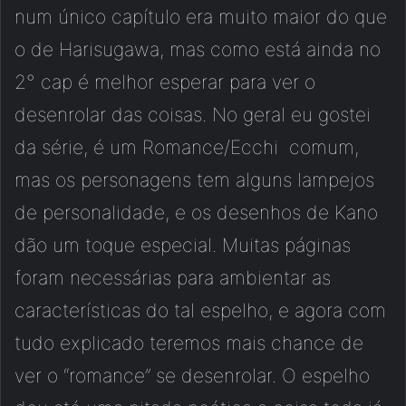
num único capítulo era muito maior do que
o de Harisugawa, mas como está ainda no
2° cap é melhor esperar para ver o
desenrolar das coisas. No geral eu gostei
da série, é um Romance/Ecchi comum,
mas os personagens tem alguns lampejos
de personalidade, e os desenhos de Kano
dão um toque especial. Muitas páginas
foram necessárias para ambientar as
características do tal espelho, e agora com
tudo explicado teremos mais chance de
ver o “romance” se desenrolar. O espelho