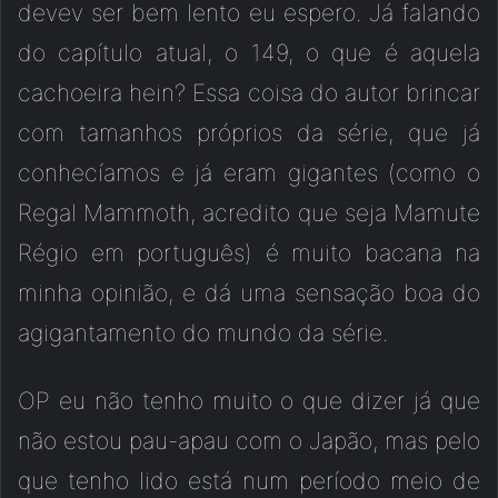
devev ser bem lento eu espero. Já falando
do capítulo atual, o 149, o que é aquela
cachoeira hein? Essa coisa do autor brincar
com tamanhos próprios da série, que já
conhecíamos e já eram gigantes (como o
Regal Mammoth, acredito que seja Mamute
Régio em português) é muito bacana na
minha opinião, e dá uma sensação boa do
agigantamento do mundo da série.
OP eu não tenho muito o que dizer já que
não estou pau-apau com o Japão, mas pelo
que tenho lido está num período meio de