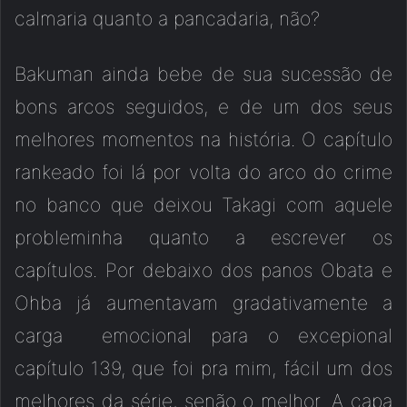
calmaria quanto a pancadaria, não?
Bakuman ainda bebe de sua sucessão de
bons arcos seguidos, e de um dos seus
melhores momentos na história. O capítulo
rankeado foi lá por volta do arco do crime
no banco que deixou Takagi com aquele
probleminha quanto a escrever os
capítulos. Por debaixo dos panos Obata e
Ohba já aumentavam gradativamente a
carga emocional para o excepional
capítulo 139, que foi pra mim, fácil um dos
melhores da série, senão o melhor. A capa