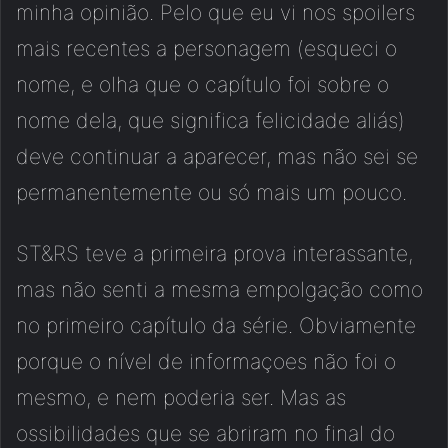
minha opinião. Pelo que eu vi nos spoilers
mais recentes a personagem (esqueci o
nome, e olha que o capítulo foi sobre o
nome dela, que significa felicidade aliás)
deve continuar a aparecer, mas não sei se
permanentemente ou só mais um pouco.
ST&RS teve a primeira prova interassante,
mas não senti a mesma empolgação como
no primeiro capítulo da série. Obviamente
porque o nível de informaçoes não foi o
mesmo, e nem poderia ser. Mas as
ossibilidades que se abriram no final do