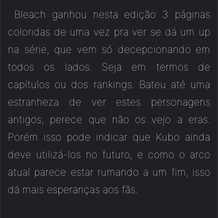
Bleach ganhou nesta edição 3 páginas
coloridas de uma vez pra ver se dá um up
na série, que vem só decepcionando em
todos os lados. Seja em termos de
capítulos ou dos rankings. Bateu até uma
estranheza de ver estes personagens
antigos, perece que não os vejo a eras.
Porém isso pode indicar que Kubo ainda
deve utilizá-los no futuro, e como o arco
atual parece estar rumando a um fim, isso
dá mais esperanças aos fãs.