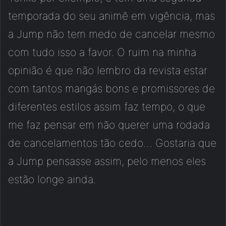
temporada do seu animê em vigência, mas
a Jump não tem medo de cancelar mesmo
com tudo isso a favor. O ruim na minha
opinião é que não lembro da revista estar
com tantos mangás bons e promissores de
diferentes estilos assim faz tempo, o que
me faz pensar em não querer uma rodada
de cancelamentos tão cedo… Gostaria que
a Jump pensasse assim, pelo menos eles
estão longe ainda.