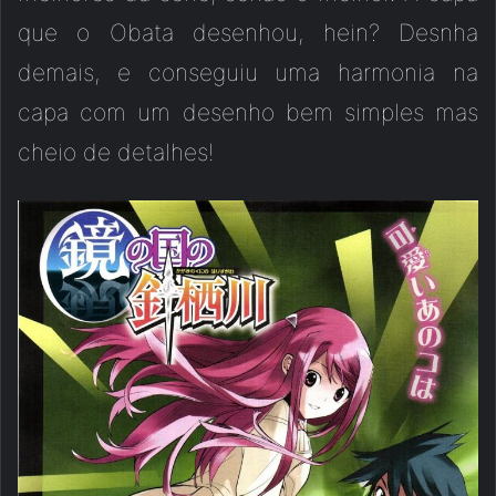
que o Obata desenhou, hein? Desnha
demais, e conseguiu uma harmonia na
capa com um desenho bem simples mas
cheio de detalhes!