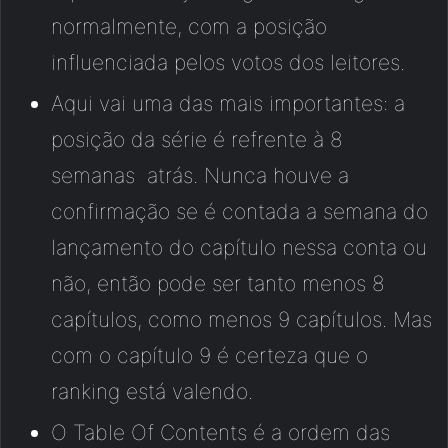
normalmente, com a posição
influenciada pelos votos dos leitores.
Aqui vai uma das mais importantes: a
posição da série é refrente à 8
semanas atrás. Nunca houve a
confirmação se é contada a semana do
lançamento do capítulo nessa conta ou
não, então pode ser tanto menos 8
capítulos, como menos 9 capítulos. Mas
com o capítulo 9 é certeza que o
ranking está valendo.
O Table Of Contents é a ordem das