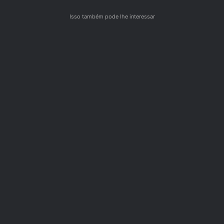
Isso também pode lhe interessar