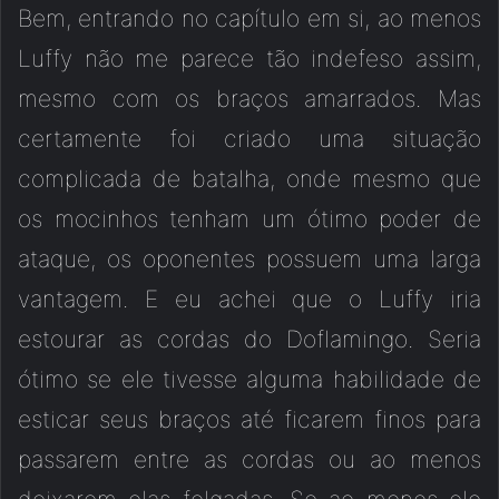
Bem, entrando no capítulo em si, ao menos
Luffy não me parece tão indefeso assim,
mesmo com os braços amarrados. Mas
certamente foi criado uma situação
complicada de batalha, onde mesmo que
os mocinhos tenham um ótimo poder de
ataque, os oponentes possuem uma larga
vantagem. E eu achei que o Luffy iria
estourar as cordas do Doflamingo. Seria
ótimo se ele tivesse alguma habilidade de
esticar seus braços até ficarem finos para
passarem entre as cordas ou ao menos