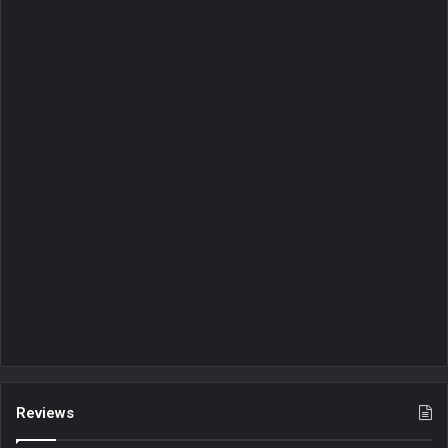
Reviews