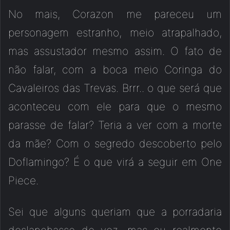
No mais, Corazon me pareceu um
personagem estranho, meio atrapalhado,
mas assustador mesmo assim. O fato de
não falar, com a boca meio Coringa do
Cavaleiros das Trevas. Brrr.. o que será que
aconteceu com ele para que o mesmo
parasse de falar? Teria a ver com a morte
da mãe? Com o segredo descoberto pelo
Doflamingo? É o que virá a seguir em One
Piece.
Sei que alguns queriam que a porradaria