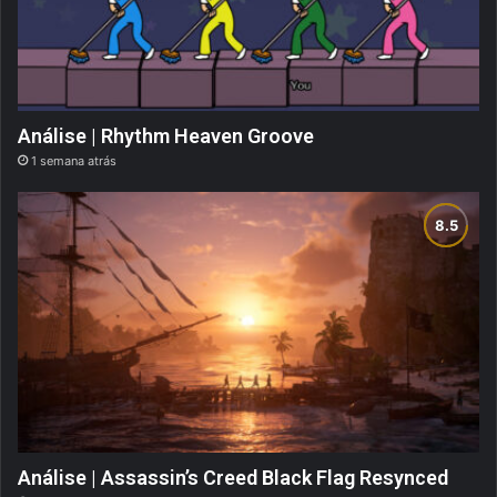
Análise | Rhythm Heaven Groove
1 semana atrás
Análise | Assassin’s Creed Black Flag Resynced