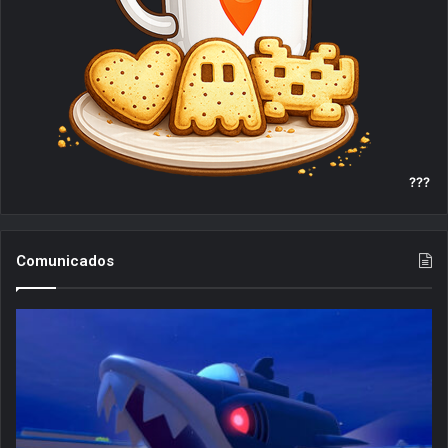
???
Comunicados