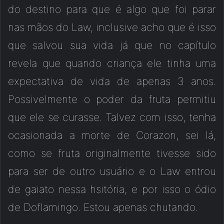
do destino para que é algo que foi parar
nas mãos do Law, inclusive acho que é isso
que salvou sua vida já que no capítulo
revela que quando criança ele tinha uma
expectativa de vida de apenas 3 anos.
Possivelmente o poder da fruta permitiu
que ele se curasse. Talvez com isso, tenha
ocasionada a morte de Corazon, sei lá,
como se fruta originalmente tivesse sido
para ser de outro usuário e o Law entrou
de gaiato nessa hsitória, e por isso o ódio
de Doflamingo. Estou apenas chutando.