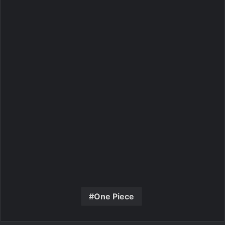
One Piece