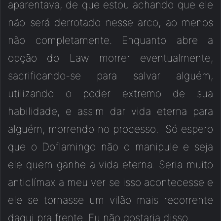
aparentava, de que estou achando que ele
não será derrotado nesse arco, ao menos
não completamente. Enquanto abre a
opção do Law morrer eventualmente,
sacrificando-se para salvar alguém,
utilizando o poder extremo de sua
habilidade, e assim dar vida eterna para
alguém, morrendo no processo. Só espero
que o Doflamingo não o manipule e seja
ele quem ganhe a vida eterna. Seria muito
anticlímax a meu ver se isso acontecesse e
ele se tornasse um vilão mais recorrente
daqui pra frente. Eu não gostaria disso.