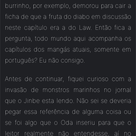
burrinho, por exemplo, demorou para cair a
ficha de que a fruta do diabo em discussão
neste capítulo era a do Law. Então fica a
pergunta, todo mundo aqui acompanha os
capítulos dos mangás atuais, somente em
português? Eu não consigo.
Antes de continuar, fiquei curioso com a
invasão de monstros marinhos no jornal
que o Jinbe esta lendo. Não sei se deveria
pegar essa referência de alguma coisa ou
se foi algo que o Oda inseriu para que o
leitor realmente não entendesse, aí no