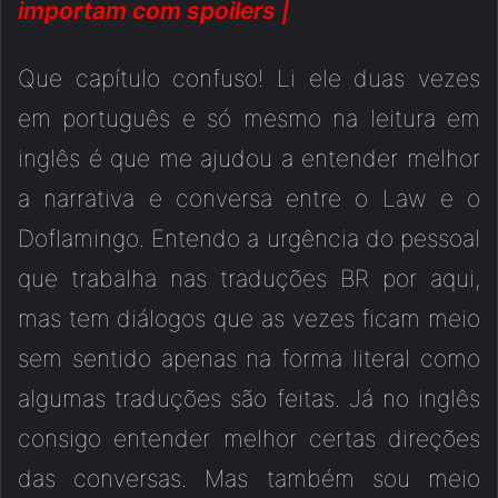
importam com spoilers |
Que capítulo confuso! Li ele duas vezes
em português e só mesmo na leitura em
inglês é que me ajudou a entender melhor
a narrativa e conversa entre o Law e o
Doflamingo. Entendo a urgência do pessoal
que trabalha nas traduções BR por aqui,
mas tem diálogos que as vezes ficam meio
sem sentido apenas na forma literal como
algumas traduções são feitas. Já no inglês
consigo entender melhor certas direções
das conversas. Mas também sou meio