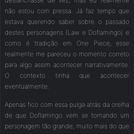
deslanchasse de vez, mas eu realmente
não estou com pressa. Já faz tempo que
estava querendo saber sobre o passado
destes personagens (Law e Doflamingo) e
como é tradição em One Piece, esse
realmente me pareceu o momento correto
para algo assim acontecer narrativamente.
O contexto tinha que acontecer
eventualmente.
Apenas fico com essa pulga atrás da orelha
de que Doflamingo vem se tornando um
personagem tão grande, muito mais do que