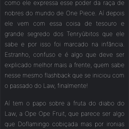
como ele expressa esse poder da raça de
nobres do mundo de One Piece. Aí depois
ele vem com essa coisa de tesouro e
grande segredo dos Tenryūbitos que ele
sabe e por isso foi marcado na infância.
Estranho, confuso e é algo que deve ser
explicado melhor mais a frente, quem sabe
nesse mesmo flashback que se iniciou com
o passado do Law, finalmente!
Aí tem o papo sobre a fruta do diabo do
Law, a Ope Ope Fruit, que parece ser algo
que Doflamingo cobiçada mas por ironias