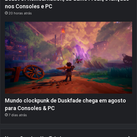
nos Consoles e PC
20 horas atrás
Mundo clockpunk de Duskfade chega em agosto
para Consoles & PC
7 dias atrás