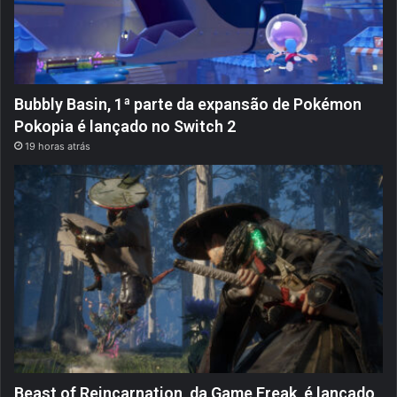
Bubbly Basin, 1ª parte da expansão de Pokémon
Pokopia é lançado no Switch 2
19 horas atrás
Beast of Reincarnation, da Game Freak, é lançado